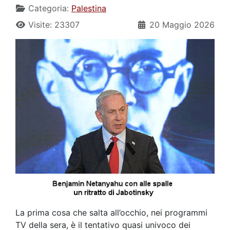
Categoria:
Palestina
Visite: 23307
20 Maggio 2026
La prima cosa che salta all’occhio, nei programmi
TV della sera, è il tentativo quasi univoco dei