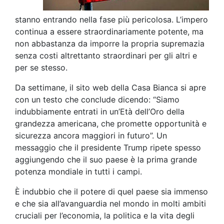
stanno entrando nella fase più pericolosa. L’impero
continua a essere straordinariamente potente, ma
non abbastanza da imporre la propria supremazia
senza costi altrettanto straordinari per gli altri e
per se stesso.
Da settimane, il sito web della Casa Bianca si apre
con un testo che conclude dicendo: “Siamo
indubbiamente entrati in un’Età dell’Oro della
grandezza americana, che promette opportunità e
sicurezza ancora maggiori in futuro”. Un
messaggio che il presidente Trump ripete spesso
aggiungendo che il suo paese è la prima grande
potenza mondiale in tutti i campi.
È indubbio che il potere di quel paese sia immenso
e che sia all’avanguardia nel mondo in molti ambiti
cruciali per l’economia, la politica e la vita degli