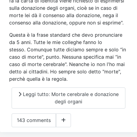
fa la carta di identità viene richiesto di esprimersi
sulla donazione degli organi, cioè se in caso di
morte lei dà il consenso alla donazione, nega il
consenso alla donazione, oppure non si esprime".
Questa è la frase standard che devo pronunciare
da 5 anni. Tutte le mie colleghe fanno lo
stesso. Comunque tutte diciamo sempre e solo “in
caso di morte", punto. Nessuna specifica mai “in
caso di morte cerebrale". Neanche io non l'ho mai
detto ai cittadini. Ho sempre solo detto "morte",
perchè quella è la regola.
Leggi tutto: Morte cerebrale e donazione
degli organi
143 comments