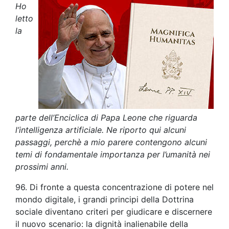
Ho
letto
la
parte dell’Enciclica di Papa Leone che riguarda
l’intelligenza artificiale. Ne riporto qui alcuni
passaggi, perchè a mio parere contengono alcuni
temi di fondamentale importanza per l’umanità nei
prossimi anni.
96. Di fronte a questa concentrazione di potere nel
mondo digitale, i grandi principi della Dottrina
sociale diventano criteri per giudicare e discernere
il nuovo scenario: la dignità inalienabile della