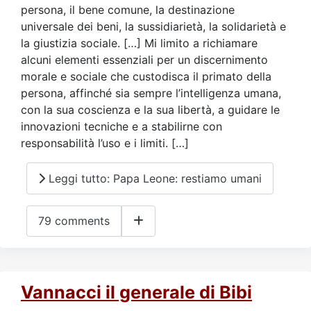
persona, il bene comune, la destinazione
universale dei beni, la sussidiarietà, la solidarietà e
la giustizia sociale. […] Mi limito a richiamare
alcuni elementi essenziali per un discernimento
morale e sociale che custodisca il primato della
persona, affinché sia sempre l’intelligenza umana,
con la sua coscienza e la sua libertà, a guidare le
innovazioni tecniche e a stabilirne con
responsabilità l’uso e i limiti. […]
Leggi tutto: Papa Leone: restiamo umani
79 comments
Vannacci il generale di Bibi