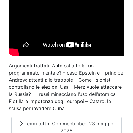
Argomenti trattati: Auto sulla folla: un
programmato mentale? – caso Epstein e il principe
Andrew: attenti alle trappole – Come i sionisti
controllano le elezioni Usa – Merz vuole attaccare
la Russia? – I russi minacciano l’uso dell’atomica –
Flotilla e impotenza degli europei – Castro, la
scusa per invadere Cuba
Leggi tutto: Commenti liberi 23 maggio
2026