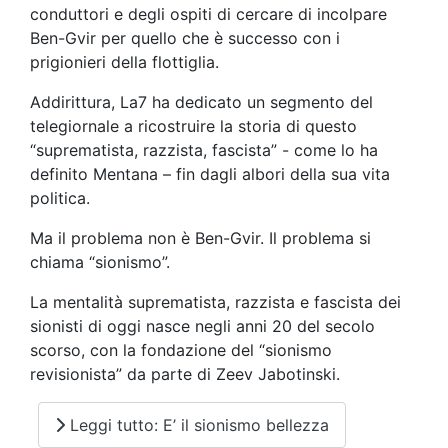
conduttori e degli ospiti di cercare di incolpare
Ben-Gvir per quello che è successo con i
prigionieri della flottiglia.
Addirittura, La7 ha dedicato un segmento del
telegiornale a ricostruire la storia di questo
“suprematista, razzista, fascista” - come lo ha
definito Mentana – fin dagli albori della sua vita
politica.
Ma il problema non è Ben-Gvir. Il problema si
chiama “sionismo”.
La mentalità suprematista, razzista e fascista dei
sionisti di oggi nasce negli anni 20 del secolo
scorso, con la fondazione del “sionismo
revisionista” da parte di Zeev Jabotinski.
Leggi tutto: E’ il sionismo bellezza