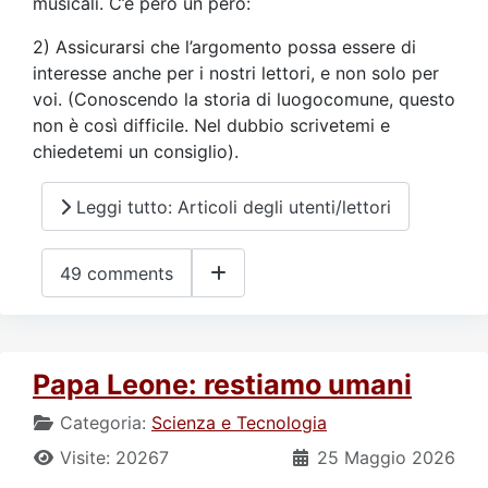
musicali. C’è però un però:
2) Assicurarsi che l’argomento possa essere di
interesse anche per i nostri lettori, e non solo per
voi. (Conoscendo la storia di luogocomune, questo
non è così difficile. Nel dubbio scrivetemi e
chiedetemi un consiglio).
Leggi tutto: Articoli degli utenti/lettori
49 comments
Papa Leone: restiamo umani
Categoria:
Scienza e Tecnologia
Visite: 20267
25 Maggio 2026