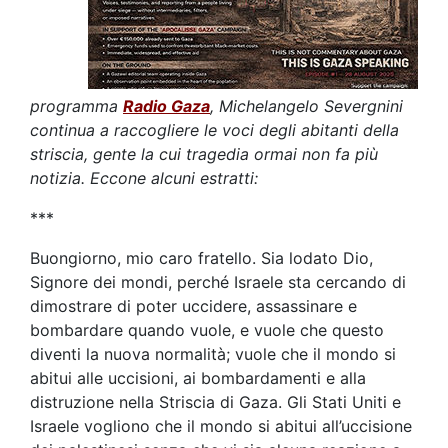
programma
Radio Gaza
, Michelangelo Severgnini
continua a raccogliere le voci degli abitanti della
striscia, gente la cui tragedia ormai non fa più
notizia. Eccone alcuni estratti:
***
Buongiorno, mio caro fratello. Sia lodato Dio,
Signore dei mondi, perché Israele sta cercando di
dimostrare di poter uccidere, assassinare e
bombardare quando vuole, e vuole che questo
diventi la nuova normalità; vuole che il mondo si
abitui alle uccisioni, ai bombardamenti e alla
distruzione nella Striscia di Gaza. Gli Stati Uniti e
Israele vogliono che il mondo si abitui all’uccisione