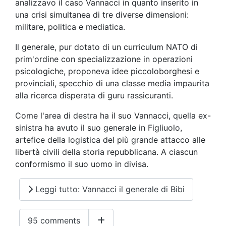
analizzavo il caso Vannacci in quanto inserito in
una crisi simultanea di tre diverse dimensioni:
militare, politica e mediatica.
Il generale, pur dotato di un curriculum NATO di
prim'ordine con specializzazione in operazioni
psicologiche, proponeva idee piccoloborghesi e
provinciali, specchio di una classe media impaurita
alla ricerca disperata di guru rassicuranti.
Come l'area di destra ha il suo Vannacci, quella ex-
sinistra ha avuto il suo generale in Figliuolo,
artefice della logistica del più grande attacco alle
libertà civili della storia repubblicana. A ciascun
conformismo il suo uomo in divisa.
Leggi tutto: Vannacci il generale di Bibi
95 comments