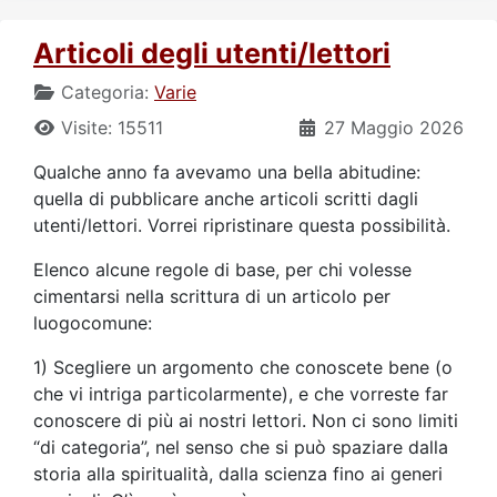
Articoli degli utenti/lettori
Categoria:
Varie
Visite: 15511
27 Maggio 2026
Qualche anno fa avevamo una bella abitudine:
quella di pubblicare anche articoli scritti dagli
utenti/lettori. Vorrei ripristinare questa possibilità.
Elenco alcune regole di base, per chi volesse
cimentarsi nella scrittura di un articolo per
luogocomune:
1) Scegliere un argomento che conoscete bene (o
che vi intriga particolarmente), e che vorreste far
conoscere di più ai nostri lettori. Non ci sono limiti
“di categoria”, nel senso che si può spaziare dalla
storia alla spiritualità, dalla scienza fino ai generi