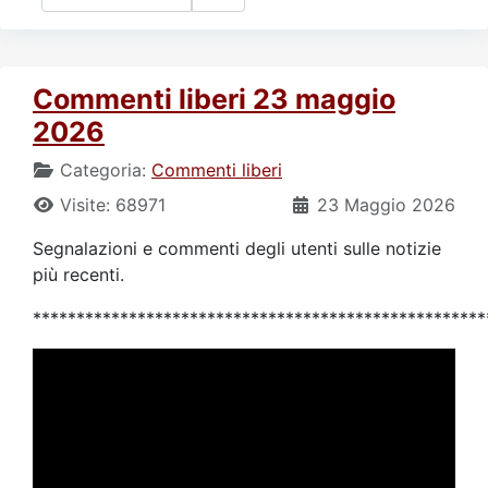
Commenti liberi 23 maggio
2026
Categoria:
Commenti liberi
Visite: 68971
23 Maggio 2026
Segnalazioni e commenti degli utenti sulle notizie
più recenti.
****************************************************