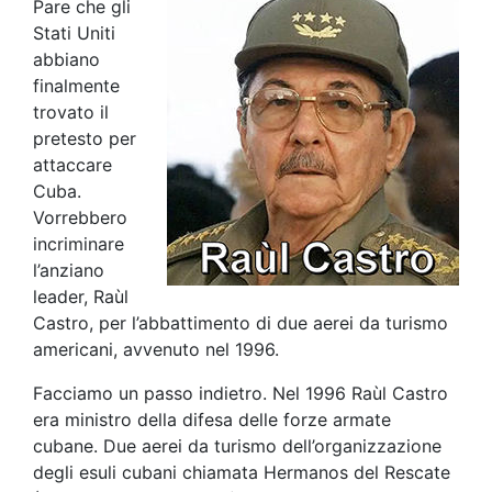
Pare che gli
Stati Uniti
abbiano
finalmente
trovato il
pretesto per
attaccare
Cuba.
Vorrebbero
incriminare
l’anziano
leader, Raùl
Castro, per l’abbattimento di due aerei da turismo
americani, avvenuto nel 1996.
Facciamo un passo indietro. Nel 1996 Raùl Castro
era ministro della difesa delle forze armate
cubane. Due aerei da turismo dell’organizzazione
degli esuli cubani chiamata Hermanos del Rescate