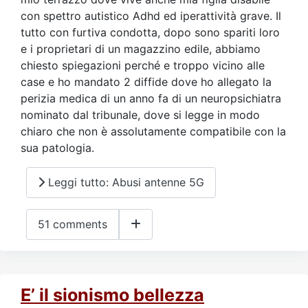
con spettro autistico Adhd ed iperattività grave. Il
tutto con furtiva condotta, dopo sono spariti loro
e i proprietari di un magazzino edile, abbiamo
chiesto spiegazioni perché e troppo vicino alle
case e ho mandato 2 diffide dove ho allegato la
perizia medica di un anno fa di un neuropsichiatra
nominato dal tribunale, dove si legge in modo
chiaro che non è assolutamente compatibile con la
sua patologia.
Leggi tutto: Abusi antenne 5G
51 comments
E’ il sionismo bellezza