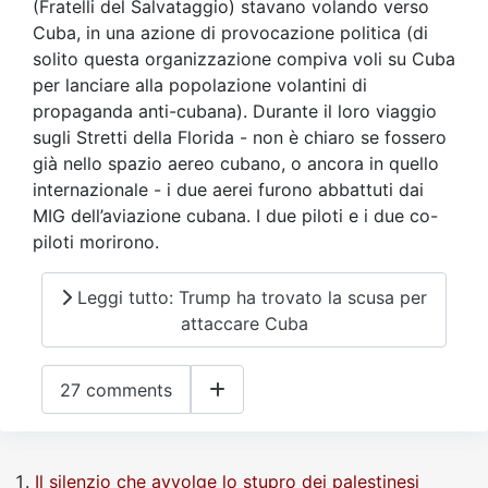
(Fratelli del Salvataggio) stavano volando verso
Cuba, in una azione di provocazione politica (di
solito questa organizzazione compiva voli su Cuba
per lanciare alla popolazione volantini di
propaganda anti-cubana). Durante il loro viaggio
sugli Stretti della Florida - non è chiaro se fossero
già nello spazio aereo cubano, o ancora in quello
internazionale - i due aerei furono abbattuti dai
MIG dell’aviazione cubana. I due piloti e i due co-
piloti morirono.
Leggi tutto: Trump ha trovato la scusa per
attaccare Cuba
27 comments
Il silenzio che avvolge lo stupro dei palestinesi