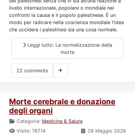
dei palestinesi senza che vi sia alcuna reazione a
livello internazionale, popolare o mondiale nei
confronti la causa e il popolo palestinese. È un
modo per radicare nella coscienza mondiale l'idea
che uccidere i palestinesi sia una cosa normale.
Leggi tutto: La normalizzazione della
morte
22 comments
Morte cerebrale e donazione
degli organi
Categoria:
Medicina & Salute
Visite: 78714
28 Maggio 2026