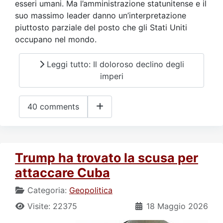
esseri umani. Ma l’amministrazione statunitense e il
suo massimo leader danno un’interpretazione
piuttosto parziale del posto che gli Stati Uniti
occupano nel mondo.
Leggi tutto: Il doloroso declino degli
imperi
40 comments
Trump ha trovato la scusa per
attaccare Cuba
Categoria:
Geopolitica
Visite: 22375
18 Maggio 2026