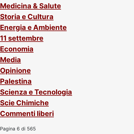
Medicina & Salute
Storia e Cultura
Energia e Ambiente
11 settembre
Economia
Media
Opinione
Palestina
Scienza e Tecnologia
Scie Chimiche
Commenti liberi
Pagina 6 di 565