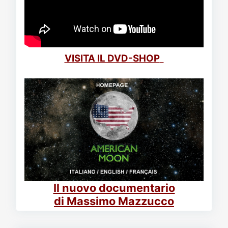
VISITA IL DVD-SHOP
Il nuovo documentario
di Massimo Mazzucco