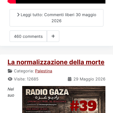
Leggi tutto: Commenti liberi 30 maggio
2026
460 comments
La normalizzazione della morte
Categoria:
Palestina
Visite: 12685
29 Maggio 2026
Nel
suo