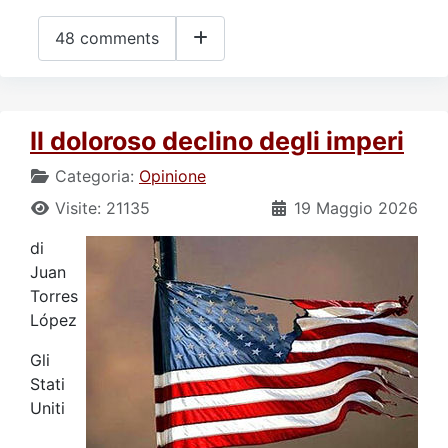
48 comments
Il doloroso declino degli imperi
Categoria:
Opinione
Visite: 21135
19 Maggio 2026
di
Juan
Torres
López
Gli
Stati
Uniti