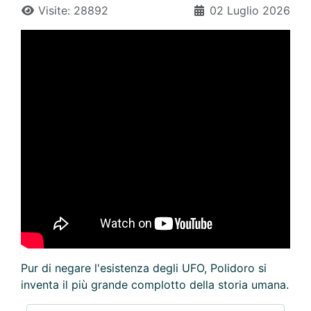
Visite: 28892
02 Luglio 2026
Pur di negare l'esistenza degli UFO, Polidoro si
inventa il più grande complotto della storia umana.