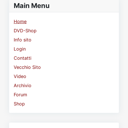
Main Menu
Home
DVD-Shop
Info sito
Login
Contatti
Vecchio Sito
Video
Archivio
Forum
Shop