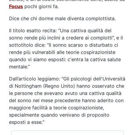
Focus
pochi giorni fa.
Dice che chi dorme male diventa complottista.
Il titolo esatto recita: “Una cattiva qualità del
sonno rende più inclini a credere ai complotti”, e il
sottotitolo dice: “Il sonno scarso o disturbato ci
rende più vulnerabili alle teorie cospirazioniste
quando vi siamo esposti: c'entra la cattiva salute
mentale.”
Dall’articolo leggiamo: "Gli psicologi dell'Università
di Nottingham (Regno Unito) hanno osservato che
le persone che avevano avuto una cattiva qualità
del sonno nel mese precedente hanno aderito con
maggiore facilità a teorie cospirazioniste,
specialmente quando venivano di proposito
esposti a esse."