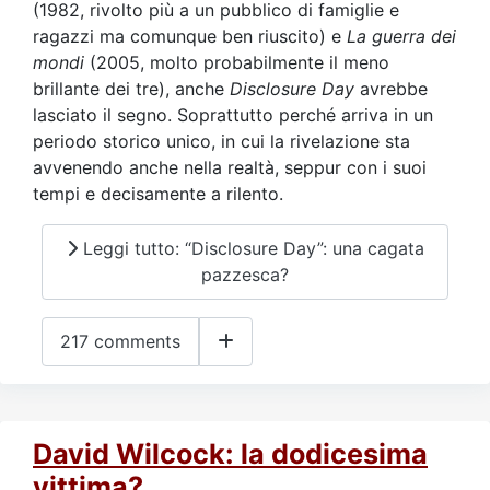
(1982, rivolto più a un pubblico di famiglie e
ragazzi ma comunque ben riuscito) e
La guerra dei
mondi
(2005, molto probabilmente il meno
brillante dei tre), anche
Disclosure Day
avrebbe
lasciato il segno. Soprattutto perché arriva in un
periodo storico unico, in cui la rivelazione sta
avvenendo anche nella realtà, seppur con i suoi
tempi e decisamente a rilento.
Leggi tutto: “Disclosure Day”: una cagata
pazzesca?
217 comments
David Wilcock: la dodicesima
vittima?