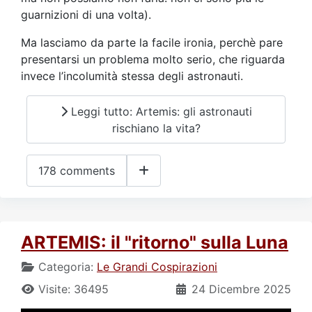
guarnizioni di una volta).
Ma lasciamo da parte la facile ironia, perchè pare
presentarsi un problema molto serio, che riguarda
invece l’incolumità stessa degli astronauti.
Leggi tutto: Artemis: gli astronauti
rischiano la vita?
178 comments
ARTEMIS: il "ritorno" sulla Luna
Categoria:
Le Grandi Cospirazioni
Visite: 36495
24 Dicembre 2025