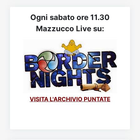
Ogni sabato ore 11.30
Mazzucco Live su:
VISITA L'ARCHIVIO PUNTATE