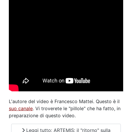
L'autore del video è Francesco Mattei. Questo è il
suo canale
. Vi troverete le "pillole" che ha fatto, in
preparazione di questo video.
Leggi tutto: ARTEMIS: il "ritorno" sulla