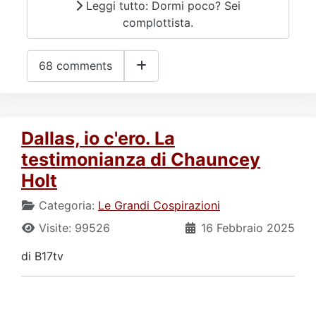
Leggi tutto: Dormi poco? Sei
complottista.
68 comments
Dallas, io c'ero. La
testimonianza di Chauncey
Holt
Categoria:
Le Grandi Cospirazioni
Visite: 99526
16 Febbraio 2025
di B17tv