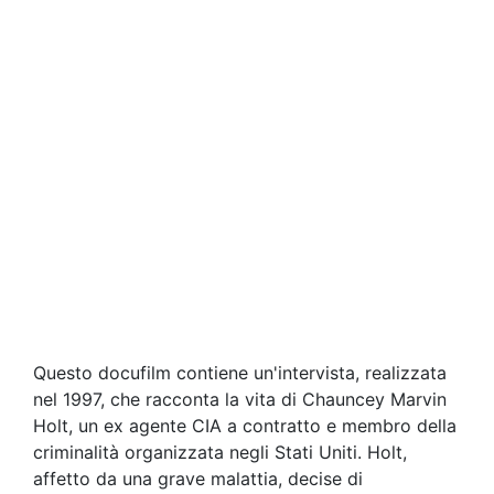
Questo docufilm contiene un'intervista, realizzata
nel 1997, che racconta la vita di Chauncey Marvin
Holt, un ex agente CIA a contratto e membro della
criminalità organizzata negli Stati Uniti. Holt,
affetto da una grave malattia, decise di