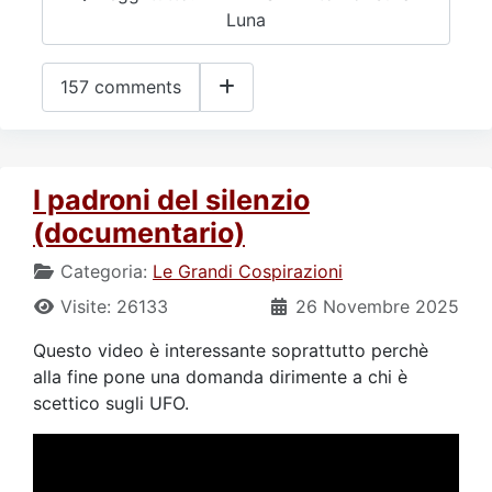
Luna
157 comments
I padroni del silenzio
(documentario)
Categoria:
Le Grandi Cospirazioni
Visite: 26133
26 Novembre 2025
Questo video è interessante soprattutto perchè
alla fine pone una domanda dirimente a chi è
scettico sugli UFO.