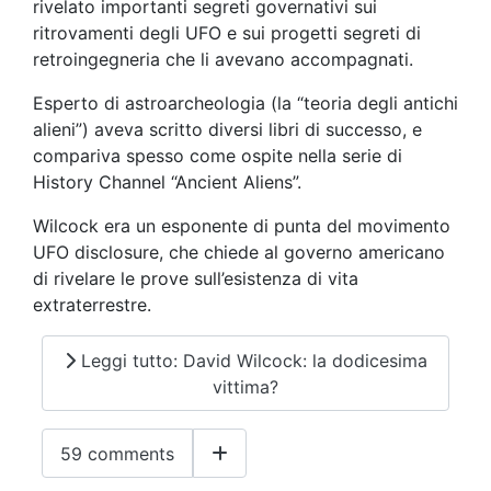
rivelato importanti segreti governativi sui
ritrovamenti degli UFO e sui progetti segreti di
retroingegneria che li avevano accompagnati.
Esperto di astroarcheologia (la “teoria degli antichi
alieni”) aveva scritto diversi libri di successo, e
compariva spesso come ospite nella serie di
History Channel “Ancient Aliens”.
Wilcock era un esponente di punta del movimento
UFO disclosure, che chiede al governo americano
di rivelare le prove sull’esistenza di vita
extraterrestre.
Leggi tutto: David Wilcock: la dodicesima
vittima?
59 comments