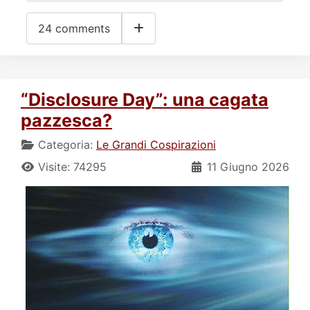
24 comments
“Disclosure Day”: una cagata
pazzesca?
Categoria:
Le Grandi Cospirazioni
Visite: 74295
11 Giugno 2026