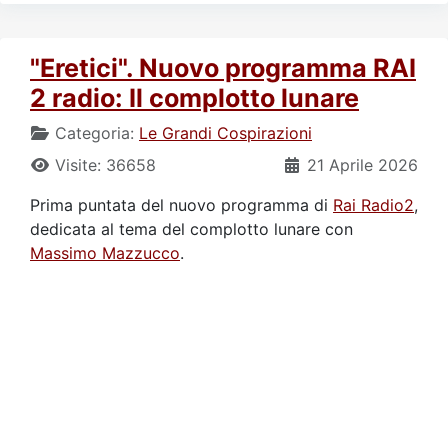
"Eretici". Nuovo programma RAI
2 radio: Il complotto lunare
Categoria:
Le Grandi Cospirazioni
Visite: 36658
21 Aprile 2026
Prima puntata del nuovo programma di
Rai Radio2
,
dedicata al tema del complotto lunare con
Massimo Mazzucco
.