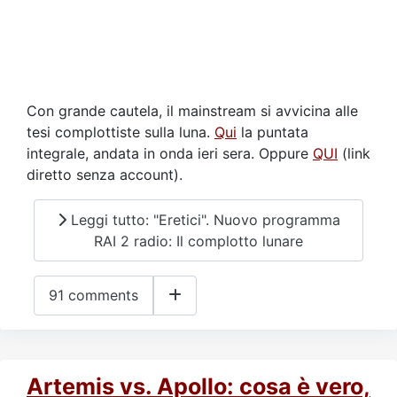
Con grande cautela, il mainstream si avvicina alle
tesi complottiste sulla luna.
Qui
la puntata
integrale, andata in onda ieri sera. Oppure
QUI
(link
diretto senza account).
Leggi tutto: "Eretici". Nuovo programma
RAI 2 radio: Il complotto lunare
91 comments
Artemis vs. Apollo: cosa è vero,