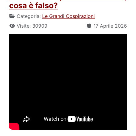
cosa è falso?
Categoria:
Le Grandi Cospirazioni
Visite: 30909
17 Aprile 2026