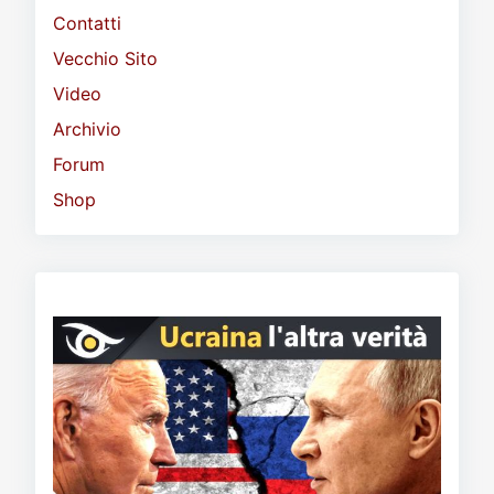
Contatti
Vecchio Sito
Video
Archivio
Forum
Shop