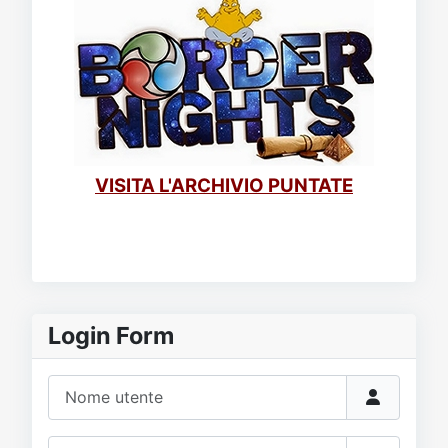
VISITA L'ARCHIVIO PUNTATE
Login Form
Nome utente
Password