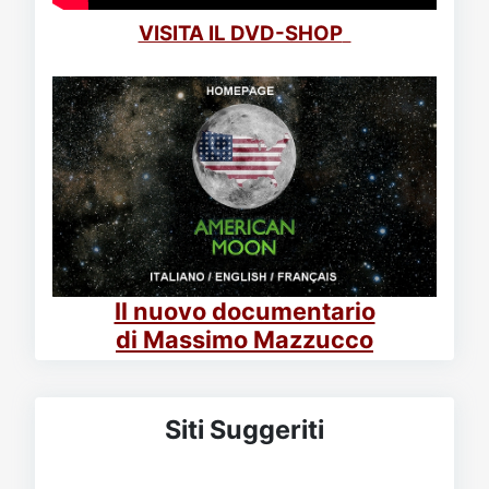
VISITA IL DVD-SHOP
Il nuovo documentario
di Massimo Mazzucco
Siti Suggeriti