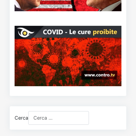
Cerca