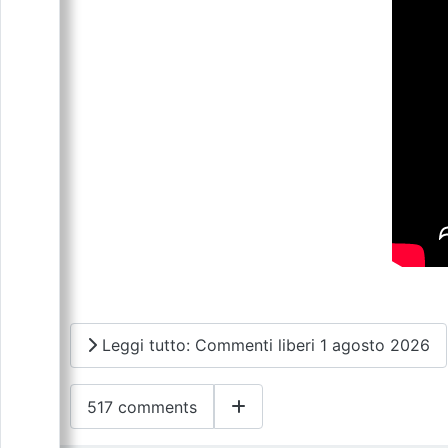
Leggi tutto: Commenti liberi 1 agosto 2026
517 comments