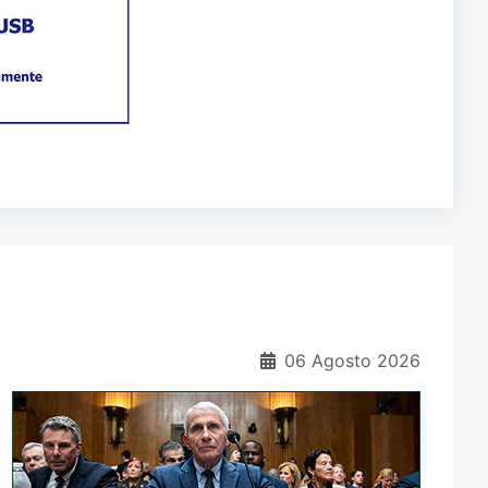
06 Agosto 2026