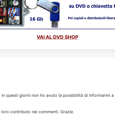
VAI AL DVD SHOP
 in questi giorni non ho avuto la possibilità di informarmi a
l loro contributo nei commenti. Grazie.