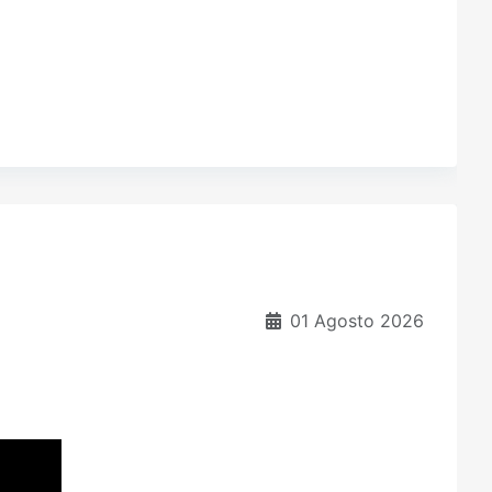
01 Agosto 2026