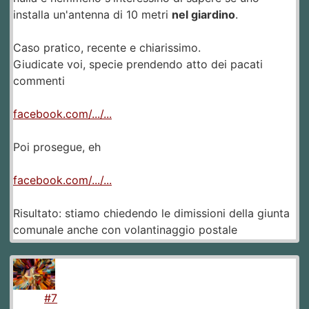
installa un'antenna di 10 metri
nel giardino
.
Caso pratico, recente e chiarissimo.
Giudicate voi, specie prendendo atto dei pacati
commenti
facebook.com/.../...
Poi prosegue, eh
facebook.com/.../...
Risultato: stiamo chiedendo le dimissioni della giunta
comunale anche con volantinaggio postale
#7