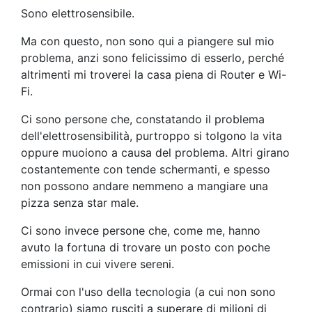
Sono elettrosensibile.
Ma con questo, non sono qui a piangere sul mio
problema, anzi sono felicissimo di esserlo, perché
altrimenti mi troverei la casa piena di Router e Wi-
Fi.
Ci sono persone che, constatando il problema
dell'elettrosensibilità, purtroppo si tolgono la vita
oppure muoiono a causa del problema. Altri girano
costantemente con tende schermanti, e spesso
non possono andare nemmeno a mangiare una
pizza senza star male.
Ci sono invece persone che, come me, hanno
avuto la fortuna di trovare un posto con poche
emissioni in cui vivere sereni.
Ormai con l'uso della tecnologia (a cui non sono
contrario) siamo rusciti a superare di milioni di