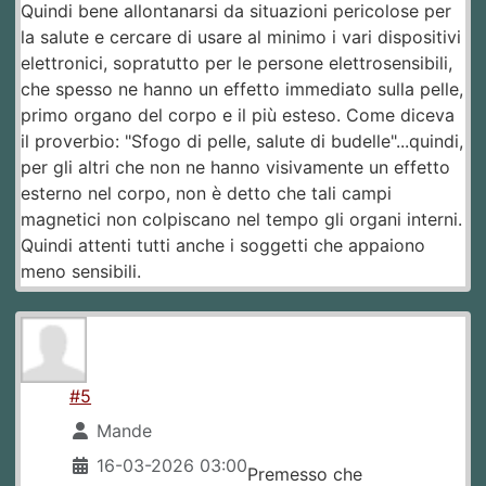
Quindi bene allontanarsi da situazioni pericolose per
la salute e cercare di usare al minimo i vari dispositivi
elettronici, sopratutto per le persone elettrosensibili,
che spesso ne hanno un effetto immediato sulla pelle,
primo organo del corpo e il più esteso. Come diceva
il proverbio: "Sfogo di pelle, salute di budelle"...quindi,
per gli altri che non ne hanno visivamente un effetto
esterno nel corpo, non è detto che tali campi
magnetici non colpiscano nel tempo gli organi interni.
Quindi attenti tutti anche i soggetti che appaiono
meno sensibili.
#5
Mande
16-03-2026 03:00
Premesso che