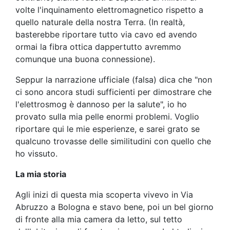
volte l'inquinamento elettromagnetico rispetto a
quello naturale della nostra Terra. (In realtà,
basterebbe riportare tutto via cavo ed avendo
ormai la fibra ottica dappertutto avremmo
comunque una buona connessione).
Seppur la narrazione ufficiale (falsa) dica che "non
ci sono ancora studi sufficienti per dimostrare che
l'elettrosmog è dannoso per la salute", io ho
provato sulla mia pelle enormi problemi. Voglio
riportare qui le mie esperienze, e sarei grato se
qualcuno trovasse delle similitudini con quello che
ho vissuto.
La mia storia
Agli inizi di questa mia scoperta vivevo in Via
Abruzzo a Bologna e stavo bene, poi un bel giorno
di fronte alla mia camera da letto, sul tetto