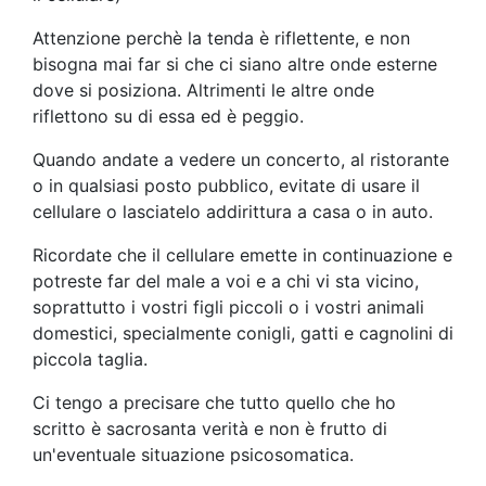
Attenzione perchè la tenda è riflettente, e non
bisogna mai far si che ci siano altre onde esterne
dove si posiziona. Altrimenti le altre onde
riflettono su di essa ed è peggio.
Quando andate a vedere un concerto, al ristorante
o in qualsiasi posto pubblico, evitate di usare il
cellulare o lasciatelo addirittura a casa o in auto.
Ricordate che il cellulare emette in continuazione e
potreste far del male a voi e a chi vi sta vicino,
soprattutto i vostri figli piccoli o i vostri animali
domestici, specialmente conigli, gatti e cagnolini di
piccola taglia.
Ci tengo a precisare che tutto quello che ho
scritto è sacrosanta verità e non è frutto di
un'eventuale situazione psicosomatica.