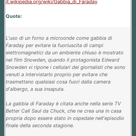
it.wikipedia.org/wiki/Gabbia_di_Faraday
Quote:
L'uso di un forno a microonde come gabbia di
Faraday per evitare la fuoriuscita di campi
elettromagnetici da un ambiente chiuso è mostrato
nel film Snowden, quando il protagonista Edward
Snowden vi ripone i cellulari dei giornalisti che sono
venuti a intervistarlo proprio per evitare che
trasmettano qualsiasi cosa fuori dalla camera
d'albergo, a sua insaputa.
La gabbia di Faraday è citata anche nella serie TV
Better Call Saul da Chuck, che ne crea una in casa
propria dopo essere stato in ospedale nell'episodio
finale della seconda stagione.