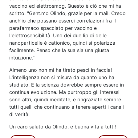
vaccino ed elettrosmog. Questo è ciò che mi ha
scritto: "Gent.mo Olindo, grazie per la mail. Credo
anch'io che possano esserci correlazioni fra il
parafarmaco spacciato per vaccino e
l'elettrosensibilità. Uno dei due lipidi delle
nanoparticelle è cationico, quindi si polarizza
facilmente. Penso che la sua sia una giusta
intuizione."
Almeno uno non mi ha tirato pesci in faccia!
L'intelligenza non si misura da quanto uno ha
studiato. E la scienza dovrebbe sempre essere in
continua evoluzione. Ma purtroppo gli interessi
sono altri, quindi meditate, e ringraziate sempre
tutti quelli che continuano a tenere aperti i canali
di verità!
Un caro saluto da Olindo, e buona vita a tutti!