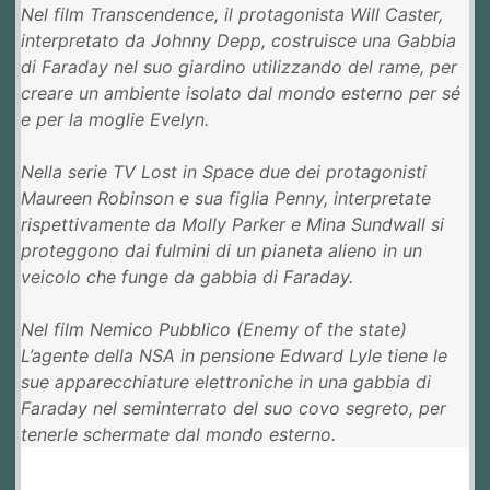
Nel film Transcendence, il protagonista Will Caster,
interpretato da Johnny Depp, costruisce una Gabbia
di Faraday nel suo giardino utilizzando del rame, per
creare un ambiente isolato dal mondo esterno per sé
e per la moglie Evelyn.
Nella serie TV Lost in Space due dei protagonisti
Maureen Robinson e sua figlia Penny, interpretate
rispettivamente da Molly Parker e Mina Sundwall si
proteggono dai fulmini di un pianeta alieno in un
veicolo che funge da gabbia di Faraday.
Nel film Nemico Pubblico (Enemy of the state)
L’agente della NSA in pensione Edward Lyle tiene le
sue apparecchiature elettroniche in una gabbia di
Faraday nel seminterrato del suo covo segreto, per
tenerle schermate dal mondo esterno.