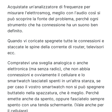
Acquistate un'analizzatore di frequenze per
misurare l'elettrosmog, meglio con l'audio così si
può scoprire la fonte del problema, perché ogni
strumento che ha connessione ha un suono ben
definito.
Quando vi coricate spegnete tutte le connessioni e
staccate le spine della corrente di router, televisori
ecc.
Compratevi una sveglia analogica o anche
elettronica (ma senza radio), che non abbia
connessioni e ovviamente il cellulare e lo
smartwatch lasciateli spenti in un'altra stanza, se
per caso il vostro smartwatch non si può spegnere
buttatelo nella spazzatura, che è meglio. Perché
emette anche da spento, oppure fasciatelo sempre
spento con una tenda schermante. (Vale anche per
il cellulare)