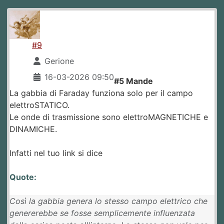
#9
Gerione
16-03-2026 09:50
#5 Mande
La gabbia di Faraday funziona solo per il campo
elettroSTATICO.
Le onde di trasmissione sono elettroMAGNETICHE e
DINAMICHE.
Infatti nel tuo link si dice
Quote:
Così la gabbia genera lo stesso campo elettrico che
genererebbe se fosse semplicemente influenzata