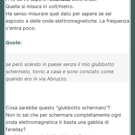
Quella si misura in volt/metro.
Ha senso misurare quel dato per sapere se sei
esposto a delle onde elettromagnetiche. La frequenza
c'entra poco.
Quote:
se però scendo in paese senza il mio giubbotto
schermato, torno a casa e sono conciato come
quando ero in via Abruzzo.
Cosa sarebbe questo "giubbotto schermato"?
Non lo sai che per schermare completamente ogni
onda elettromagnetica ti basta una gabbia di
faraday?