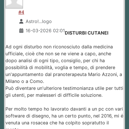
#4
Astro!...logo
16-03-2026 02:01
DISTURBI CUTANEI
Ad ogni disturbo non riconosciuto dalla medicina
ufficiale, cioè che non se ne viene a capo, anche
dopo analisi di ogni tipo, consiglio, per chi ha
possibilità di mobilità, voglia e tempo, di prendere
un'appuntamento dal pranoterapeuta Mario Azzoni, a
Milano o a Como.
Può diventare un'ulteriore testimonianza utile per tutti
gli utenti, per malesseri di difficile soluzione.
Per molto tempo ho lavorato davanti a un pc con vari
software di disegno, ha un certo punto, nel 2016, mi é
venuta una rosacea che ha colpito sopratutto il