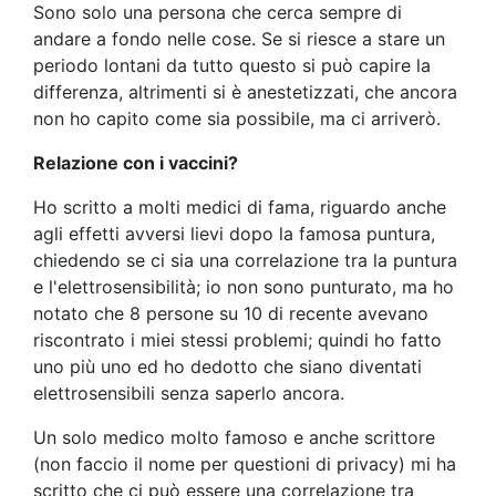
Sono solo una persona che cerca sempre di
andare a fondo nelle cose. Se si riesce a stare un
periodo lontani da tutto questo si può capire la
differenza, altrimenti si è anestetizzati, che ancora
non ho capito come sia possibile, ma ci arriverò.
Relazione con i vaccini?
Ho scritto a molti medici di fama, riguardo anche
agli effetti avversi lievi dopo la famosa puntura,
chiedendo se ci sia una correlazione tra la puntura
e l'elettrosensibilità; io non sono punturato, ma ho
notato che 8 persone su 10 di recente avevano
riscontrato i miei stessi problemi; quindi ho fatto
uno più uno ed ho dedotto che siano diventati
elettrosensibili senza saperlo ancora.
Un solo medico molto famoso e anche scrittore
(non faccio il nome per questioni di privacy) mi ha
scritto che ci può essere una correlazione tra