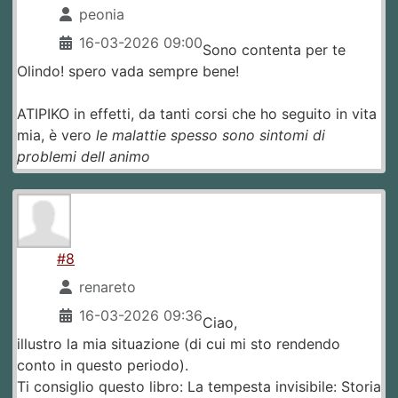
peonia
16-03-2026 09:00
Sono contenta per te
Olindo! spero vada sempre bene!
ATIPIKO in effetti, da tanti corsi che ho seguito in vita
mia, è vero
le malattie spesso sono sintomi di
problemi dell animo
#8
renareto
16-03-2026 09:36
Ciao,
illustro la mia situazione (di cui mi sto rendendo
conto in questo periodo).
Ti consiglio questo libro: La tempesta invisibile: Storia