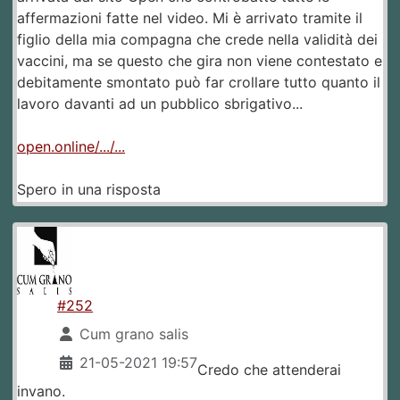
affermazioni fatte nel video. Mi è arrivato tramite il
figlio della mia compagna che crede nella validità dei
vaccini, ma se questo che gira non viene contestato e
debitamente smontato può far crollare tutto quanto il
lavoro davanti ad un pubblico sbrigativo...
open.online/.../...
Spero in una risposta
#252
Cum grano salis
21-05-2021 19:57
Credo che attenderai
invano.