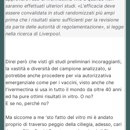
saranno effettuati ulteriori studi. «L'efficacia deve
essere convalidata in studi randomizzati più ampi
prima che i risultati siano sufficienti per la revisione
da parte delle autorità di regolamentazione», si legge
nella ricerca di Liverpool.
Direi però che visti gli studi preliminari incoraggianti,
la vastità e diversità del campione analizzato, si
potrebbe anche procedere per via autorizzativa
emergenziale come per i vaccini, visto anche che
l'ivermectina si usa in tutto il mondo da oltre 40 anni
ed ha pure ottimi risultati in vitro. O no?
E se no, perché no?
Ma siccome a me 'sto fatto del
vitro
mi è andato
proprio di traverso peggio della ciliegia, adesso, cari