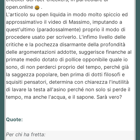
open.online
.
L'articolo su open liquida in modo molto spiccio ed
approssimativo il video di Massimo, imputando a
quest'ultimo (paradossalmente) proprio il modo di
procedere usato per scriverlo. L'infimo livello delle
critiche e la pochezza disarmante della profondità
delle argomentazioni addotte, suggerisce finanche al
primate medio dotato di pollice opponibile quale io
sono, di non perderci proprio del tempo, perché già
la saggezza popolare, ben prima di dotti filosofi e
squisiti pensatori, determina con chiarezza l'inutilità
di lavare la testa all'asino perché non solo si perde il
tempo, ma anche l'acqua, e il sapone. Sarà vero?
Quote:
Per chi ha fretta: