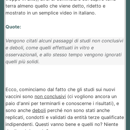
terra almeno quello che viene detto, ridetto e
mostrato in un semplice video in italiano.
Quote:
Vengono citati alcuni passaggi di studi non conclusivi
e deboli, come quelli effettuati in vitro e
osservazionali, e allo stesso tempo vengono ignorati
quelli più solidi.
Ecco, cominciamo dal fatto che gli studi sui nuovi
vaccini sono
non conclusivi
(ci vogliono ancora un
paio d'anni per terminarli e conoscerne i risultati), e
sono anche
deboli
perché non sono stati anche
replicati, condotti e validati da entità terze qualificate
indipendenti. Questi vanno bene e quelli no? Niente