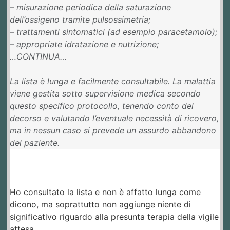
– misurazione periodica della saturazione
dell’ossigeno tramite pulsossimetria;
– trattamenti sintomatici (ad esempio paracetamolo);
– appropriate idratazione e nutrizione;
…CONTINUA…
La lista è lunga e facilmente consultabile. La malattia
viene gestita sotto supervisione medica secondo
questo specifico protocollo, tenendo conto del
decorso e valutando l’eventuale necessità di ricovero,
ma in nessun caso si prevede un assurdo abbandono
del paziente.
Ho consultato la lista e non è affatto lunga come
dicono, ma soprattutto non aggiunge niente di
significativo riguardo alla presunta terapia della vigile
attesa.