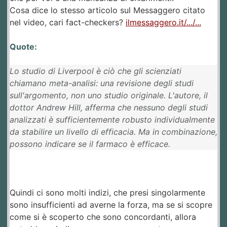
Cosa dice lo stesso articolo sul Messaggero citato
nel video, cari fact-checkers?
ilmessaggero.it/.../...
Quote:
Lo studio di Liverpool è ciò che gli scienziati
chiamano meta-analisi: una revisione degli studi
sull'argomento, non uno studio originale. L'autore, il
dottor Andrew Hill, afferma che nessuno degli studi
analizzati è sufficientemente robusto individualmente
da stabilire un livello di efficacia. Ma in combinazione,
possono indicare se il farmaco è efficace.
Quindi ci sono molti indizi, che presi singolarmente
sono insufficienti ad averne la forza, ma se si scopre
come si è scoperto che sono concordanti, allora