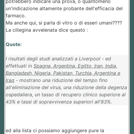
potrebbero indicare una prova, o quantomeno
un'indicazione altamente probante dell'efficacia del
farmaco.
Ma anche qui, si parla di vitro o di esseri umani????
La ciliegina avvelenata dice questo :
Quote:
I risultati degli studi analizzati a Liverpool - ed
effettuati in
Spagna, Argentina, Egitto, Iran, India,
Bangladesh, Nigeria, Pakistan, Turchia, Argentina e
Iraq
- mostrano una riduzione del tempo fino
all'eliminazione del virus, una riduzione della degenza
ospedaliera, un tasso di recupero clinico superiore al
43% e tassi di sopravvivenza superiori all'83%.
ed alla lista ci possiamo aggiungere pure la