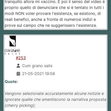
tranquillo allora mi vaccino. E poi il senso del video è
proprio quello di denunciare che si è tentato in tutti i
modi NON voler provare l'esistenza, se esistono, di
reali benefici, anche a fronte di numerosi indizi e
prove sul campo che ne suggerissero l'esistenza.
#253
Cum grano salis
21-05-2021 19:58
Quote:
Vengono selezionate accuratamente alcune notizie e
ignorate quelle che smentiscono la narrativa proposta
(cherry picking);