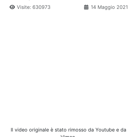
Visite: 630973
14 Maggio 2021
Il video originale è stato rimosso da Youtube e da
Vimeo.