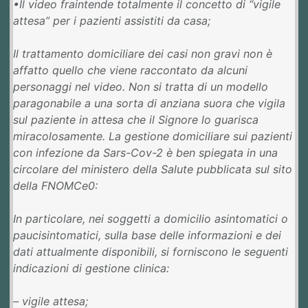
•Il video fraintende totalmente il concetto di “vigile
attesa” per i pazienti assistiti da casa;
Il trattamento domiciliare dei casi non gravi non è
affatto quello che viene raccontato da alcuni
personaggi nel video. Non si tratta di un modello
paragonabile a una sorta di anziana suora che vigila
sul paziente in attesa che il Signore lo guarisca
miracolosamente. La gestione domiciliare sui pazienti
con infezione da Sars-Cov-2 è ben spiegata in una
circolare del ministero della Salute pubblicata sul sito
della FNOMCe0:
In particolare, nei soggetti a domicilio asintomatici o
paucisintomatici, sulla base delle informazioni e dei
dati attualmente disponibili, si forniscono le seguenti
indicazioni di gestione clinica:
– vigile attesa;