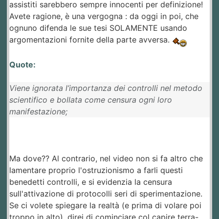
assistiti sarebbero sempre innocenti per definizione!
Avete ragione, è una vergogna : da oggi in poi, che
ognuno difenda le sue tesi SOLAMENTE usando
argomentazioni fornite della parte avversa.
Quote:
Viene ignorata l’importanza dei controlli nel metodo
scientifico e bollata come censura ogni loro
manifestazione;
Ma dove?? Al contrario, nel video non si fa altro che
lamentare proprio l'ostruzionismo a farli questi
benedetti controlli, e si evidenzia la censura
sull'attivazione di protocolli seri di sperimentazione.
Se ci volete spiegare la realtà (e prima di volare poi
troppo in alto), direi di cominciare col capire terra-