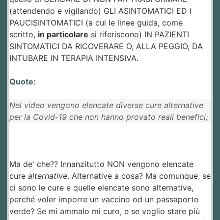
(attendendo e vigilando) GLI ASINTOMATICI ED I
PAUCISINTOMATICI (a cui le linee guida, come
scritto,
in particolare
si riferiscono) IN PAZIENTI
SINTOMATICI DA RICOVERARE O, ALLA PEGGIO, DA
INTUBARE IN TERAPIA INTENSIVA.
Quote:
Nel video vengono elencate diverse cure alternative
per la Covid-19 che non hanno provato reali benefici;
Ma de' che?? Innanzitutto NON vengono elencate
cure
alternative
. Alternative a cosa? Ma comunque, se
ci sono le cure e quelle elencate sono alternative,
perché voler imporre un vaccino od un passaporto
verde? Se mi ammalo mi curo, e se voglio stare più