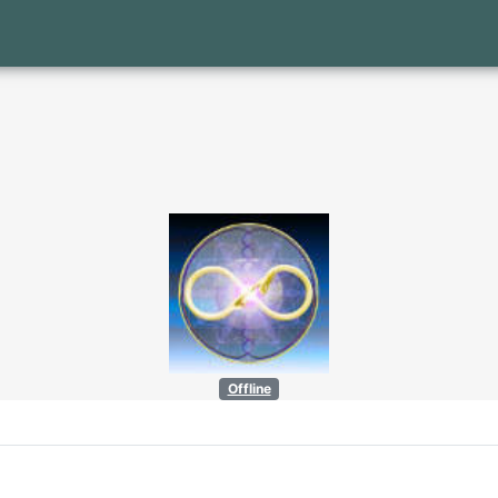
Offline