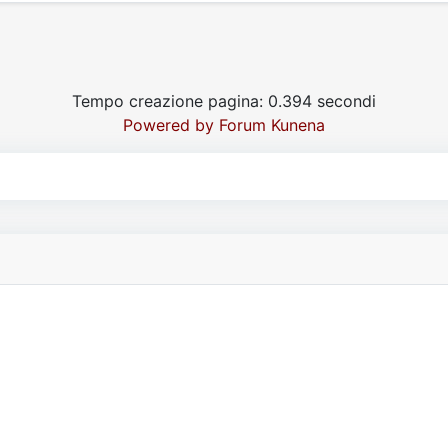
Tempo creazione pagina: 0.394 secondi
Powered by
Forum Kunena