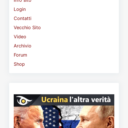
Login
Contatti
Vecchio Sito
Video
Archivio
Forum
Shop