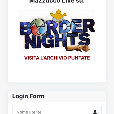
Mazzucco Live su:
VISITA L'ARCHIVIO PUNTATE
Login Form
Nome utente