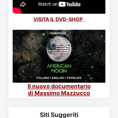
VISITA IL DVD-SHOP
Il nuovo documentario
di Massimo Mazzucco
Siti Suggeriti