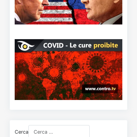
Cerca