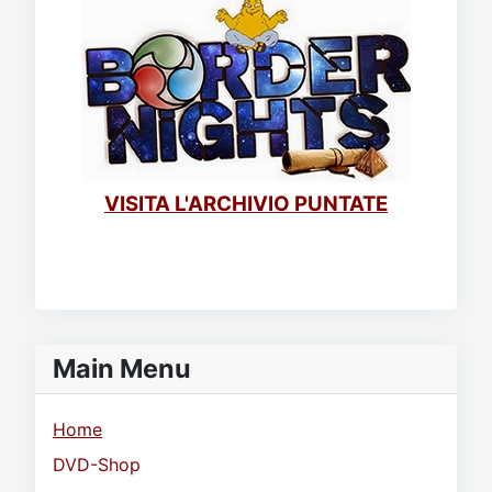
VISITA L'ARCHIVIO PUNTATE
Main Menu
Home
DVD-Shop