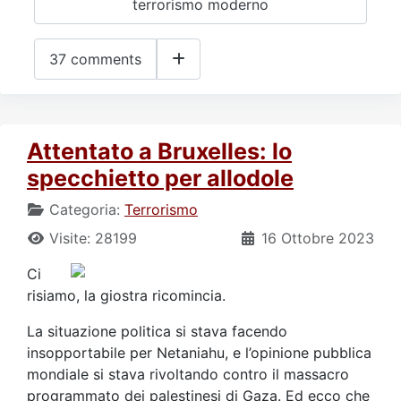
terrorismo moderno
37 comments
Attentato a Bruxelles: lo
specchietto per allodole
Categoria:
Terrorismo
Visite: 28199
16 Ottobre 2023
Ci
risiamo, la giostra ricomincia.
La situazione politica si stava facendo
insopportabile per Netaniahu, e l’opinione pubblica
mondiale si stava rivoltando contro il massacro
programmato dei palestinesi di Gaza. Ed ecco che