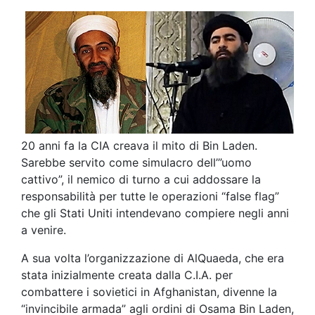
20 anni fa la CIA creava il mito di Bin Laden.
Sarebbe servito come simulacro dell’”uomo
cattivo”, il nemico di turno a cui addossare la
responsabilità per tutte le operazioni “false flag”
che gli Stati Uniti intendevano compiere negli anni
a venire.
A sua volta l’organizzazione di AlQuaeda, che era
stata inizialmente creata dalla C.I.A. per
combattere i sovietici in Afghanistan, divenne la
“invincibile armada” agli ordini di Osama Bin Laden,