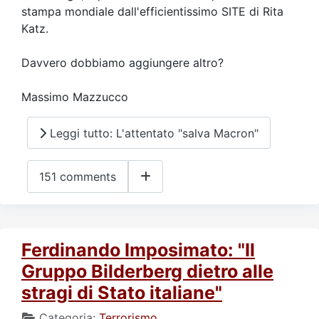
stampa mondiale dall'efficientissimo SITE di Rita
Katz.
Davvero dobbiamo aggiungere altro?
Massimo Mazzucco
Leggi tutto: L'attentato "salva Macron"
151 comments
Ferdinando Imposimato: "Il
Gruppo Bilderberg dietro alle
stragi di Stato italiane"
Categoria:
Terrorismo