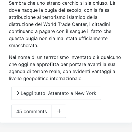
Sembra che uno strano cerchio si sia chiuso. Là
dove nacque la bugia del secolo, con la falsa
attribuzione al terrorismo islamico della
distruzione del World Trade Center, i cittadini
continuano a pagare con il sangue il fatto che
questa bugia non sia mai stata ufficialmente
smascherata.
Nel nome di un terrrorismo inventato c'è qualcuno
che oggi ne approfitta per portare avanti la sua
agenda di terrore reale, con evidenti vantaggi a
livello geopolitico internazionale.
Leggi tutto: Attentato a New York
45 comments