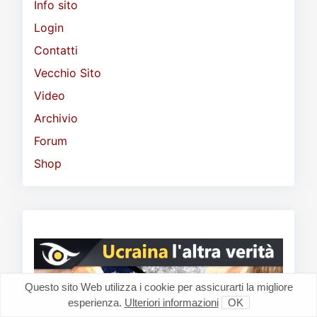
Info sito
Login
Contatti
Vecchio Sito
Video
Archivio
Forum
Shop
Questo sito Web utilizza i cookie per assicurarti la migliore
esperienza.
Ulteriori informazioni
OK