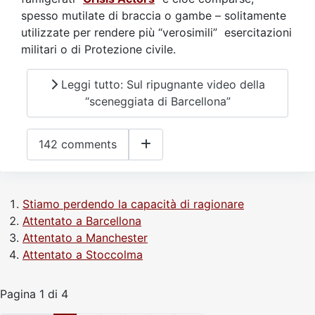
spesso mutilate di braccia o gambe – solitamente
utilizzate per rendere più “verosimili” esercitazioni
militari o di Protezione civile.
Leggi tutto: Sul ripugnante video della
“sceneggiata di Barcellona”
142 comments
Stiamo perdendo la capacità di ragionare
Attentato a Barcellona
Attentato a Manchester
Attentato a Stoccolma
Pagina 1 di 4