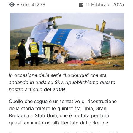
Visite: 41239
11 Febbraio 2025
In occasione della serie “Lockerbie” che sta
andando in onda su Sky, ripubblichiamo questo
nostro articolo
del 2009
.
Quello che segue è un tentativo di ricostruzione
della storia “dietro le quinte” fra Libia, Gran
Bretagna e Stati Uniti, che è ruotata per tutti
questi anni intorno all’attentato di Lockerbie.