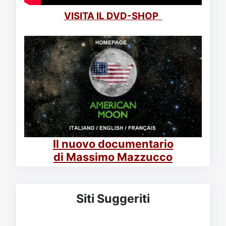
VISITA IL DVD-SHOP
Il nuovo documentario
di Massimo Mazzucco
Siti Suggeriti