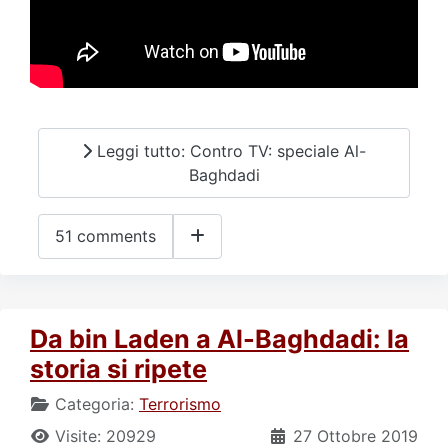
Leggi tutto: Contro TV: speciale Al-
Baghdadi
51 comments
Da bin Laden a Al-Baghdadi: la
storia si ripete
Categoria:
Terrorismo
Visite: 20929
27 Ottobre 2019