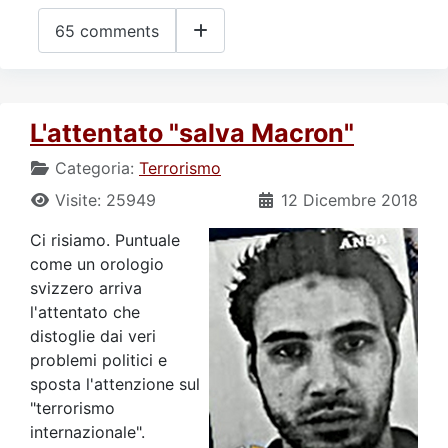
65 comments
L'attentato "salva Macron"
Categoria:
Terrorismo
Visite: 25949
12 Dicembre 2018
Ci risiamo. Puntuale
come un orologio
svizzero arriva
l'attentato che
distoglie dai veri
problemi politici e
sposta l'attenzione sul
"terrorismo
internazionale".