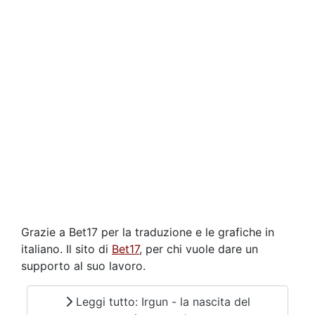
Grazie a Bet17 per la traduzione e le grafiche in
italiano. Il sito di
Bet17
, per chi vuole dare un
supporto al suo lavoro.
Leggi tutto: Irgun - la nascita del