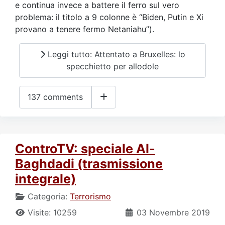
e continua invece a battere il ferro sul vero
problema: il titolo a 9 colonne è “Biden, Putin e Xi
provano a tenere fermo Netaniahu”).
Leggi tutto: Attentato a Bruxelles: lo
specchietto per allodole
137 comments
ControTV: speciale Al-
Baghdadi (trasmissione
integrale)
Categoria:
Terrorismo
Visite: 10259
03 Novembre 2019