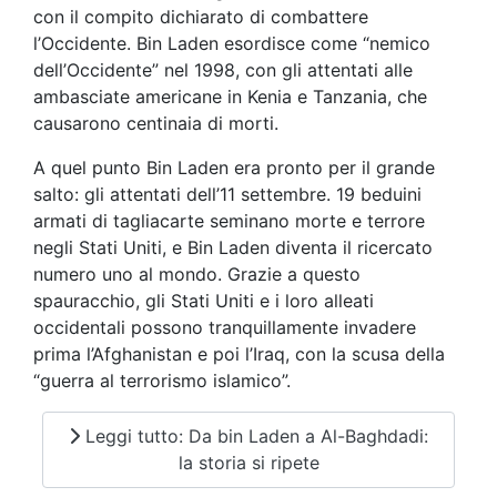
con il compito dichiarato di combattere
l’Occidente. Bin Laden esordisce come “nemico
dell’Occidente” nel 1998, con gli attentati alle
ambasciate americane in Kenia e Tanzania, che
causarono centinaia di morti.
A quel punto Bin Laden era pronto per il grande
salto: gli attentati dell’11 settembre. 19 beduini
armati di tagliacarte seminano morte e terrore
negli Stati Uniti, e Bin Laden diventa il ricercato
numero uno al mondo. Grazie a questo
spauracchio, gli Stati Uniti e i loro alleati
occidentali possono tranquillamente invadere
prima l’Afghanistan e poi l’Iraq, con la scusa della
“guerra al terrorismo islamico”.
Leggi tutto: Da bin Laden a Al-Baghdadi:
la storia si ripete