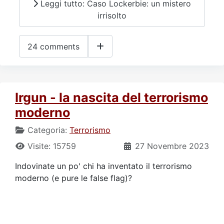
Leggi tutto: Caso Lockerbie: un mistero
irrisolto
24 comments
Irgun - la nascita del terrorismo
moderno
Categoria:
Terrorismo
Visite: 15759
27 Novembre 2023
Indovinate un po' chi ha inventato il terrorismo
moderno (e pure le false flag)?