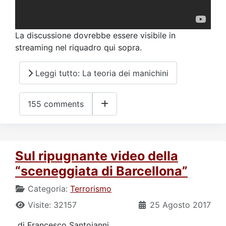
La discussione dovrebbe essere visibile in
streaming nel riquadro qui sopra.
Leggi tutto: La teoria dei manichini
155 comments
Sul ripugnante video della
“sceneggiata di Barcellona”
Categoria:
Terrorismo
Visite: 32157
25 Agosto 2017
di Francesco Santoianni