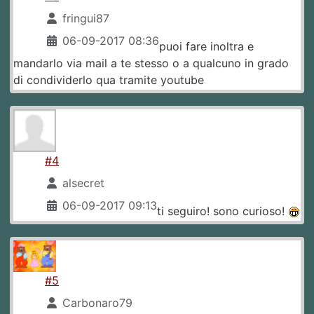
fringui87
06-09-2017 08:36
puoi fare inoltra e
mandarlo via mail a te stesso o a qualcuno in grado
di condividerlo qua tramite youtube
#4
alsecret
06-09-2017 09:13
ti seguiro! sono curioso!
#5
Carbonaro79