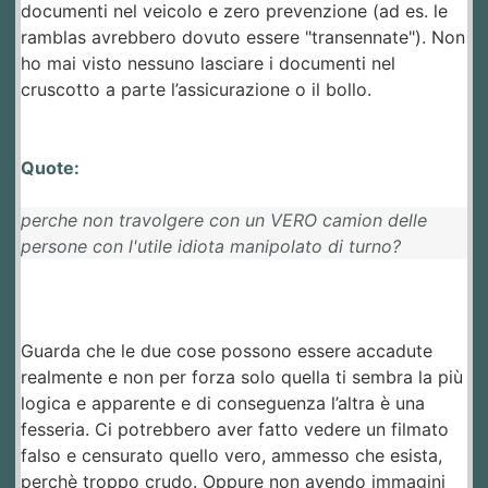
documenti nel veicolo e zero prevenzione (ad es. le
ramblas avrebbero dovuto essere "transennate"). Non
ho mai visto nessuno lasciare i documenti nel
cruscotto a parte l’assicurazione o il bollo.
Quote:
perche non travolgere con un VERO camion delle
persone con l'utile idiota manipolato di turno?
Guarda che le due cose possono essere accadute
realmente e non per forza solo quella ti sembra la più
logica e apparente e di conseguenza l’altra è una
fesseria. Ci potrebbero aver fatto vedere un filmato
falso e censurato quello vero, ammesso che esista,
perchè troppo crudo. Oppure non avendo immagini