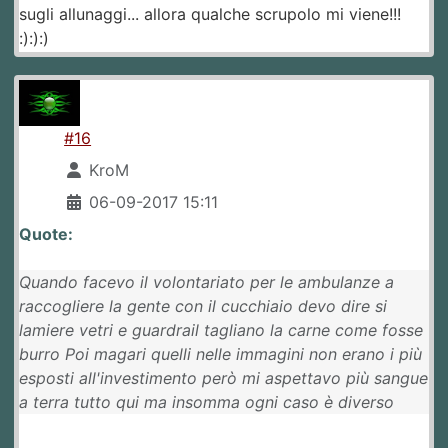
sugli allunaggi... allora qualche scrupolo mi viene!!!
:):):)
#16
KroM
06-09-2017 15:11
Quote:
Quando facevo il volontariato per le ambulanze a
raccogliere la gente con il cucchiaio devo dire si
lamiere vetri e guardrail tagliano la carne come fosse
burro Poi magari quelli nelle immagini non erano i più
esposti all'investimento però mi aspettavo più sangue
a terra tutto qui ma insomma ogni caso è diverso