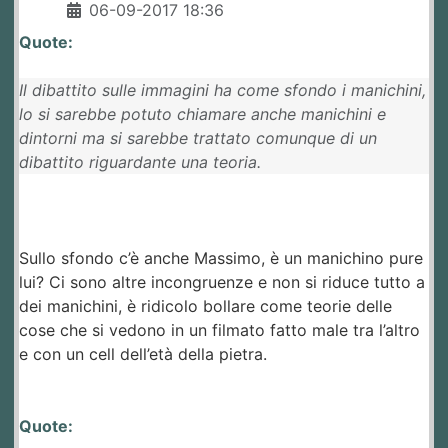
06-09-2017 18:36
Quote:
Il dibattito sulle immagini ha come sfondo i manichini,
lo si sarebbe potuto chiamare anche manichini e
dintorni ma si sarebbe trattato comunque di un
dibattito riguardante una teoria.
Sullo sfondo c’è anche Massimo, è un manichino pure
lui? Ci sono altre incongruenze e non si riduce tutto a
dei manichini, è ridicolo bollare come teorie delle
cose che si vedono in un filmato fatto male tra l’altro
e con un cell dell’età della pietra.
Quote: