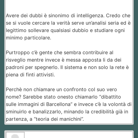
Avere dei dubbi è sinonimo di intelligenza. Credo che
se si vuole cercare la verità serve un’analisi seria ed è
legittimo sollevare qualsiasi dubbio e studiare ogni
minimo particolare.
Purtroppo c’è gente che sembra contribuire al
risveglio mentre invece è messa apposta li da dei
padroni per spegnerlo. Il sistema e non solo la rete è
piena di finti attivisti.
Perchè non chiamare un confronto col suo vero
nome? Sarebbe stato onesto chiamarlo “dibattito
sulle immagini di Barcellona” e invece c’è la volontà di
sminuirlo e banalizzarlo, minando la credibilità già in
partenza, a “teoria dei manichini”.