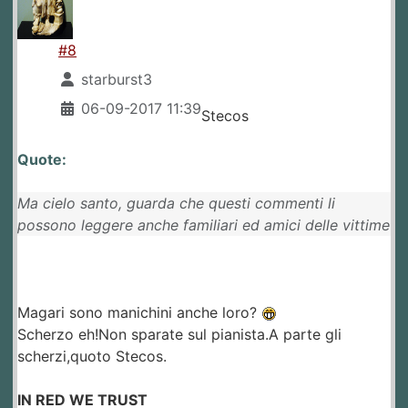
#8
starburst3
06-09-2017 11:39
Stecos
Quote:
Ma cielo santo, guarda che questi commenti li
possono leggere anche familiari ed amici delle vittime
Magari sono manichini anche loro?
Scherzo eh!Non sparate sul pianista.A parte gli
scherzi,quoto Stecos.
IN RED WE TRUST