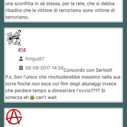
una sconfitta in sè stessa, per la rete, che si debba
ribadire che le vittime di terrorismo sono vittime di
terrorismo.
#14
fringui87
06-09-2017 14:34
Concordo con Sertes!!
P.s. Son l'unico che rinchiuderebbe massimo nella sua
torre finchè non esce col film degli allunaggi invece
che perdere tempo a dimostrare l'ovvio???? Si
scherza eh
can't wait