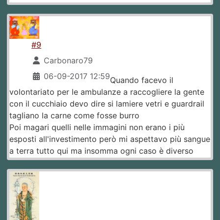
#9
Carbonaro79
06-09-2017 12:59
Quando facevo il
volontariato per le ambulanze a raccogliere la gente
con il cucchiaio devo dire si lamiere vetri e guardrail
tagliano la carne come fosse burro
Poi magari quelli nelle immagini non erano i più
esposti all'investimento però mi aspettavo più sangue
a terra tutto qui ma insomma ogni caso è diverso