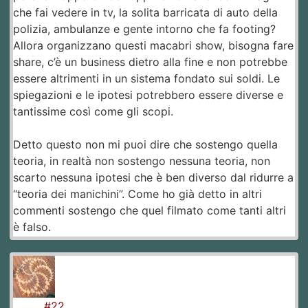
che fai vedere in tv, la solita barricata di auto della
polizia, ambulanze e gente intorno che fa footing?
Allora organizzano questi macabri show, bisogna fare
share, c’è un business dietro alla fine e non potrebbe
essere altrimenti in un sistema fondato sui soldi. Le
spiegazioni e le ipotesi potrebbero essere diverse e
tantissime così come gli scopi.
Detto questo non mi puoi dire che sostengo quella
teoria, in realtà non sostengo nessuna teoria, non
scarto nessuna ipotesi che è ben diverso dal ridurre a
“teoria dei manichini”. Come ho già detto in altri
commenti sostengo che quel filmato come tanti altri
è falso.
#22