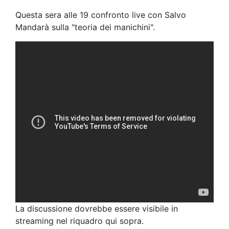
Questa sera alle 19 confronto live con Salvo
Mandarà sulla "teoria dei manichini".
La discussione dovrebbe essere visibile in
streaming nel riquadro qui sopra.