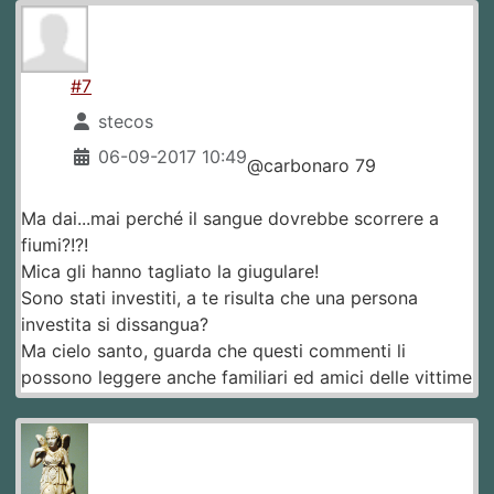
#7
stecos
06-09-2017 10:49
@carbonaro 79
Ma dai...mai perché il sangue dovrebbe scorrere a
fiumi?!?!
Mica gli hanno tagliato la giugulare!
Sono stati investiti, a te risulta che una persona
investita si dissangua?
Ma cielo santo, guarda che questi commenti li
possono leggere anche familiari ed amici delle vittime