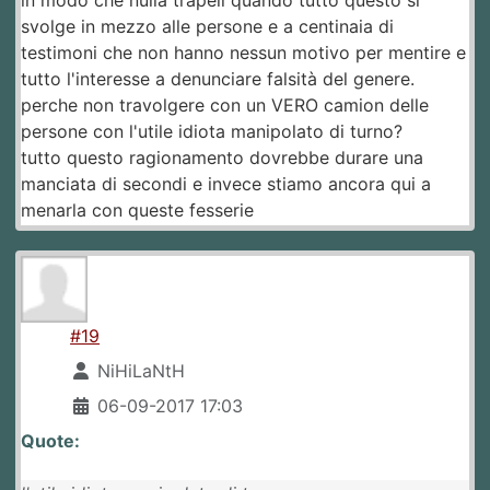
svolge in mezzo alle persone e a centinaia di
testimoni che non hanno nessun motivo per mentire e
tutto l'interesse a denunciare falsità del genere.
perche non travolgere con un VERO camion delle
persone con l'utile idiota manipolato di turno?
tutto questo ragionamento dovrebbe durare una
manciata di secondi e invece stiamo ancora qui a
menarla con queste fesserie
#19
NiHiLaNtH
06-09-2017 17:03
Quote: