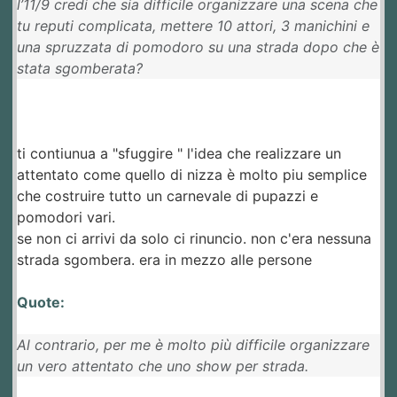
l’11/9 credi che sia difficile organizzare una scena che
tu reputi complicata, mettere 10 attori, 3 manichini e
una spruzzata di pomodoro su una strada dopo che è
stata sgomberata?
ti contiunua a "sfuggire " l'idea che realizzare un
attentato come quello di nizza è molto piu semplice
che costruire tutto un carnevale di pupazzi e
pomodori vari.
se non ci arrivi da solo ci rinuncio. non c'era nessuna
strada sgombera. era in mezzo alle persone
Quote:
Al contrario, per me è molto più difficile organizzare
un vero attentato che uno show per strada.