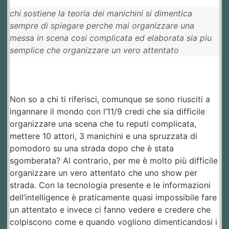
chi sostiene la teoria dei manichini si dimentica
sempre di spiegare perche mai organizzare una
messa in scena cosi complicata ed elaborata sia piu
semplice che organizzare un vero attentato
Non so a chi ti riferisci, comunque se sono riusciti a
ingannare il mondo con l’11/9 credi che sia difficile
organizzare una scena che tu reputi complicata,
mettere 10 attori, 3 manichini e una spruzzata di
pomodoro su una strada dopo che è stata
sgomberata? Al contrario, per me è molto più difficile
organizzare un vero attentato che uno show per
strada. Con la tecnologia presente e le informazioni
dell’intelligence è praticamente quasi impossibile fare
un attentato e invece ci fanno vedere e credere che
colpiscono come e quando vogliono dimenticandosi i