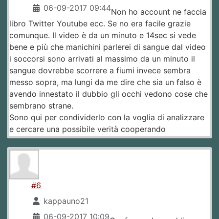
06-09-2017 09:44
Non ho account ne faccia
libro Twitter Youtube ecc. Se no era facile grazie
comunque. Il video è da un minuto e 14sec si vede
bene e più che manichini parlerei di sangue dal video
i soccorsi sono arrivati al massimo da un minuto il
sangue dovrebbe scorrere a fiumi invece sembra
messo sopra, ma lungi da me dire che sia un falso è
avendo innestato il dubbio gli occhi vedono cose che
sembrano strane.
Sono qui per condividerlo con la voglia di analizzare
e cercare una possibile verità cooperando
#6
kappauno21
06-09-2017 10:09