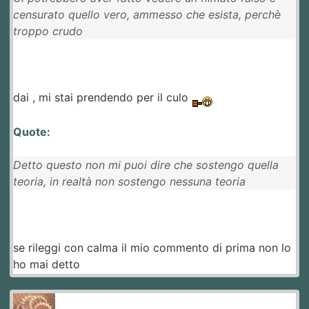
censurato quello vero, ammesso che esista, perchè
troppo crudo
dai , mi stai prendendo per il culo
Quote:
Detto questo non mi puoi dire che sostengo quella
teoria, in realtà non sostengo nessuna teoria
se rileggi con calma il mio commento di prima non lo
ho mai detto