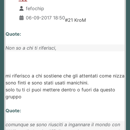
fefochip
06-09-2017 18:50
#21 KroM
Quote:
Non so a chi ti riferisci,
mi riferisco a chi sostiene che gli attentati come nizza
sono finti e sono stati usati manichini.
solo tu ti ci puoi mettere dentro o fuori da questo
gruppo
Quote:
comunque se sono riusciti a ingannare il mondo con