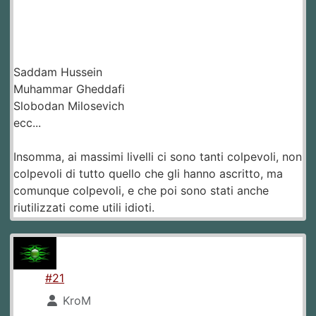
Saddam Hussein
Muhammar Gheddafi
Slobodan Milosevich
ecc...
Insomma, ai massimi livelli ci sono tanti colpevoli, non
colpevoli di tutto quello che gli hanno ascritto, ma
comunque colpevoli, e che poi sono stati anche
riutilizzati come utili idioti.
#21
KroM