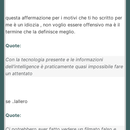
questa affermazione per i motivi che ti ho scritto per
me è un idiozia , non voglio essere offensivo ma è il
termine che la definisce meglio.
Quote:
Con la tecnologia presente e le informazioni
dell’intelligence è praticamente quasi impossibile fare
un attentato
se ..lallero
Quote:
Ci potrebbero aver fatto vedere un filmato falso e