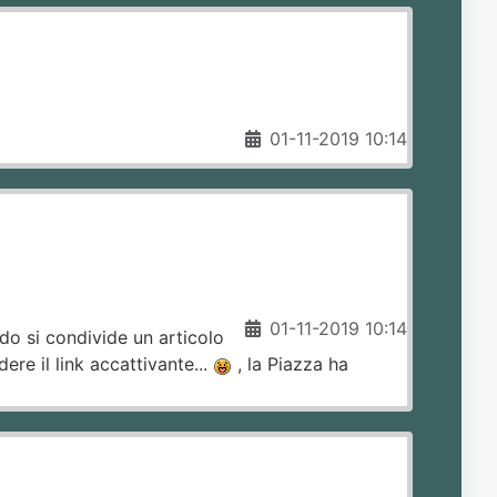
01-11-2019 10:14
01-11-2019 10:14
ndo si condivide un articolo
ere il link accattivante...
, la Piazza ha