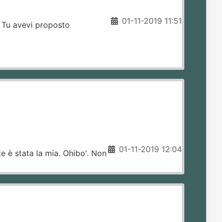
01-11-2019 11:51
 Tu avevi proposto
01-11-2019 12:04
e è stata la mia. Ohibo'. Non