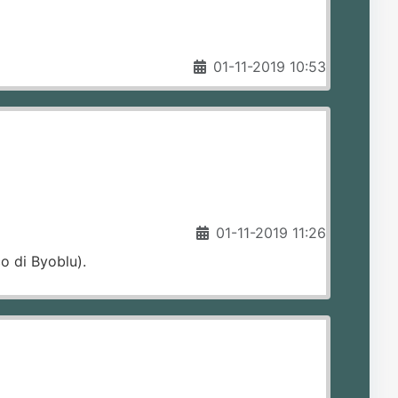
01-11-2019 10:53
01-11-2019 11:26
o di Byoblu).