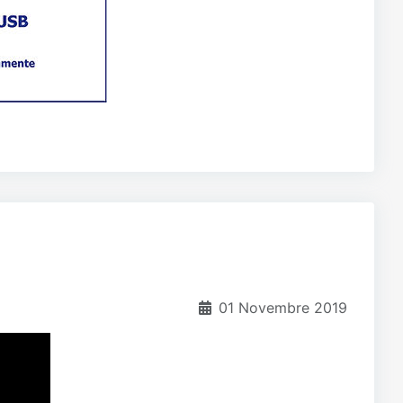
01 Novembre 2019