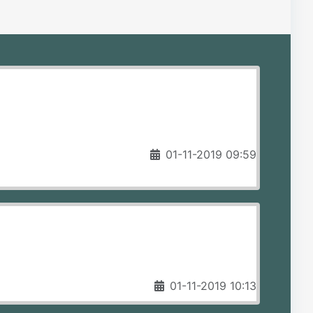
01-11-2019 09:59
01-11-2019 10:13