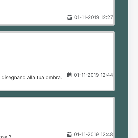
01-11-2019 12:27
01-11-2019 12:44
he disegnano alla tua ombra.
01-11-2019 12:48
osa ?