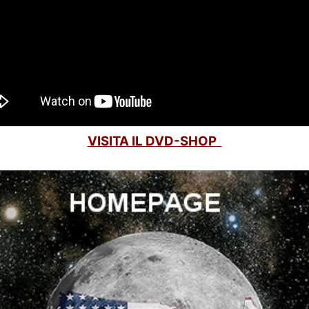
VISITA IL DVD-SHOP