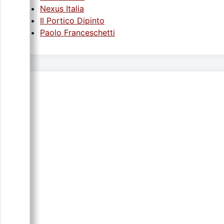
Nexus Italia
Il Portico Dipinto
Paolo Franceschetti