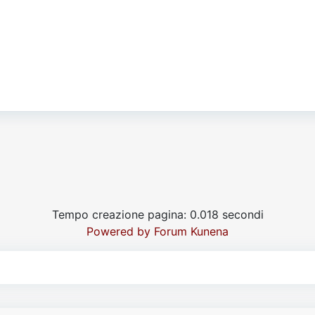
Tempo creazione pagina: 0.018 secondi
Powered by
Forum Kunena