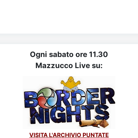
Ogni sabato ore 11.30
Mazzucco Live su:
VISITA L'ARCHIVIO PUNTATE