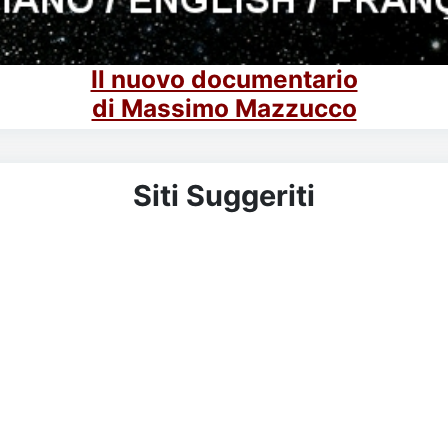
Il nuovo documentario
di Massimo Mazzucco
Siti Suggeriti