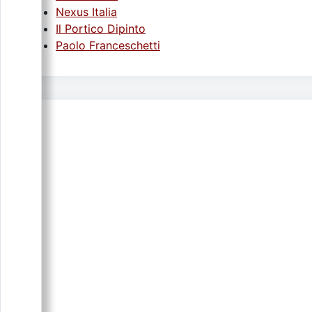
Nexus Italia
Il Portico Dipinto
Paolo Franceschetti