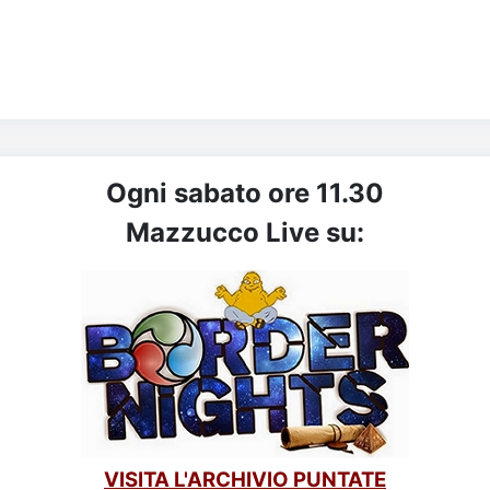
Ogni sabato ore 11.30
Mazzucco Live su:
VISITA L'ARCHIVIO PUNTATE