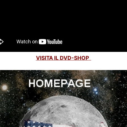
VISITA IL DVD-SHOP