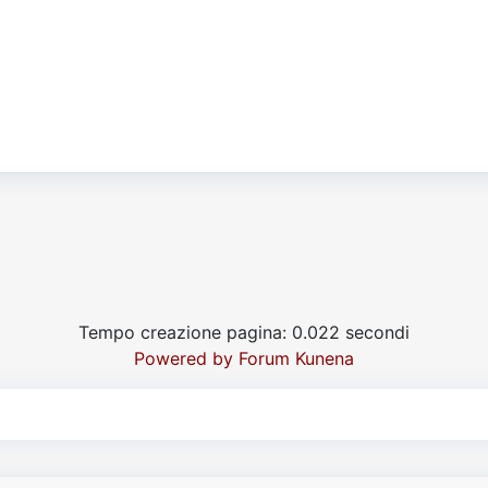
Tempo creazione pagina: 0.022 secondi
Powered by
Forum Kunena