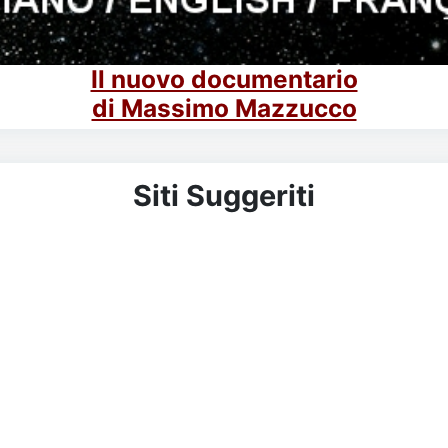
Il nuovo documentario
di Massimo Mazzucco
Siti Suggeriti