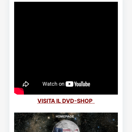
VISITA IL DVD-SHOP