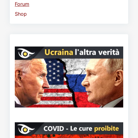
Forum
Shop