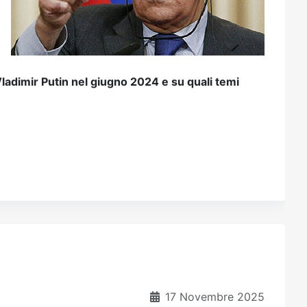
Vladimir Putin nel giugno 2024 e su quali temi
17 Novembre 2025