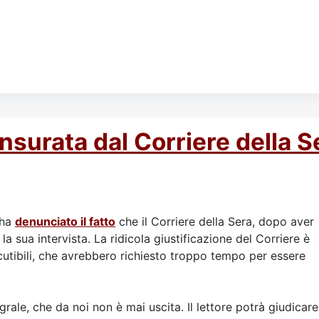
ensurata dal Corriere della S
 ha
denunciato il fatto
che il Corriere della Sera, dopo aver
a sua intervista. La ridicola giustificazione del Corriere è
cutibili, che avrebbero richiesto troppo tempo per essere
egrale, che da noi non è mai uscita. Il lettore potrà giudicare