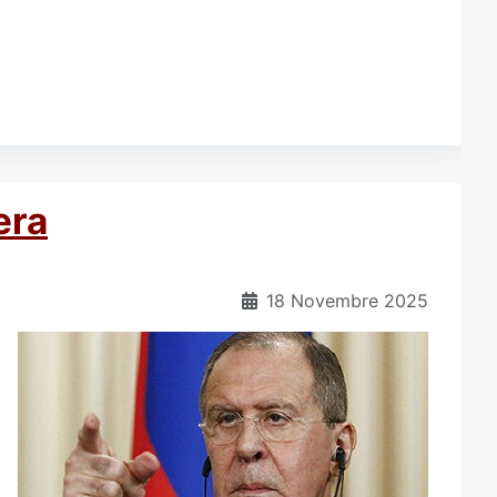
era
18 Novembre 2025