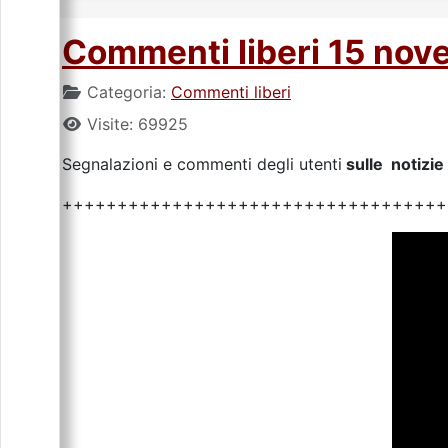
Commenti liberi 15 no
Categoria:
Commenti liberi
Visite: 69925
Segnalazioni e commenti degli utenti
sulle notizie 
+++++++++++++++++++++++++++++++++++