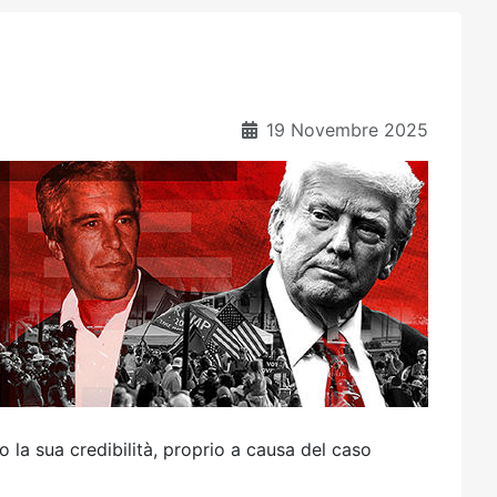
19 Novembre 2025
 la sua credibilità, proprio a causa del caso