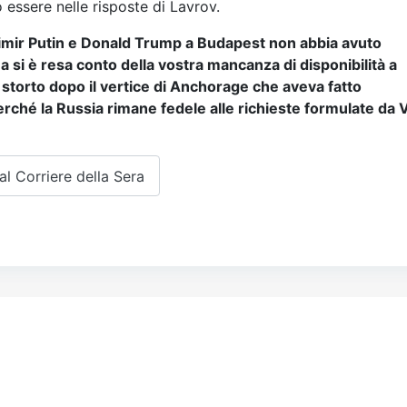
 essere nelle risposte di Lavrov.
adimir Putin e Donald Trump a Budapest non abbia avuto
si è resa conto della vostra mancanza di disponibilità a
storto dopo il vertice di Anchorage che aveva fatto
erché la Russia rimane fedele alle richieste formulate da 
al Corriere della Sera