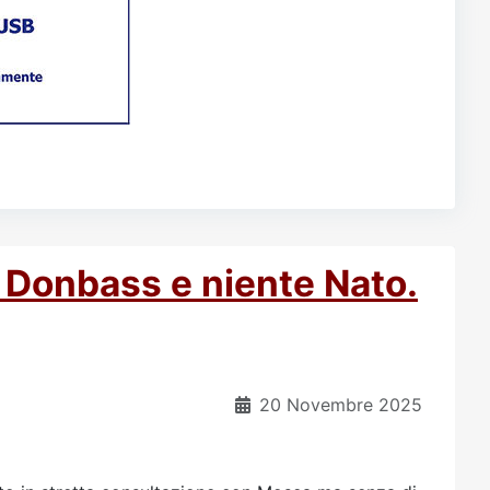
l Donbass e niente Nato.
20 Novembre 2025