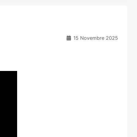
15 Novembre 2025