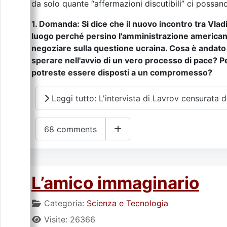
da solo quante “affermazioni discutibili” ci possano
1. Domanda: Si dice che il nuovo incontro tra Vl
luogo perché persino l'amministrazione americana 
negoziare sulla questione ucraina. Cosa è andato 
sperare nell'avvio di un vero processo di pace? P
potreste essere disposti a un compromesso?
Leggi tutto: L'intervista di Lavrov censurata d
68 comments
L’amico immaginario
Categoria:
Scienza e Tecnologia
Visite: 26366