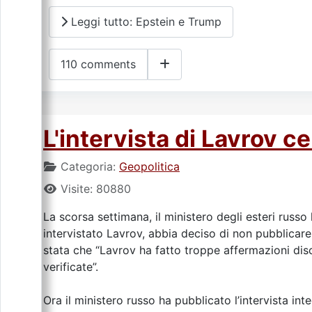
Leggi tutto: Epstein e Trump
110 comments
L'intervista di Lavrov c
Categoria:
Geopolitica
Visite: 80880
La scorsa settimana, il ministero degli esteri russo
intervistato Lavrov, abbia deciso di non pubblicare l
stata che “Lavrov ha fatto troppe affermazioni dis
verificate”.
Ora il ministero russo ha pubblicato l’intervista int