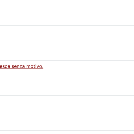
 esce senza motivo.