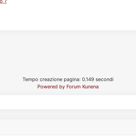
o ?
Tempo creazione pagina: 0.149 secondi
Powered by
Forum Kunena