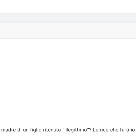
 madre di un figlio ritenuto "illegittimo"? Le ricerche furono