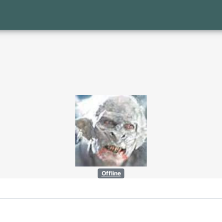
Offline