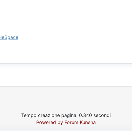
eleSpace
Tempo creazione pagina: 0.340 secondi
Powered by
Forum Kunena