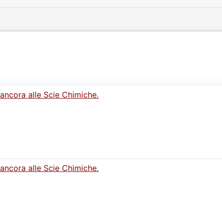
 ancora alle Scie Chimiche.
 ancora alle Scie Chimiche.