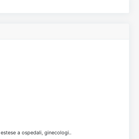
 estese a ospedali, ginecologi..