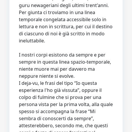
guru newageriani degli ultimi trent'anni.
Per giunta ci troviamo in una linea
temporale congelata accessibile solo in
lettura e non in scrittura, per cui il destino
di ciascuno di noi è già scritto in modo
ineluttabile.
I nostri corpi esistono da sempre e per
sempre in questa linea spazio-temporale,
niente muore mai per davvero ma
neppure niente si evolve.
I deja-vu, le frasi del tipo “Io questa
esperienza l'ho già vissuta”, oppure il
colpo di fulmine che si prova per una
persona vista per la prima volta, alla quale
spesso si accompagna la frase “Mi
sembra di conoscerti da sempre”,
attesterebbero, secondo me, che questi