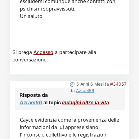
escludersi comunque anche contatti con
psichismi sopravvissuti.
Un saluto
Si prega
Accesso
a partecipare alla
conversazione.
6 Anni 6 Mesi fa
#34057
da
Azrael66
Risposta da
Azrael66
al topic
Indagini oltre la vita
Cayce evidenzia come la provenienza delle
informazioni da lui apprese siano
l'inconscio collettivo e le registrazioni