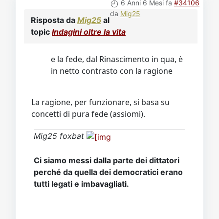
6 Anni 6 Mesi fa
#34106
da
Mig25
Risposta da
Mig25
al
topic
Indagini oltre la vita
e la fede, dal Rinascimento in qua, è
in netto contrasto con la ragione
La ragione, per funzionare, si basa su
concetti di pura fede (assiomi).
Mig25 foxbat
Ci siamo messi dalla parte dei dittatori
perché da quella dei democratici erano
tutti legati e imbavagliati.