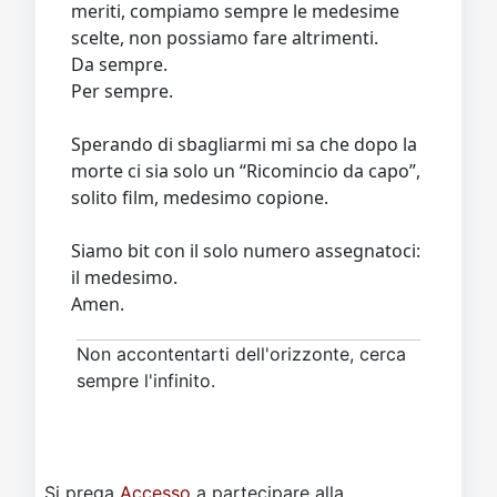
meriti, compiamo sempre le medesime
scelte, non possiamo fare altrimenti.
Da sempre.
Per sempre.
Sperando di sbagliarmi mi sa che dopo la
morte ci sia solo un “Ricomincio da capo”,
solito film, medesimo copione.
Siamo bit con il solo numero assegnatoci:
il medesimo.
Amen.
Non accontentarti dell'orizzonte, cerca
sempre l'infinito.
Si prega
Accesso
a partecipare alla