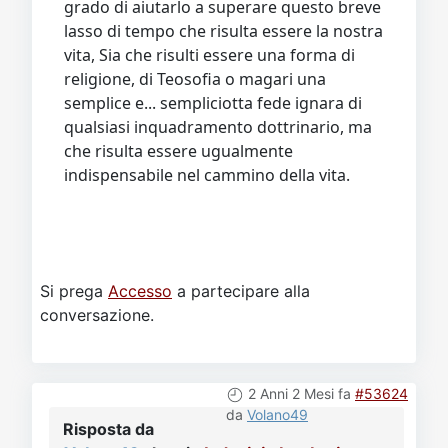
grado di aiutarlo a superare questo breve
lasso di tempo che risulta essere la nostra
vita, Sia che risulti essere una forma di
religione, di Teosofia o magari una
semplice e... sempliciotta fede ignara di
qualsiasi inquadramento dottrinario, ma
che risulta essere ugualmente
indispensabile nel cammino della vita.
Si prega
Accesso
a partecipare alla
conversazione.
2 Anni 2 Mesi fa
#53624
da
Volano49
Risposta da