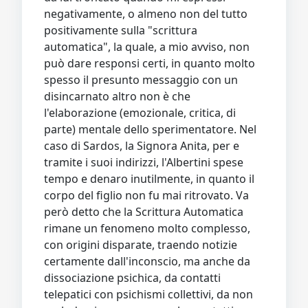
negativamente, o almeno non del tutto
positivamente sulla "scrittura
automatica", la quale, a mio avviso, non
può dare responsi certi, in quanto molto
spesso il presunto messaggio con un
disincarnato altro non è che
l'elaborazione (emozionale, critica, di
parte) mentale dello sperimentatore. Nel
caso di Sardos, la Signora Anita, per e
tramite i suoi indirizzi, l'Albertini spese
tempo e denaro inutilmente, in quanto il
corpo del figlio non fu mai ritrovato. Va
però detto che la Scrittura Automatica
rimane un fenomeno molto complesso,
con origini disparate, traendo notizie
certamente dall'inconscio, ma anche da
dissociazione psichica, da contatti
telepatici con psichismi collettivi, da non