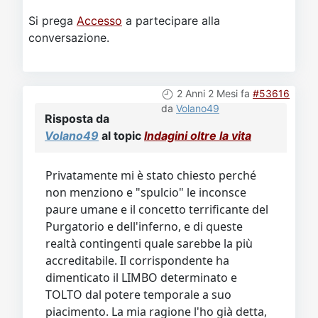
Si prega
Accesso
a partecipare alla
conversazione.
2 Anni 2 Mesi fa
#53616
da
Volano49
Risposta da
Volano49
al topic
Indagini oltre la vita
Privatamente mi è stato chiesto perché
non menziono e "spulcio" le inconsce
paure umane e il concetto terrificante del
Purgatorio e dell'inferno, e di queste
realtà contingenti quale sarebbe la più
accreditabile. Il corrispondente ha
dimenticato il LIMBO determinato e
TOLTO dal potere temporale a suo
piacimento. La mia ragione l'ho già detta,