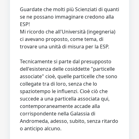
Guardate che molti più Scienziati di quanti
se ne possano immaginare credono alla
ESP!
Mi ricordo che all'Università (ingegneria)
ci avevano proposto, come tema, di
trovare una unità di misura per la ESP.
Tecnicamente si parte dal presupposto
dell'esistenza delle cosiddette "particelle
associate" cioè, quelle particelle che sono
collegate tra di loro, senza che lo
spaziotempo le influenzi. Cioè ciò che
succede a una particella associata qui,
contemporaneamente accade alla
corrispondente nella Galassia di
Andromeda, adesso, subito, senza ritardo
o anticipo alcuno.