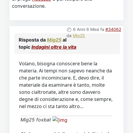
conversazione.
6 Anni 6 Mesi fa
#34062
da
Mig25
Risposta da
Mig25
al
topic
Indagini oltre la vita
Volano, bisogna conoscere bene la
materia. Ai tempi non sapevo neanche da
che parte incominciare. E, devo dire, il
materiale da esaminare è tanto, molte
sono cialtronate, altre sono davvero
degne di considerazione e, come sempre,
nel mezzo ci sta tanto altro...
Mig25 foxbat