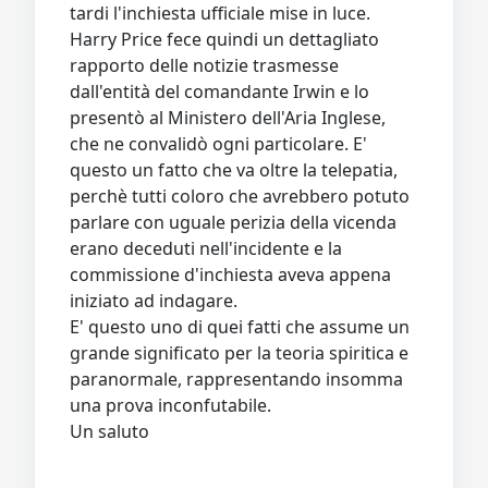
tardi l'inchiesta ufficiale mise in luce.
Harry Price fece quindi un dettagliato
rapporto delle notizie trasmesse
dall'entità del comandante Irwin e lo
presentò al Ministero dell'Aria Inglese,
che ne convalidò ogni particolare. E'
questo un fatto che va oltre la telepatia,
perchè tutti coloro che avrebbero potuto
parlare con uguale perizia della vicenda
erano deceduti nell'incidente e la
commissione d'inchiesta aveva appena
iniziato ad indagare.
E' questo uno di quei fatti che assume un
grande significato per la teoria spiritica e
paranormale, rappresentando insomma
una prova inconfutabile.
Un saluto