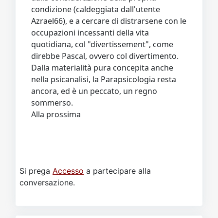
condizione (caldeggiata dall'utente
Azrael66), e a cercare di distrarsene con le
occupazioni incessanti della vita
quotidiana, col "divertissement", come
direbbe Pascal, ovvero col divertimento.
Dalla materialità pura concepita anche
nella psicanalisi, la Parapsicologia resta
ancora, ed è un peccato, un regno
sommerso.
Alla prossima
Si prega
Accesso
a partecipare alla
conversazione.