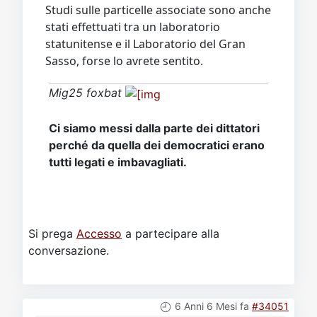
Studi sulle particelle associate sono anche
stati effettuati tra un laboratorio
statunitense e il Laboratorio del Gran
Sasso, forse lo avrete sentito.
Mig25 foxbat
Ci siamo messi dalla parte dei dittatori
perché da quella dei democratici erano
tutti legati e imbavagliati.
Si prega
Accesso
a partecipare alla
conversazione.
6 Anni 6 Mesi fa
#34051