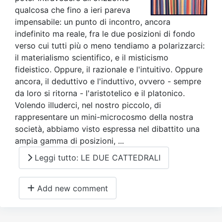
qualcosa che fino a ieri pareva
impensabile: un punto di incontro, ancora
indefinito ma reale, fra le due posizioni di fondo
verso cui tutti più o meno tendiamo a polarizzarci:
il materialismo scientifico, e il misticismo
fideistico. Oppure, il razionale e l'intuitivo. Oppure
ancora, il deduttivo e l'induttivo, ovvero - sempre
da loro si ritorna - l'aristotelico e il platonico.
Volendo illuderci, nel nostro piccolo, di
rappresentare un mini-microcosmo della nostra
società, abbiamo visto espressa nel dibattito una
ampia gamma di posizioni, ...
Leggi tutto: LE DUE CATTEDRALI
Add new comment