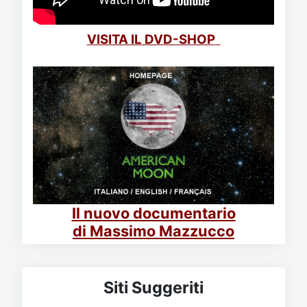
VISITA IL DVD-SHOP
Il nuovo documentario
di Massimo Mazzucco
Siti Suggeriti