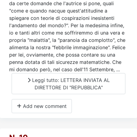
da certe domande che l'autrice si pone, quali
"come e quando nacque quest'attitudine a
spiegare con teorie di cospirazioni inesistenti
l'andamento del mondo?". Per la medesima infine,
io e tanti altri come me soffriremmo di una vera e
propria "malattia", la "paranoia da complotto", che
alimenta la nostra "febbrile immaginazione". Felice
per lei, ovviamente, che possa contare su una
penna dotata di tali sicurezze matematiche. Che
mi domando però, nel caso dell'11 Settembre, ...
Leggi tutto: LETTERA INVIATA AL
DIRETTORE DI "REPUBBLICA"
Add new comment