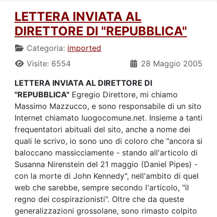
LETTERA INVIATA AL
DIRETTORE DI "REPUBBLICA"
Categoria:
imported
Visite: 6554
28 Maggio 2005
LETTERA INVIATA AL DIRETTORE DI
"REPUBBLICA"
Egregio Direttore, mi chiamo
Massimo Mazzucco, e sono responsabile di un sito
Internet chiamato luogocomune.net. Insieme a tanti
frequentatori abituali del sito, anche a nome dei
quali le scrivo, io sono uno di coloro che "ancora si
baloccano massicciamente - stando all'articolo di
Susanna Nirenstein del 21 maggio (Daniel Pipes) -
con la morte di John Kennedy", nell'ambito di quel
web che sarebbe, sempre secondo l'articolo, "il
regno dei cospirazionisti". Oltre che da queste
generalizzazioni grossolane, sono rimasto colpito