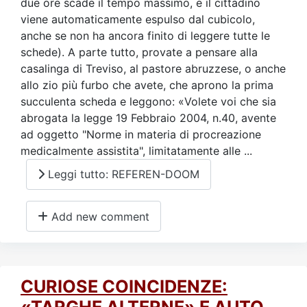
due ore scade il tempo massimo, e il cittadino
viene automaticamente espulso dal cubicolo,
anche se non ha ancora finito di leggere tutte le
schede). A parte tutto, provate a pensare alla
casalinga di Treviso, al pastore abruzzese, o anche
allo zio più furbo che avete, che aprono la prima
succulenta scheda e leggono: «Volete voi che sia
abrogata la legge 19 Febbraio 2004, n.40, avente
ad oggetto "Norme in materia di procreazione
medicalmente assistita", limitatamente alle ...
Leggi tutto: REFEREN-DOOM
Add new comment
CURIOSE COINCIDENZE: