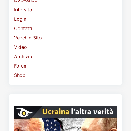
DVD-Shop
Info sito
Login
Contatti
Vecchio Sito
Video
Archivio
Forum
Shop