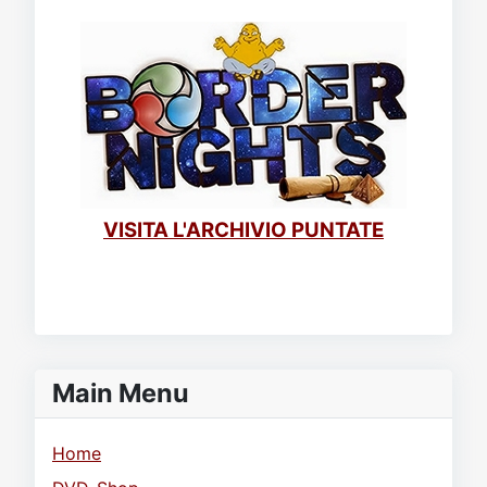
VISITA L'ARCHIVIO PUNTATE
Main Menu
Home