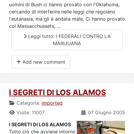
uomini di Bush ci hanno provato con l'Oklahoma,
cercando di interferire nelle leggi che regolano
l'eutanasia, ma gli è andata male. Ci hanno provato
col Massacchussets, ...
Leggi tutto: I FEDERALI CONTRO LA
MARIJUANA
Add new comment
I SEGRETI DI LOS ALAMOS
Categoria:
imported
Visite: 11007
07 Giugno 2005
I SEGRETI DI LOS ALAMOS
Tutto ciò che avviene intorno