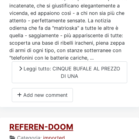
incatenate, che si giustificano elegantemente a
vicenda, ed appaiono così - a chi non sia più che
attento - perfettamente sensate. La notizia
odierna che fa da "matrioska" a tutte le altre è
quella - saggiamente - più appariscente di tutte:
scoperta una base di ribelli iracheni, piena zeppa
di armi di ogni tipo, con stanze sotterranee con
"telefonini con le batterie cariche, ...
Leggi tutto: CINQUE BUFALE AL PREZZO
DI UNA
Add new comment
REFEREN-DOOM
Categoria:
imported