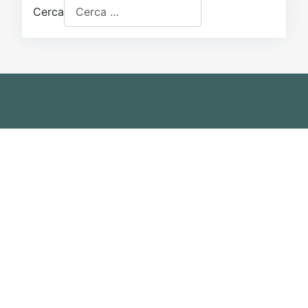
Cerca