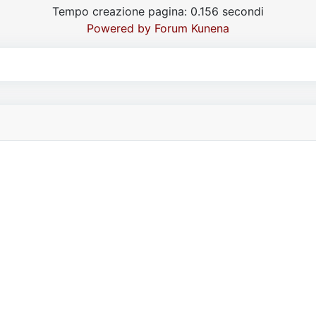
Tempo creazione pagina: 0.156 secondi
Powered by
Forum Kunena