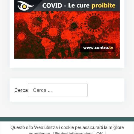
Cerca
Questo sito Web utilizza i cookie per assicurarti la migliore
esperienza.
Ulteriori informazioni
OK