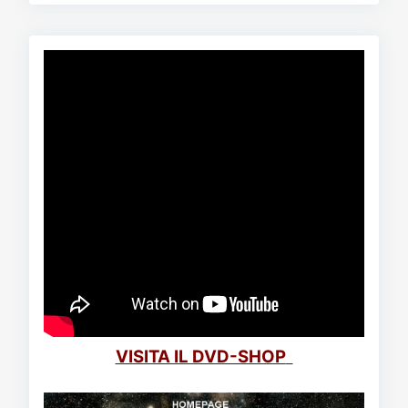
VISITA IL DVD-SHOP