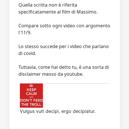
Quella scritta non è riferita
specificatamente al film di Massimo.
Compare sotto ogni video con argomento
l'11/9.
Lo stesso succede per i video che parlano
di covid.
Tuttavia, come hai detto tu, è una sorta di
disclaimer messo da youtube.
Vulgus vult decipi, ergo decipiatur.