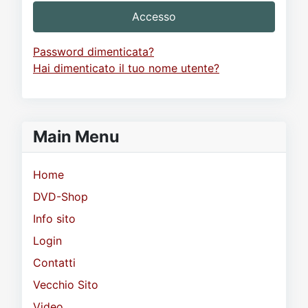
Accesso
Password dimenticata?
Hai dimenticato il tuo nome utente?
Main Menu
Home
DVD-Shop
Info sito
Login
Contatti
Vecchio Sito
Video