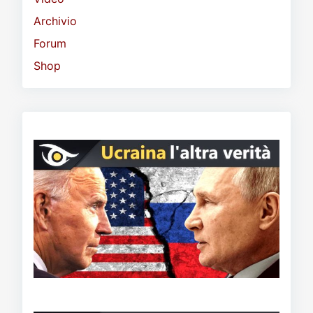
Archivio
Forum
Shop