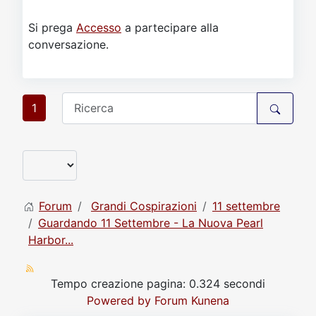
Si prega
Accesso
a partecipare alla
conversazione.
1
Forum
Grandi Cospirazioni
11 settembre
Guardando 11 Settembre - La Nuova Pearl
Harbor...
Tempo creazione pagina: 0.324 secondi
Powered by
Forum Kunena