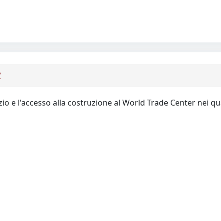
?
azio e l'accesso alla costruzione al World Trade Center nei q