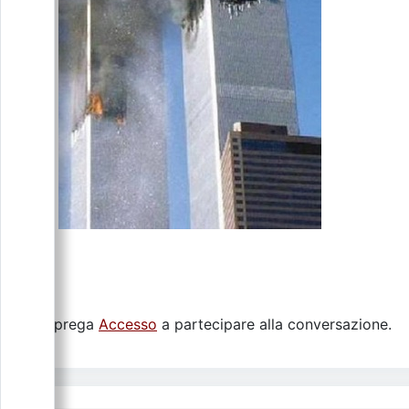
Si prega
Accesso
a partecipare alla conversazione.