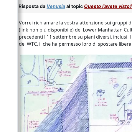
Risposta da
Venusia
al topic
Questo l'avete visto
Vorrei richiamare la vostra attenzione sui gruppi d
(link non più disponibile) del Lower Manhattan Cult
precedenti l'11 settembre su piani diversi, inclusi il
del WTC, il che ha permesso loro di spostare liberam