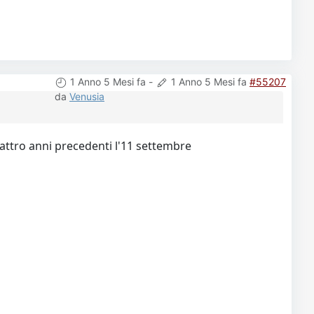
1 Anno 5 Mesi fa
-
1 Anno 5 Mesi fa
#55207
da
Venusia
uattro anni precedenti l'11 settembre