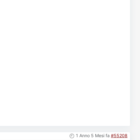
1 Anno 5 Mesi fa
#55208