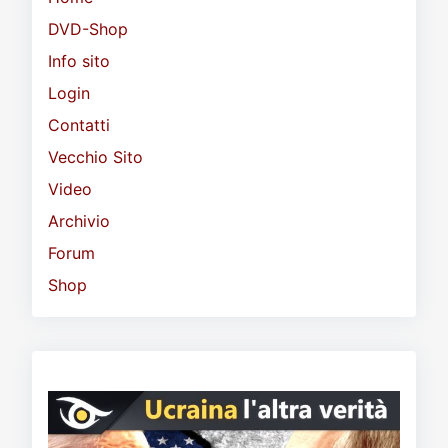
DVD-Shop
Info sito
Login
Contatti
Vecchio Sito
Video
Archivio
Forum
Shop