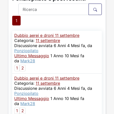
1
Dubbio aerei e droni 11 settembre
Categoria:
11 settembre
Discussione avviata 6 Anni 4 Mesi fa, da
Ponziopilato
Ultimo Messaggio
1 Anno 10 Mesi fa
da
Mark28
1
2
Dubbio aerei e droni 11 settembre
Categoria:
11 settembre
Discussione avviata 6 Anni 4 Mesi fa, da
Ponziopilato
Ultimo Messaggio
1 Anno 10 Mesi fa
da
Mark28
1
2