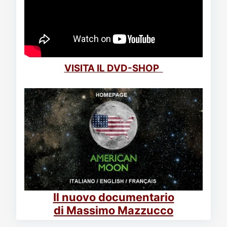
VISITA IL DVD-SHOP
Il nuovo documentario
di Massimo Mazzucco