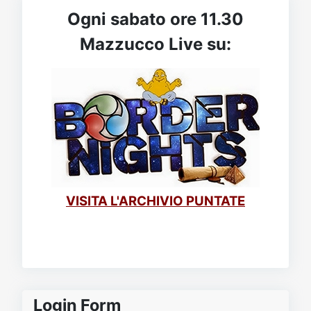
Ogni sabato ore 11.30
Mazzucco Live su:
VISITA L'ARCHIVIO PUNTATE
Login Form