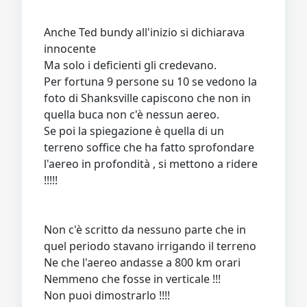
Anche Ted bundy all'inizio si dichiarava
innocente
Ma solo i deficienti gli credevano.
Per fortuna 9 persone su 10 se vedono la
foto di Shanksville capiscono che non in
quella buca non c'è nessun aereo.
Se poi la spiegazione è quella di un
terreno soffice che ha fatto sprofondare
l'aereo in profondità , si mettono a ridere
!!!!!
Non c'è scritto da nessuno parte che in
quel periodo stavano irrigando il terreno
Ne che l'aereo andasse a 800 km orari
Nemmeno che fosse in verticale !!!
Non puoi dimostrarlo !!!!