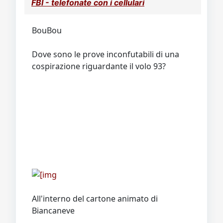
FBI - telefonate con i cellulari
BouBou
Dove sono le prove inconfutabili di una
cospirazione riguardante il volo 93?
All'interno del cartone animato di
Biancaneve