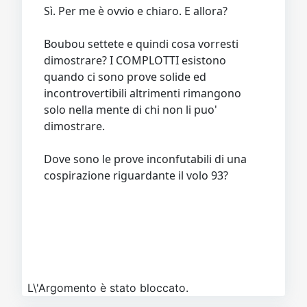
Sì. Per me è ovvio e chiaro. E allora?
Boubou settete e quindi cosa vorresti
dimostrare? I COMPLOTTI esistono
quando ci sono prove solide ed
incontrovertibili altrimenti rimangono
solo nella mente di chi non li puo'
dimostrare.
Dove sono le prove inconfutabili di una
cospirazione riguardante il volo 93?
L\'Argomento è stato bloccato.