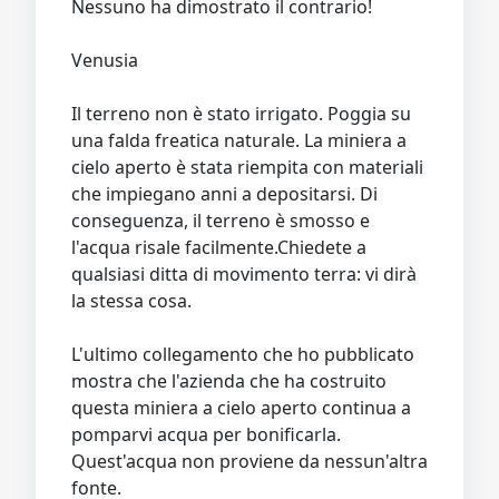
Nessuno ha dimostrato il contrario!
Venusia
Il terreno non è stato irrigato. Poggia su
una falda freatica naturale. La miniera a
cielo aperto è stata riempita con materiali
che impiegano anni a depositarsi. Di
conseguenza, il terreno è smosso e
l'acqua risale facilmente.Chiedete a
qualsiasi ditta di movimento terra: vi dirà
la stessa cosa.
L'ultimo collegamento che ho pubblicato
mostra che l'azienda che ha costruito
questa miniera a cielo aperto continua a
pomparvi acqua per bonificarla.
Quest'acqua non proviene da nessun'altra
fonte.