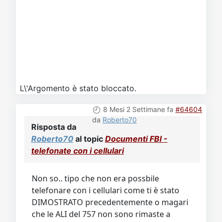
L\'Argomento è stato bloccato.
8 Mesi 2 Settimane fa
#64604
da
Roberto70
Risposta da
Roberto70
al topic
Documenti FBI -
telefonate con i cellulari
Non so.. tipo che non era possbile
telefonare con i cellulari come ti è stato
DIMOSTRATO precedentemente o magari
che le ALI del 757 non sono rimaste a