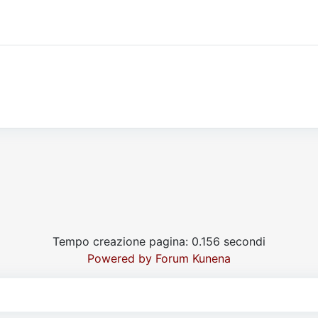
Tempo creazione pagina: 0.156 secondi
Powered by
Forum Kunena