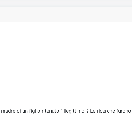
 madre di un figlio ritenuto "illegittimo"? Le ricerche furono