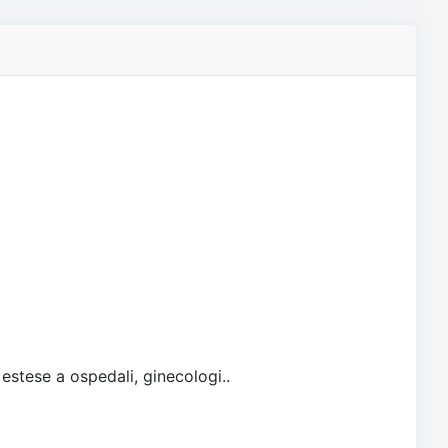
 estese a ospedali, ginecologi..