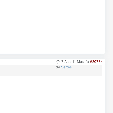
7 Anni 11 Mesi fa
#20734
da
Sertes