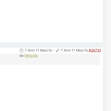
7 Anni 11 Mesi fa
-
7 Anni 11 Mesi fa
#20731
da
fefochip