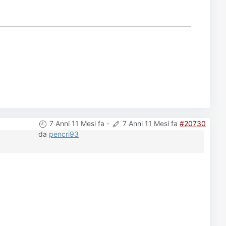
7 Anni 11 Mesi fa
-
7 Anni 11 Mesi fa
#20730
da
pencri93