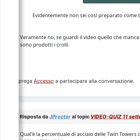
Evidentemente non sei così preparato come ti 
Veramente no, se guardi il video quello che manca 
sono prodotti i crolli.
Si prega
Accesso
a partecipare alla conversazione.
Risposta da
JProctor
al topic
VIDEO-QUIZ 11 set
Qual'è la percentuale di acciaio delle Twin Towers