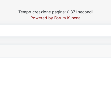
Tempo creazione pagina: 0.371 secondi
Powered by
Forum Kunena