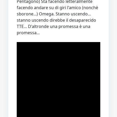
Pentagono) Sta facendo letteralmente
facendo andare su di giri l'amico (nonchè
sborone...) Omega. Stanno uscendo...
stanno uscendo direbbe il desaparecido
TTE... D'altronde una promessa è una
promessa...