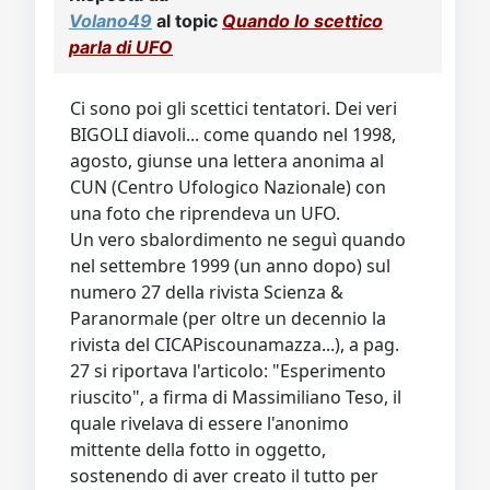
Volano49
al topic
Quando lo scettico
parla di UFO
Ci sono poi gli scettici tentatori. Dei veri
BIGOLI diavoli... come quando nel 1998,
agosto, giunse una lettera anonima al
CUN (Centro Ufologico Nazionale) con
una foto che riprendeva un UFO.
Un vero sbalordimento ne seguì quando
nel settembre 1999 (un anno dopo) sul
numero 27 della rivista Scienza &
Paranormale (per oltre un decennio la
rivista del CICAPiscounamazza...), a pag.
27 si riportava l'articolo: "Esperimento
riuscito", a firma di Massimiliano Teso, il
quale rivelava di essere l'anonimo
mittente della fotto in oggetto,
sostenendo di aver creato il tutto per