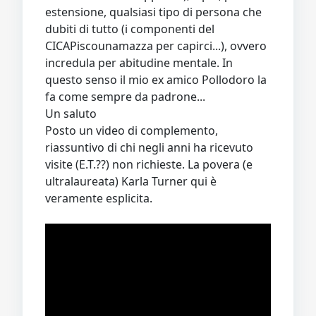
estensione, qualsiasi tipo di persona che
dubiti di tutto (i componenti del
CICAPiscounamazza per capirci...), ovvero
incredula per abitudine mentale. In
questo senso il mio ex amico Pollodoro la
fa come sempre da padrone...
Un saluto
Posto un video di complemento,
riassuntivo di chi negli anni ha ricevuto
visite (E.T.??) non richieste. La povera (e
ultralaureata) Karla Turner qui è
veramente esplicita.