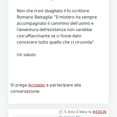
Non che trovi sbagliato il fu scrittore
Romano Battaglia: "Il mistero ha sempre
accompagnato il cammino dell'uomo e
l'avventura dell'esistenza non sarebbe
così affascinante se ci fosse dato
conoscere tutto quello che ci circonda".
Un saluto
Si prega
Accesso
a partecipare alla
conversazione.
5 Anni 4 Mesi fa
#43026