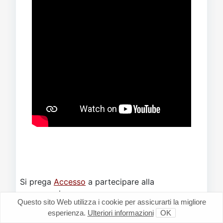
Si prega
Accesso
a partecipare alla
conversazione.
Questo sito Web utilizza i cookie per assicurarti la migliore
esperienza.
Ulteriori informazioni
OK