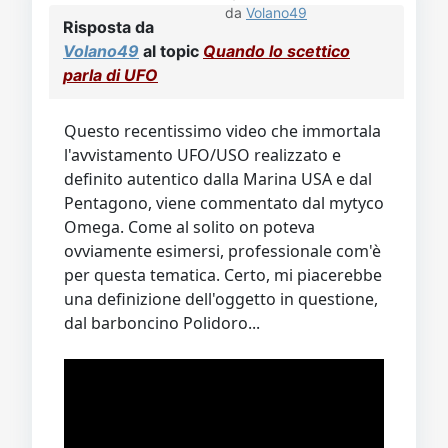
da
Volano49
Risposta da
Volano49
al topic
Quando lo scettico
parla di UFO
Questo recentissimo video che immortala
l'avvistamento UFO/USO realizzato e
definito autentico dalla Marina USA e dal
Pentagono, viene commentato dal mytyco
Omega. Come al solito on poteva
ovviamente esimersi, professionale com'è
per questa tematica. Certo, mi piacerebbe
una definizione dell'oggetto in questione,
dal barboncino Polidoro...