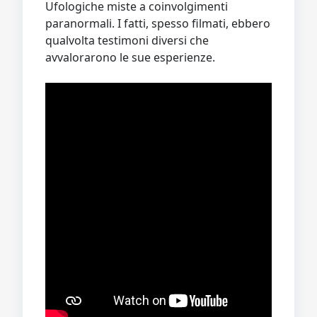
Ufologiche miste a coinvolgimenti
paranormali. I fatti, spesso filmati, ebbero
qualvolta testimoni diversi che
avvalorarono le sue esperienze.