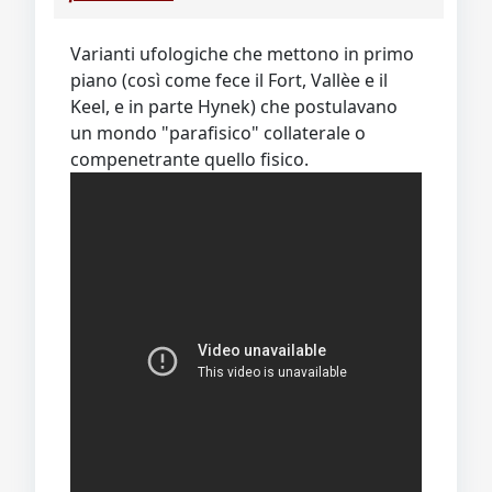
Varianti ufologiche che mettono in primo
piano (così come fece il Fort, Vallèe e il
Keel, e in parte Hynek) che postulavano
un mondo "parafisico" collaterale o
compenetrante quello fisico.