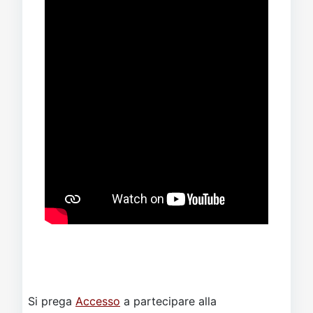
Si prega
Accesso
a partecipare alla