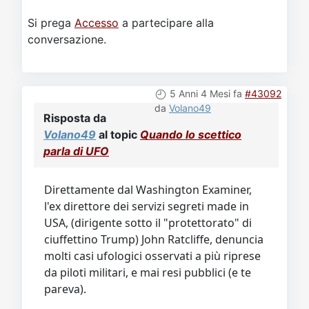
Si prega
Accesso
a partecipare alla
conversazione.
5 Anni 4 Mesi fa
#43092
da
Volano49
Risposta da
Volano49
al topic
Quando lo scettico
parla di UFO
Direttamente dal Washington Examiner,
l'ex direttore dei servizi segreti made in
USA, (dirigente sotto il "protettorato" di
ciuffettino Trump) John Ratcliffe, denuncia
molti casi ufologici osservati a più riprese
da piloti militari, e mai resi pubblici (e te
pareva).