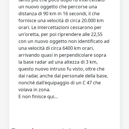
un nuovo oggetto che percorse una
distanza di 90 km in 16 secondi, il che
fornisce una velocità di circa 20.000 km
orari. Le intercettazioni cessarono per
un'oretta, per poi riprendere alle 22,55
con un nuovo oggetto non identificato ad
una velocità di circa 6400 km orari,
arrivando quasi in perpendicolare sopra
la base radar ad una altezza di 3 km,
questo nuovo intruso fu visto, oltre che
dai radar, anche dal personale della base,
nonchè dall'equipaggio di un C 47 che
volava in zona.
E non finisce qui...