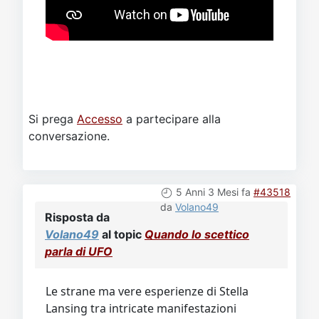
Si prega
Accesso
a partecipare alla
conversazione.
5 Anni 3 Mesi fa
#43518
da
Volano49
Risposta da
Volano49
al topic
Quando lo scettico
parla di UFO
Le strane ma vere esperienze di Stella
Lansing tra intricate manifestazioni