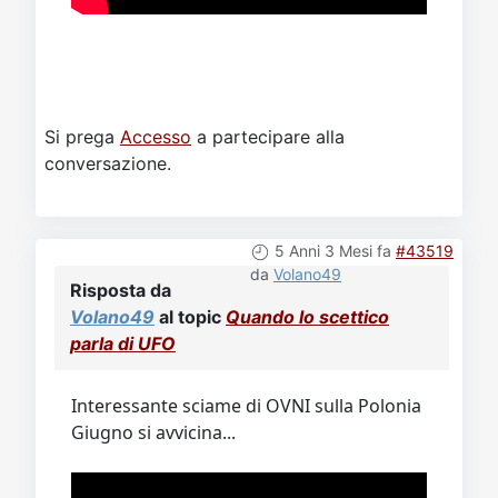
Si prega
Accesso
a partecipare alla
conversazione.
5 Anni 3 Mesi fa
#43519
da
Volano49
Risposta da
Volano49
al topic
Quando lo scettico
parla di UFO
Interessante sciame di OVNI sulla Polonia
Giugno si avvicina...