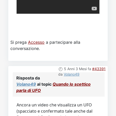
Si prega
Accesso
a partecipare alla
conversazione.
5 Anni 3 Mesi fa
#43391
da
Volano49
Risposta da
Volano49
al topic
Quando lo scettico
parla di UFO
Ancora un video che visualizza un UFO
(spacciato e confermato tale anche dal