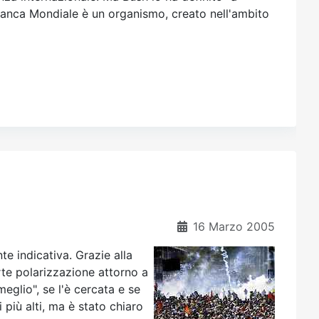
anca Mondiale è un organismo, creato nell'ambito
16 Marzo 2005
e indicativa. Grazie alla
rte polarizzazione attorno a
eglio", se l'è cercata e se
 più alti, ma è stato chiaro