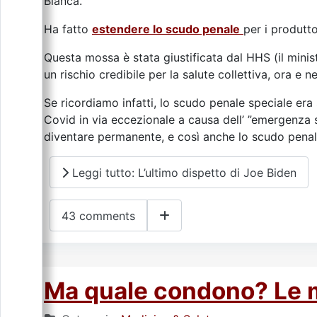
Bianca.
Ha fatto
estendere lo scudo penale
per i produtto
Questa mossa è stata giustificata dal HHS (il mini
un rischio credibile per la salute collettiva, ora e ne
Se ricordiamo infatti, lo scudo penale speciale era
Covid in via eccezionale a causa dell’ ”emergenza
diventare permanente, e così anche lo scudo pena
Leggi tutto: L’ultimo dispetto di Joe Biden
43 comments
Ma quale condono? Le mu