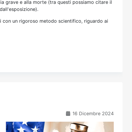
a grave e alla morte (tra questi possiamo citare il
all'esposizione).
ti con un rigoroso metodo scientifico, riguardo ai
16 Dicembre 2024