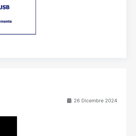
26 Dicembre 2024