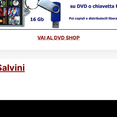
VAI AL DVD SHOP
alvini