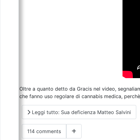
Oltre a quanto detto da Gracis nel video, segnaliamo
che fanno uso regolare di cannabis medica, perchè 
Leggi tutto: Sua deficienza Matteo Salvini
114 comments