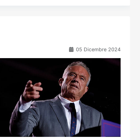
05 Dicembre 2024