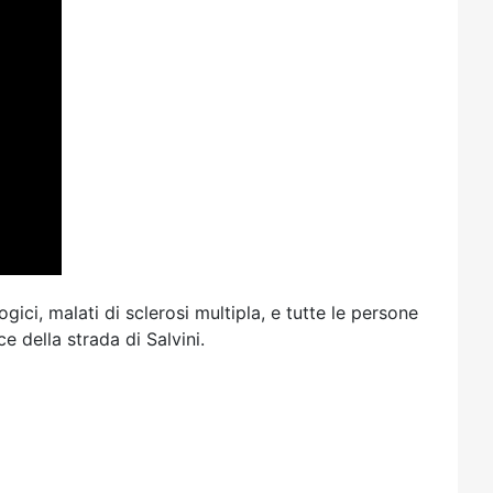
ici, malati di sclerosi multipla, e tutte le persone
 della strada di Salvini.