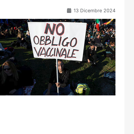
13 Dicembre 2024