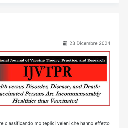
23 Dicembre 2024
re classificando molteplici veleni che hanno effetto