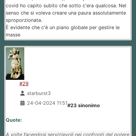
covid ho capito subito che sotto c'era qualcosa. Nel
senso che si voleva creare una paura assolutamente
sproporzionata.
È evidente che c'è un piano globale per gestire le
masse
#29
starburst3
24-04-2024 11:51
#23 sinonimo
Quote:
A volte facendosi servizievoli nei confronti del potere