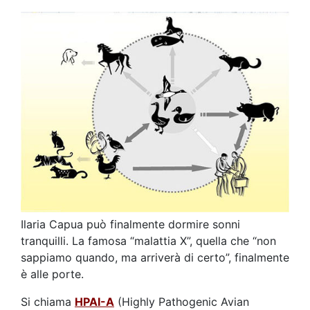
Ilaria Capua può finalmente dormire sonni
tranquilli. La famosa “malattia X”, quella che “non
sappiamo quando, ma arriverà di certo”, finalmente
è alle porte.
Si chiama
HPAI-A
(Highly Pathogenic Avian