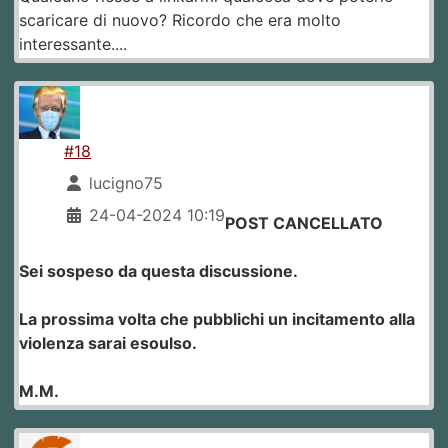
scaricare di nuovo? Ricordo che era molto
interessante....
#18
lucigno75
24-04-2024 10:19
POST CANCELLATO
Sei sospeso da questa discussione.
La prossima volta che pubblichi un incitamento alla
violenza sarai esoulso.
M.M.