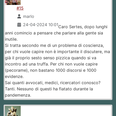
#15
marlo
24-04-2024 10:01
Caro Sertes, dopo lunghi
anni comincio a pensare che parlare alla gente sia
inutile.
Si tratta secondo me di un problema di coscienza,
per chi vuole capire non è importante il discutere, ma
già il proprio sesto senso pizzica quando si va
incontro ad una truffa. Per chi non vuole capire
(pecorame), non bastano 1000 discorsi e 1000
evidenze.
Sai quanti avvocati, medici, ricercatori conosco?
Tanti. Nessuno di questi ha fiatato durante la
pandemenza.