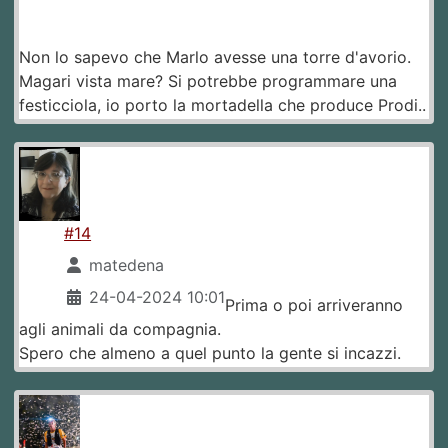
Non lo sapevo che Marlo avesse una torre d'avorio.
Magari vista mare? Si potrebbe programmare una
festicciola, io porto la mortadella che produce Prodi..
#14
matedena
24-04-2024 10:01
Prima o poi arriveranno
agli animali da compagnia.
Spero che almeno a quel punto la gente si incazzi.