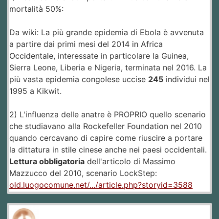
mortalità 50%:
Da wiki: La più grande epidemia di Ebola è avvenuta
a partire dai primi mesi del 2014 in Africa
Occidentale, interessate in particolare la Guinea,
Sierra Leone, Liberia e Nigeria, terminata nel 2016. La
più vasta epidemia congolese uccise
245
individui nel
1995 a Kikwit.
2) L'influenza delle anatre è PROPRIO quello scenario
che studiavano alla Rockefeller Foundation nel 2010
quando cercavano di capire come riuscire a portare
la dittatura in stile cinese anche nei paesi occidentali.
Lettura obbligatoria
dell'articolo di Massimo
Mazzucco del 2010, scenario LockStep:
old.luogocomune.net/.../article.php?storyid=3588