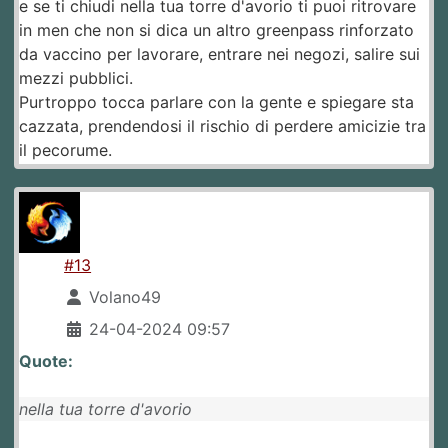
e se ti chiudi nella tua torre d'avorio ti puoi ritrovare
in men che non si dica un altro greenpass rinforzato
da vaccino per lavorare, entrare nei negozi, salire sui
mezzi pubblici.
Purtroppo tocca parlare con la gente e spiegare sta
cazzata, prendendosi il rischio di perdere amicizie tra
il pecorume.
#13
Volano49
24-04-2024 09:57
Quote:
nella tua torre d'avorio