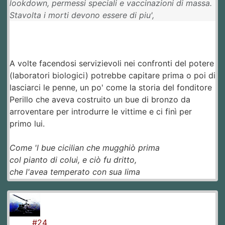
lookdown, permessi speciali e vaccinazioni di massa.
Stavolta i morti devono essere di piu',
A volte facendosi servizievoli nei confronti del potere
(laboratori biologici) potrebbe capitare prima o poi di
lasciarci le penne, un po' come la storia del fonditore
Perillo che aveva costruito un bue di bronzo da
arroventare per introdurre le vittime e ci finì per
primo lui.
Come 'l bue cicilian che mugghiò prima
col pianto di colui, e ciò fu dritto,
che l'avea temperato con sua lima
#24