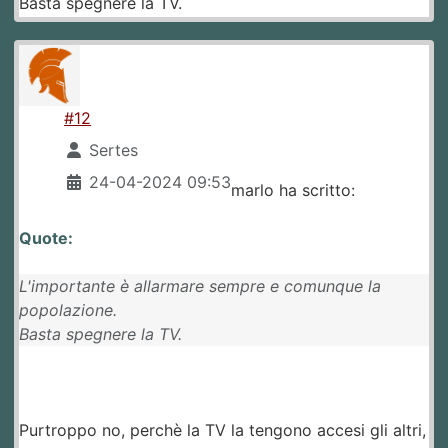
Basta spegnere la TV.
#12
Sertes
24-04-2024 09:53
marlo ha scritto:
Quote:
L'importante è allarmare sempre e comunque la
popolazione.
Basta spegnere la TV.
Purtroppo no, perchè la TV la tengono accesi gli altri,