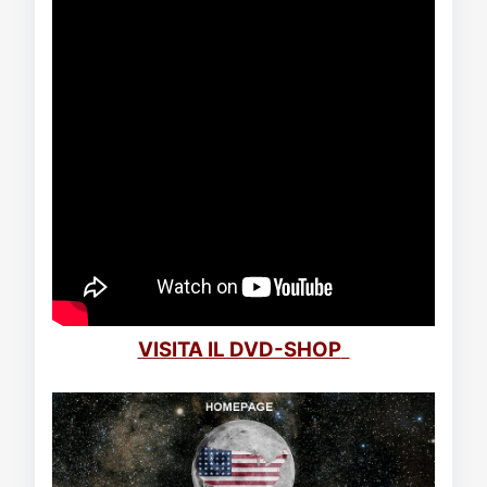
VISITA IL DVD-SHOP