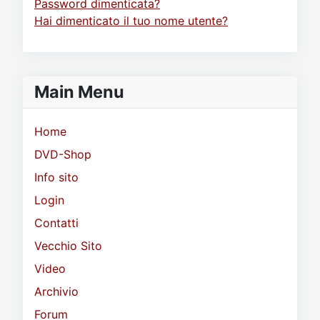
Password dimenticata?
Hai dimenticato il tuo nome utente?
Main Menu
Home
DVD-Shop
Info sito
Login
Contatti
Vecchio Sito
Video
Archivio
Forum