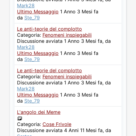
Mark28
Ultimo Messaggio
1 Anno 3 Mesi fa
da
Ste_79
Le anti-teorie del complotto
Categoria:
Fenomeni inspiegabili
Discussione avviata 1 Anno 3 Mesi fa, da
Mark28
Ultimo Messaggio
1 Anno 3 Mesi fa
da
Ste_79
Le anti-teorie del complotto
Categoria:
Fenomeni inspiegabili
Discussione avviata 1 Anno 3 Mesi fa, da
Mark28
Ultimo Messaggio
1 Anno 3 Mesi fa
da
Ste_79
L'angolo dei Meme
Categoria:
Cose Frivole
Discussione avviata 4 Anni 11 Mesi fa, da