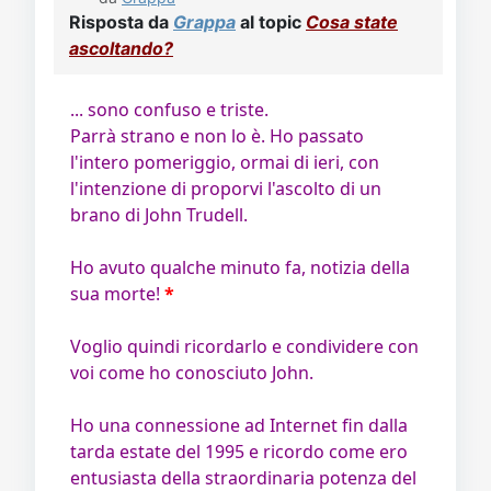
Risposta da
Grappa
al topic
Cosa state
ascoltando?
... sono confuso e triste.
Parrà strano e non lo è. Ho passato
l'intero pomeriggio, ormai di ieri, con
l'intenzione di proporvi l'ascolto di un
brano di John Trudell.
Ho avuto qualche minuto fa, notizia della
sua morte!
*
Voglio quindi ricordarlo e condividere con
voi come ho conosciuto John.
Ho una connessione ad Internet fin dalla
tarda estate del 1995 e ricordo come ero
entusiasta della straordinaria potenza del