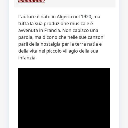
ascoltando?
L'autore è nato in Algeria nel 1920, ma
tutta la sua produzione musicale è
avvenuta in Francia. Non capisco una
parola, ma dicono che nelle sue canzoni
parli della nostalgia per la terra natìa e
della vita nel piccolo villagio della sua
infanzia.