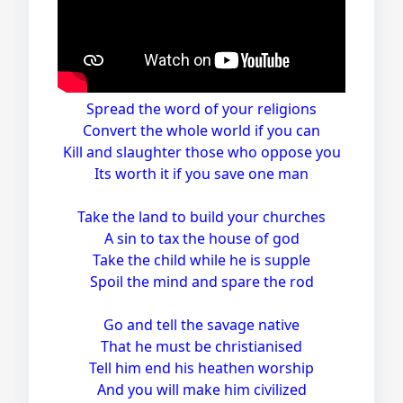
Spread the word of your religions
Convert the whole world if you can
Kill and slaughter those who oppose you
Its worth it if you save one man
Take the land to build your churches
A sin to tax the house of god
Take the child while he is supple
Spoil the mind and spare the rod
Go and tell the savage native
That he must be christianised
Tell him end his heathen worship
And you will make him civilized