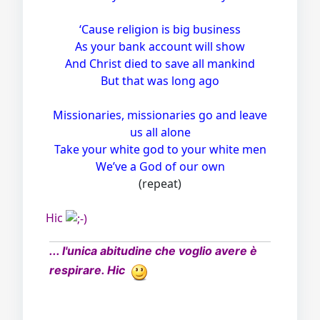
‘Cause religion is big business
As your bank account will show
And Christ died to save all mankind
But that was long ago
Missionaries, missionaries go and leave
us all alone
Take your white god to your white men
We’ve a God of our own
(repeat)
Hic
... l'unica abitudine che voglio avere è
respirare. Hic