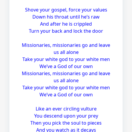
Shove your gospel, force your values
Down his throat until he’s raw
And after he is crippled
Turn your back and lock the door
Missionaries, missionaries go and leave
us all alone
Take your white god to your white men
We’ve a God of our own
Missionaries, missionaries go and leave
us all alone
Take your white god to your white men
We’ve a God of our own
Like an ever circling vulture
You descend upon your prey
Then you pick the soul to pieces
And you watch as it decays