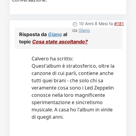
10 Anni 8 Mesi fa
#181
da
Giano
Risposta da
Giano
al
topic
Cosa state ascoltando?
Calvero ha scritto:
Quest'album è stratosferico, oltre la
canzone di cui parli, contiene anche
tutti quei brani - che solo chi sa
veramente cosa sono i Led Zeppelin
conosce nella loro magnificente
sperimentazione e sincretismo
musicale. A casa ho l'album in vinile
di quegli anni.