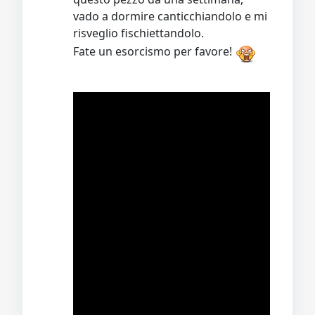
vado a dormire canticchiandolo e mi
risveglio fischiettandolo.
Fate un esorcismo per favore!