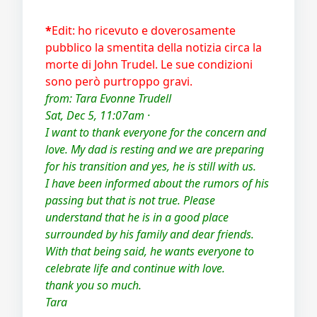
*
Edit: ho ricevuto e doverosamente
pubblico la smentita della notizia circa la
morte di John Trudel. Le sue condizioni
sono però purtroppo gravi.
from: Tara Evonne Trudell
Sat, Dec 5, 11:07am ·
I want to thank everyone for the concern and
love. My dad is resting and we are preparing
for his transition and yes, he is still with us.
I have been informed about the rumors of his
passing but that is not true. Please
understand that he is in a good place
surrounded by his family and dear friends.
With that being said, he wants everyone to
celebrate life and continue with love.
thank you so much.
Tara