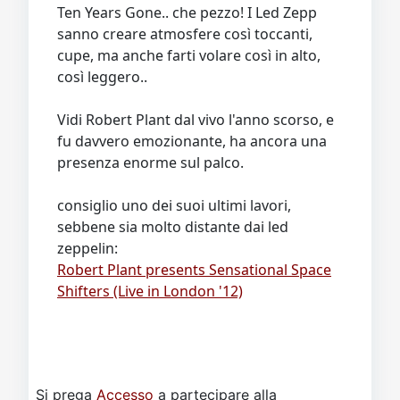
Ten Years Gone.. che pezzo! I Led Zepp
sanno creare atmosfere così toccanti,
cupe, ma anche farti volare così in alto,
così leggero..
Vidi Robert Plant dal vivo l'anno scorso, e
fu davvero emozionante, ha ancora una
presenza enorme sul palco.
consiglio uno dei suoi ultimi lavori,
sebbene sia molto distante dai led
zeppelin:
Robert Plant presents Sensational Space
Shifters (Live in London '12)
Si prega
Accesso
a partecipare alla