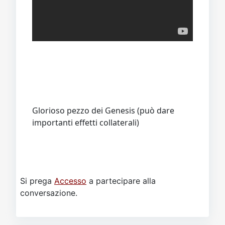
Glorioso pezzo dei Genesis (può dare
importanti effetti collaterali)
Si prega
Accesso
a partecipare alla
conversazione.