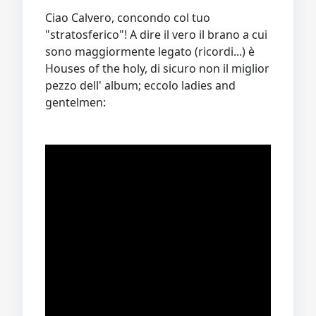
Ciao Calvero, concondo col tuo
"stratosferico"! A dire il vero il brano a cui
sono maggiormente legato (ricordi...) è
Houses of the holy, di sicuro non il miglior
pezzo dell' album; eccolo ladies and
gentelmen: