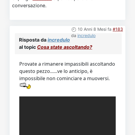
conversazione.
10 Anni 8 Mesi fa
#183
da
incredulo
Risposta da
incredulo
al topic
Cosa state ascoltando?
Provate a rimanere impassibili ascoltando
questo pezzo......ve lo anticipo, è
impossibile non cominciare a muoversi.