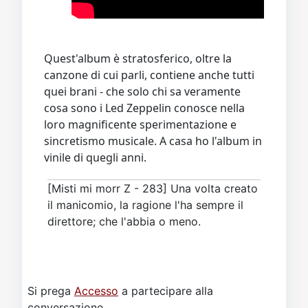
Quest'album è stratosferico, oltre la
canzone di cui parli, contiene anche tutti
quei brani - che solo chi sa veramente
cosa sono i Led Zeppelin conosce nella
loro magnificente sperimentazione e
sincretismo musicale. A casa ho l'album in
vinile di quegli anni.
[Misti mi morr Z - 283] Una volta creato
il manicomio, la ragione l'ha sempre il
direttore; che l'abbia o meno.
Si prega
Accesso
a partecipare alla
conversazione.