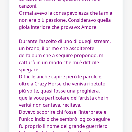
canzoni.
Ormai avevo la consapevolezza che la mia
non era più passione. Consideravo quella
gioia interiore che provavo: Amore.
Durante l'ascolto di uno di quegli stream,
un brano, il primo che ascolterete
dell'album che a seguire propongo, mi
catturò in un modo che mi è difficile
spiegare.
Difficile anche capire però le parole e,
oltre a Crazy Horse che veniva ripetuto
più volte, quasi fosse una preghiera,
quella voce particolare dell'artista che in
verità non cantava, recitava.
Dovevo scoprire chi fosse l'interprete e
l'unico indizio che sembrò logico seguire
fu proprio il nome del grande guerriero