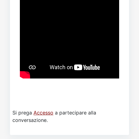
Si prega
Accesso
a partecipare alla
conversazione.