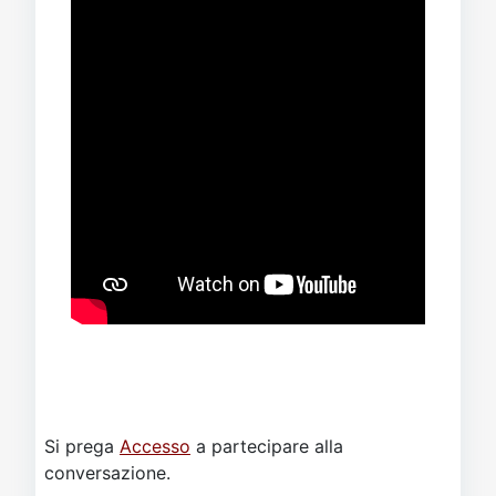
Si prega
Accesso
a partecipare alla
conversazione.