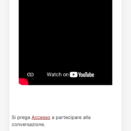
Si prega
Accesso
a partecipare alla
conversazione.