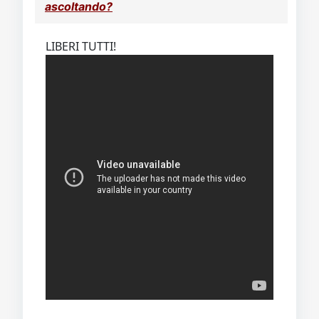
ascoltando?
LIBERI TUTTI!