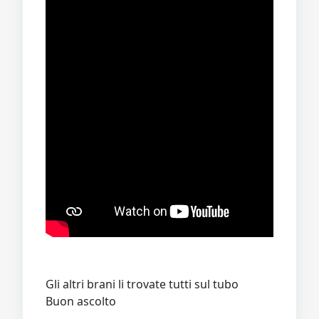
Gli altri brani li trovate tutti sul tubo
Buon ascolto