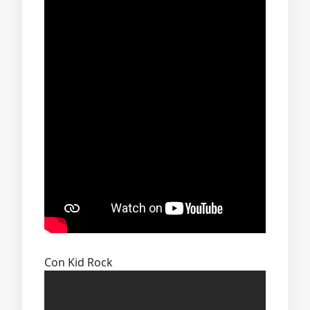
Con Kid Rock