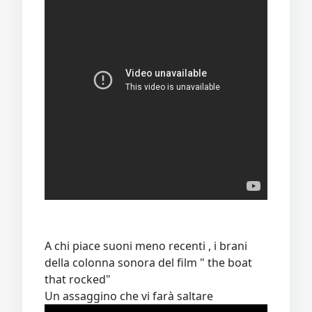
A chi piace suoni meno recenti , i brani
della colonna sonora del film " the boat
that rocked"
Un assaggino che vi farà saltare