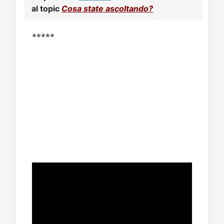
al topic
Cosa state ascoltando?
*****