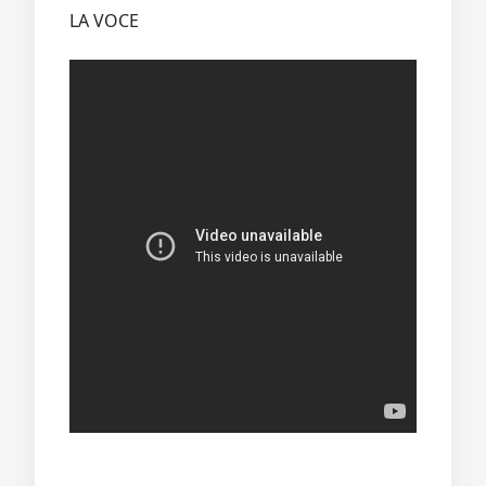
LA VOCE