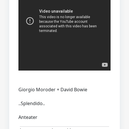
Giorgio Moroder + David Bowie
..Splendido..
Anteater