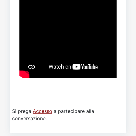
Si prega
Accesso
a partecipare alla
conversazione.