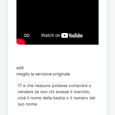
edit
meglio la versione originale
17 e che nessuno potesse comprare o
vendere se non chi avesse il marchio,
cioè il nome della bestia o il numero del
suo nome.