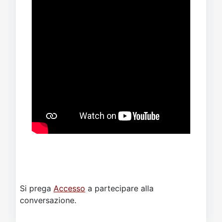
Si prega
Accesso
a partecipare alla
conversazione.