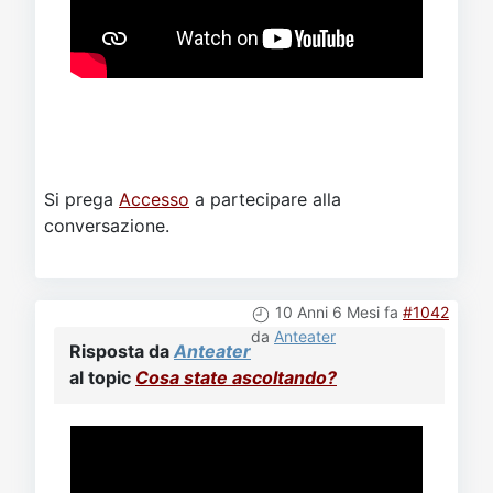
Si prega
Accesso
a partecipare alla
conversazione.
10 Anni 6 Mesi fa
#1042
da
Anteater
Risposta da
Anteater
al topic
Cosa state ascoltando?