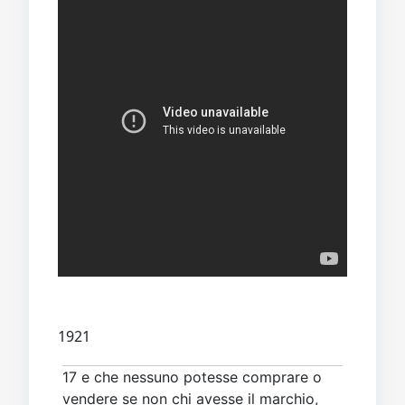
1921
17 e che nessuno potesse comprare o
vendere se non chi avesse il marchio,