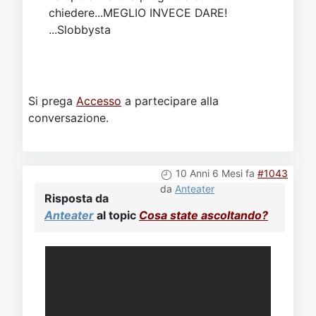
chiedere...MEGLIO INVECE DARE!
...Slobbysta
Si prega
Accesso
a partecipare alla
conversazione.
10 Anni 6 Mesi fa
#1043
da
Anteater
Risposta da
Anteater
al topic
Cosa state ascoltando?