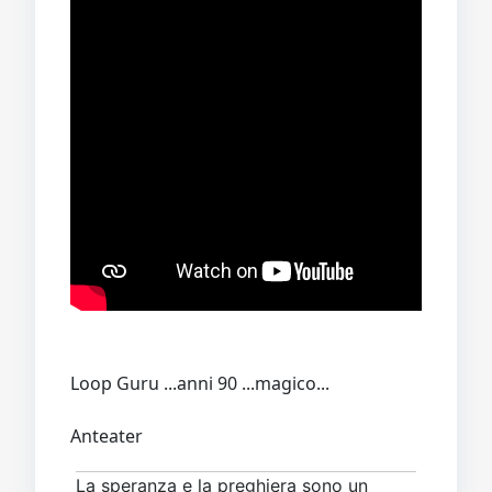
Loop Guru ...anni 90 ...magico...
Anteater
La speranza e la preghiera sono un