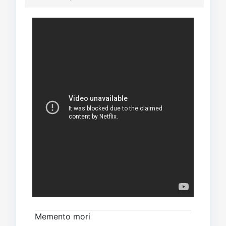
Memento mori