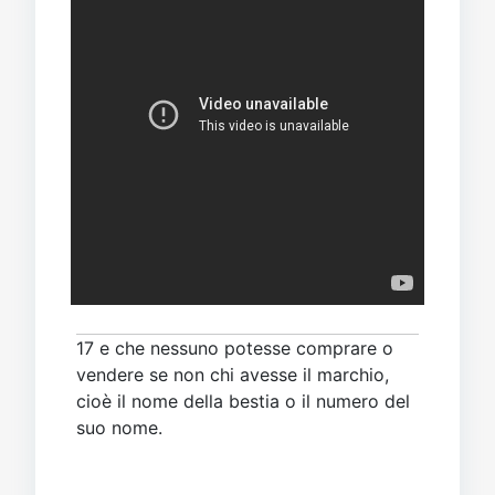
17 e che nessuno potesse comprare o
vendere se non chi avesse il marchio,
cioè il nome della bestia o il numero del
suo nome.