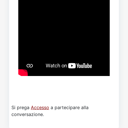
Si prega
Accesso
a partecipare alla
conversazione.