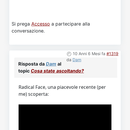
Si prega
Accesso
a partecipare alla
conversazione.
10 Anni 6 Mesi fa
#1319
da
Dam
Risposta da
Dam
al
topic
Cosa state ascoltando?
Radical Face, una piacevole recente (per
me) scoperta: