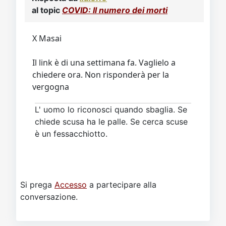
al topic
COVID: Il numero dei morti
X Masai
Il link è di una settimana fa. Vaglielo a
chiedere ora. Non risponderà per la
vergogna
L' uomo lo riconosci quando sbaglia. Se
chiede scusa ha le palle. Se cerca scuse
è un fessacchiotto.
Si prega
Accesso
a partecipare alla
conversazione.