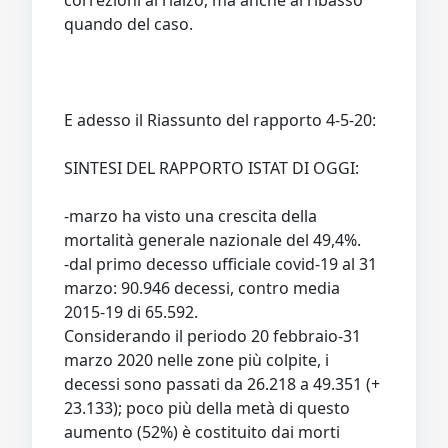
quando del caso.
E adesso il Riassunto del rapporto 4-5-20:
SINTESI DEL RAPPORTO ISTAT DI OGGI:
-marzo ha visto una crescita della
mortalità generale nazionale del 49,4%.
-dal primo decesso ufficiale covid-19 al 31
marzo: 90.946 decessi, contro media
2015-19 di 65.592.
Considerando il periodo 20 febbraio-31
marzo 2020 nelle zone più colpite, i
decessi sono passati da 26.218 a 49.351 (+
23.133); poco più della metà di questo
aumento (52%) è costituito dai morti