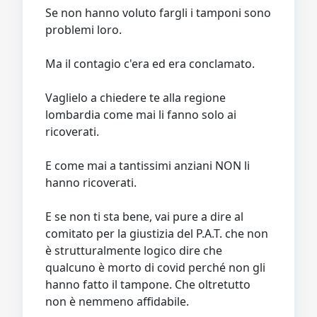
Se non hanno voluto fargli i tamponi sono
problemi loro.
Ma il contagio c'era ed era conclamato.
Vaglielo a chiedere te alla regione
lombardia come mai li fanno solo ai
ricoverati.
E come mai a tantissimi anziani NON li
hanno ricoverati.
E se non ti sta bene, vai pure a dire al
comitato per la giustizia del P.A.T. che non
è strutturalmente logico dire che
qualcuno è morto di covid perché non gli
hanno fatto il tampone. Che oltretutto
non è nemmeno affidabile.