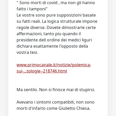
" Sono morti di covid , ma non gli hanno
fatto i tamponi"
Le vostre sono pure supposizioni basate
su fatti reali. La logica strutturale impone
regole diverse. Dovete dimostrarle certe
affermazioni, tanto piu quando il
presidente dell ordine dei medici liguri
dichiara esattamente l'opposto della
vostra tesi.
www.primocanale.it/notizie/polemica-
sui-...tologie--218746.html
Ma sentilo. Non si finisce mai di stupirsi.
Avevano i sintomi compatibili, non sono
morti d'infarto come Giulietto Chiesa.