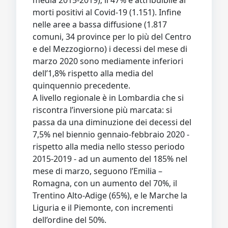
morti positivi al Covid-19 (1.151). Infine
nelle aree a bassa diffusione (1.817
comuni, 34 province per lo più del Centro
e del Mezzogiorno) i decessi del mese di
marzo 2020 sono mediamente inferiori
dell’1,8% rispetto alla media del
quinquennio precedente.
A livello regionale è in Lombardia che si
riscontra l’inversione più marcata: si
passa da una diminuzione dei decessi del
7,5% nel biennio gennaio-febbraio 2020 -
rispetto alla media nello stesso periodo
2015-2019 - ad un aumento del 185% nel
mese di marzo, seguono l’Emilia –
Romagna, con un aumento del 70%, il
Trentino Alto-Adige (65%), e le Marche la
Liguria e il Piemonte, con incrementi
dell’ordine del 50%.