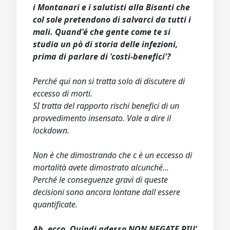
i Montanari e i salutisti alla Bisanti che
col sole pretendono di salvarci da tutti i
mali. Quand'é che gente come te si
studia un pò di storia delle infezioni,
prima di parlare di 'costi-benefici'?
Perché qui non si tratta solo di discutere di
eccesso di morti.
SI tratta del rapporto rischi benefici di un
provvedimento insensato. Vale a dire il
lockdown.
Non è che dimostrando che c è un eccesso di
mortalità avete dimostrato alcunché...
Perché le conseguenze gravi di queste
decisioni sono ancora lontane dall essere
quantificate.
Ah, ecco. Quindi adesso NON NEGATE PIU'