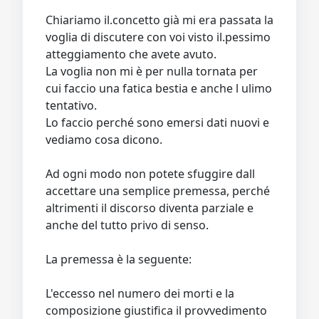
Chiariamo il.concetto già mi era passata la
voglia di discutere con voi visto il.pessimo
atteggiamento che avete avuto.
La voglia non mi è per nulla tornata per
cui faccio una fatica bestia e anche l ulimo
tentativo.
Lo faccio perché sono emersi dati nuovi e
vediamo cosa dicono.
Ad ogni modo non potete sfuggire dall
accettare una semplice premessa, perché
altrimenti il discorso diventa parziale e
anche del tutto privo di senso.
La premessa è la seguente:
L'eccesso nel numero dei morti e la
composizione giustifica il provvedimento