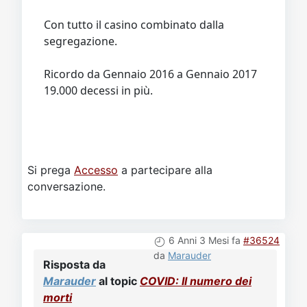
Con tutto il casino combinato dalla
segregazione.
Ricordo da Gennaio 2016 a Gennaio 2017
19.000 decessi in più.
Si prega
Accesso
a partecipare alla
conversazione.
6 Anni 3 Mesi fa
#36524
da
Marauder
Risposta da
Marauder
al topic
COVID: Il numero dei
morti