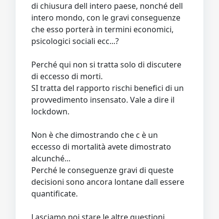
di chiusura dell intero paese, nonché dell
intero mondo, con le gravi conseguenze
che esso porterà in termini economici,
psicologici sociali ecc...?
Perché qui non si tratta solo di discutere
di eccesso di morti.
SI tratta del rapporto rischi benefici di un
provvedimento insensato. Vale a dire il
lockdown.
Non è che dimostrando che c è un
eccesso di mortalità avete dimostrato
alcunché...
Perché le conseguenze gravi di queste
decisioni sono ancora lontane dall essere
quantificate.
Lasciamo poi stare le altre questioni