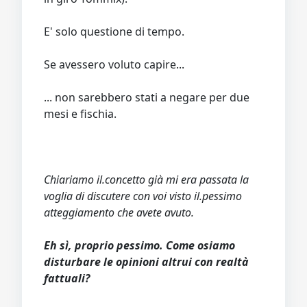
E' solo questione di tempo.
Se avessero voluto capire...
... non sarebbero stati a negare per due
mesi e fischia.
Chiariamo il.concetto già mi era passata la
voglia di discutere con voi visto il.pessimo
atteggiamento che avete avuto.
Eh sì, proprio pessimo. Come osiamo
disturbare le opinioni altrui con realtà
fattuali?