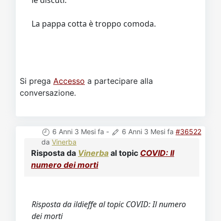
le discuti.
La pappa cotta è troppo comoda.
Si prega
Accesso
a partecipare alla
conversazione.
6 Anni 3 Mesi fa
-
6 Anni 3 Mesi fa
#36522
da
Vinerba
Risposta da
Vinerba
al topic
COVID: Il
numero dei morti
Risposta da ildieffe al topic COVID: Il numero
dei morti