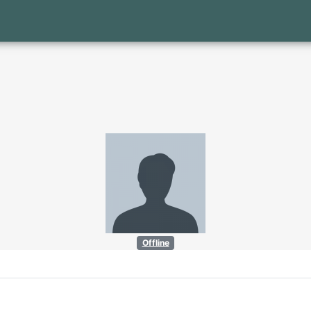
Offline