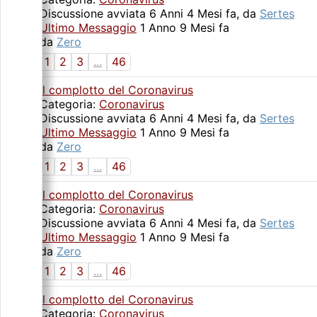
Discussione avviata 6 Anni 4 Mesi fa, da
Sertes
Ultimo Messaggio
1 Anno 9 Mesi fa
da
Zero
1
2
3
...
46
Il complotto del Coronavirus
Categoria:
Coronavirus
Discussione avviata 6 Anni 4 Mesi fa, da
Sertes
Ultimo Messaggio
1 Anno 9 Mesi fa
da
Zero
1
2
3
...
46
Il complotto del Coronavirus
Categoria:
Coronavirus
Discussione avviata 6 Anni 4 Mesi fa, da
Sertes
Ultimo Messaggio
1 Anno 9 Mesi fa
da
Zero
1
2
3
...
46
Il complotto del Coronavirus
Categoria:
Coronavirus