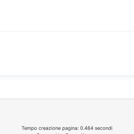
Tempo creazione pagina: 0.484 secondi