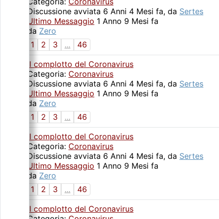
Categoria:
Coronavirus
Discussione avviata 6 Anni 4 Mesi fa, da
Sertes
Ultimo Messaggio
1 Anno 9 Mesi fa
da
Zero
1
2
3
...
46
Il complotto del Coronavirus
Categoria:
Coronavirus
Discussione avviata 6 Anni 4 Mesi fa, da
Sertes
Ultimo Messaggio
1 Anno 9 Mesi fa
da
Zero
1
2
3
...
46
Il complotto del Coronavirus
Categoria:
Coronavirus
Discussione avviata 6 Anni 4 Mesi fa, da
Sertes
Ultimo Messaggio
1 Anno 9 Mesi fa
da
Zero
1
2
3
...
46
Il complotto del Coronavirus
Categoria:
Coronavirus