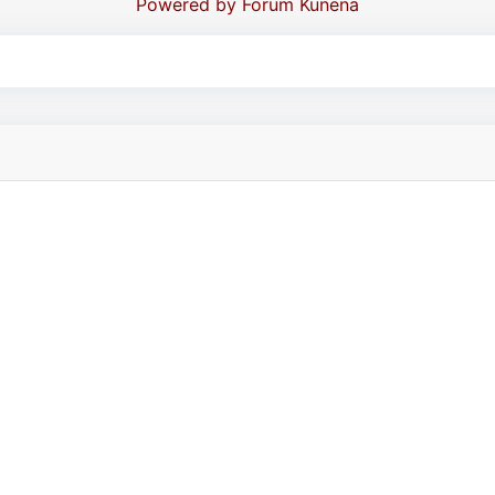
Powered by
Forum Kunena