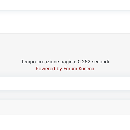
Tempo creazione pagina: 0.252 secondi
Powered by
Forum Kunena