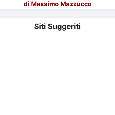
di Massimo Mazzucco
Siti Suggeriti