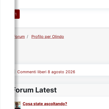
1
Forum
Profilo per Olindo
Commenti liberi 8 agosto 2026
Forum Latest
Cosa state ascoltando?