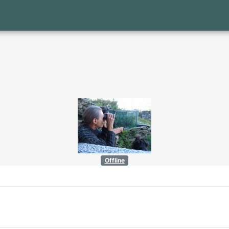
Offline