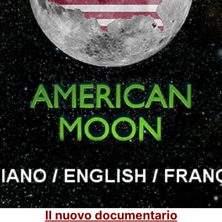
Il nuovo documentario