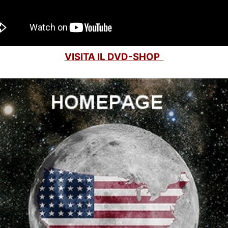
VISITA IL DVD-SHOP