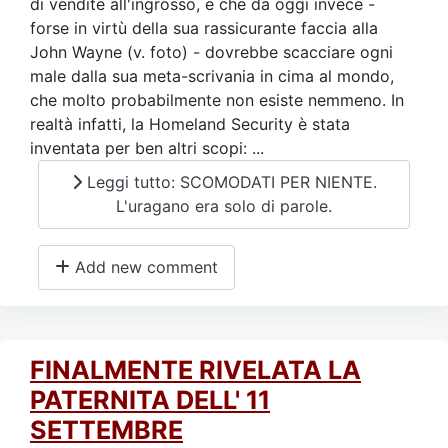
di vendite all'ingrosso, e che da oggi invece -
forse in virtù della sua rassicurante faccia alla
John Wayne (v. foto) - dovrebbe scacciare ogni
male dalla sua meta-scrivania in cima al mondo,
che molto probabilmente non esiste nemmeno. In
realtà infatti, la Homeland Security è stata
inventata per ben altri scopi: ...
Leggi tutto: SCOMODATI PER NIENTE.
L'uragano era solo di parole.
Add new comment
FINALMENTE RIVELATA LA
PATERNITA DELL' 11
SETTEMBRE