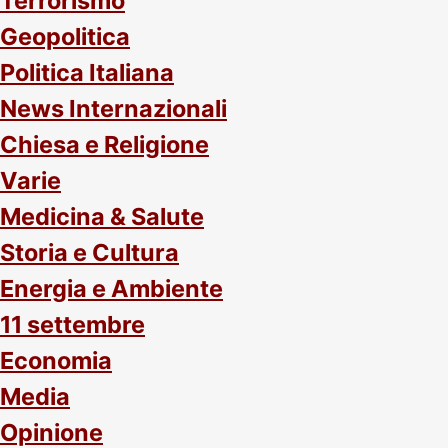
Terrorismo
Geopolitica
Politica Italiana
News Internazionali
Chiesa e Religione
Varie
Medicina & Salute
Storia e Cultura
Energia e Ambiente
11 settembre
Economia
Media
Opinione