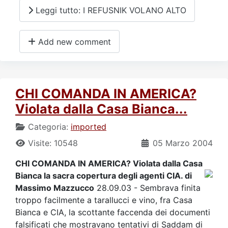
Leggi tutto: I REFUSNIK VOLANO ALTO
Add new comment
CHI COMANDA IN AMERICA?
Violata dalla Casa Bianca...
Categoria:
imported
Visite: 10548
05 Marzo 2004
CHI COMANDA IN AMERICA? Violata dalla Casa
Bianca la sacra copertura degli agenti CIA.
di
Massimo Mazzucco
28.09.03 - Sembrava finita
troppo facilmente a tarallucci e vino, fra Casa
Bianca e CIA, la scottante faccenda dei documenti
falsificati che mostravano tentativi di Saddam di