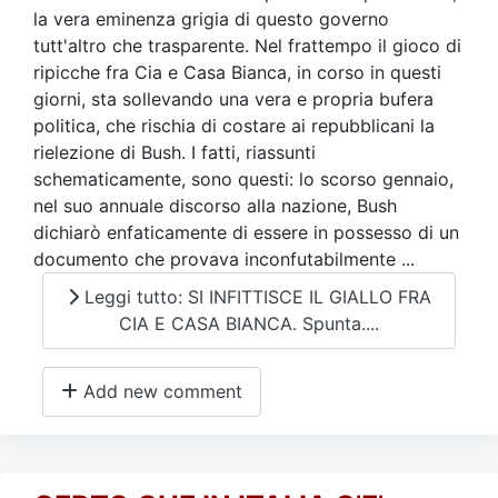
la vera eminenza grigia di questo governo
tutt'altro che trasparente. Nel frattempo il gioco di
ripicche fra Cia e Casa Bianca, in corso in questi
giorni, sta sollevando una vera e propria bufera
politica, che rischia di costare ai repubblicani la
rielezione di Bush. I fatti, riassunti
schematicamente, sono questi: lo scorso gennaio,
nel suo annuale discorso alla nazione, Bush
dichiarò enfaticamente di essere in possesso di un
documento che provava inconfutabilmente ...
Leggi tutto: SI INFITTISCE IL GIALLO FRA
CIA E CASA BIANCA. Spunta....
Add new comment