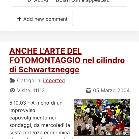
Add new comment
ANCHE L'ARTE DEL
FOTOMONTAGGIO nel cilindro
di Schwartznegge
Categoria:
imported
Visite: 11113
05 Marzo 2004
5.10.03 - A meno di un
improvviso
capovolgimento nei
sondaggi, da mercoledì la
sesta potenza economica