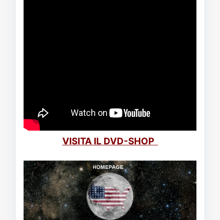
VISITA IL DVD-SHOP