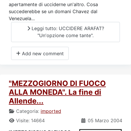
apertamente di ucciderne un'altro. Cosa
succederebbe se un domani Chavez dal
Venezuela...
Leggi tutto: UCCIDERE ARAFAT?
"Un'opzione come tante".
Add new comment
"MEZZOGIORNO DI FUOCO
ALLA MONEDA". La fine di
Allende...
Categoria:
imported
Visite: 14664
05 Marzo 2004