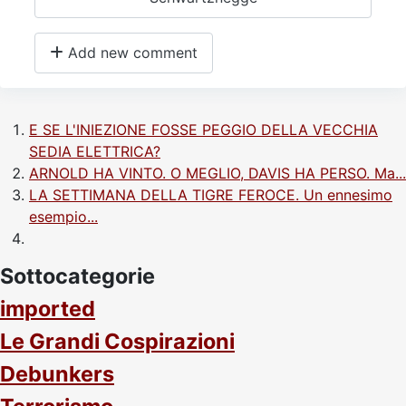
Add new comment
E SE L'INIEZIONE FOSSE PEGGIO DELLA VECCHIA
SEDIA ELETTRICA?
ARNOLD HA VINTO. O MEGLIO, DAVIS HA PERSO. Ma...
LA SETTIMANA DELLA TIGRE FEROCE. Un ennesimo
esempio...
Sottocategorie
imported
Le Grandi Cospirazioni
Debunkers