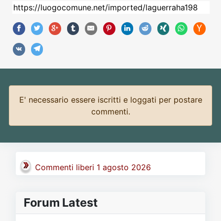
E' necessario essere iscritti e loggati per postare
commenti.
Commenti liberi 1 agosto 2026
Forum Latest