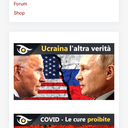
Forum
Shop