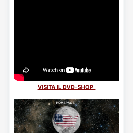
VISITA IL DVD-SHOP