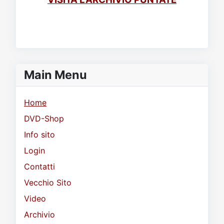
Main Menu
Home
DVD-Shop
Info sito
Login
Contatti
Vecchio Sito
Video
Archivio