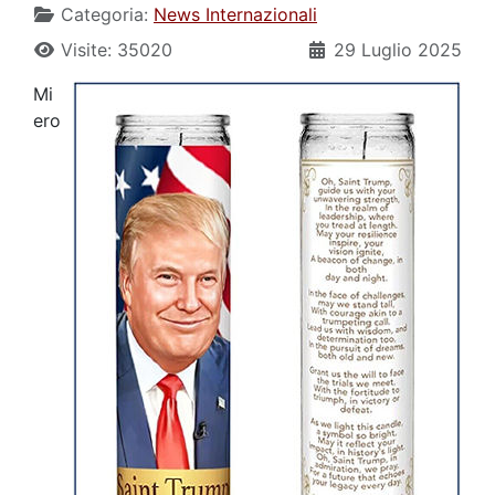
Categoria:
News Internazionali
Visite: 35020
29 Luglio 2025
Mi
ero