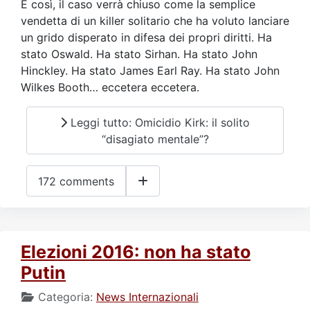
E così, il caso verrà chiuso come la semplice
vendetta di un killer solitario che ha voluto lanciare
un grido disperato in difesa dei propri diritti. Ha
stato Oswald. Ha stato Sirhan. Ha stato John
Hinckley. Ha stato James Earl Ray. Ha stato John
Wilkes Booth… eccetera eccetera.
Leggi tutto: Omicidio Kirk: il solito
“disagiato mentale”?
172 comments
Elezioni 2016: non ha stato
Putin
Categoria:
News Internazionali