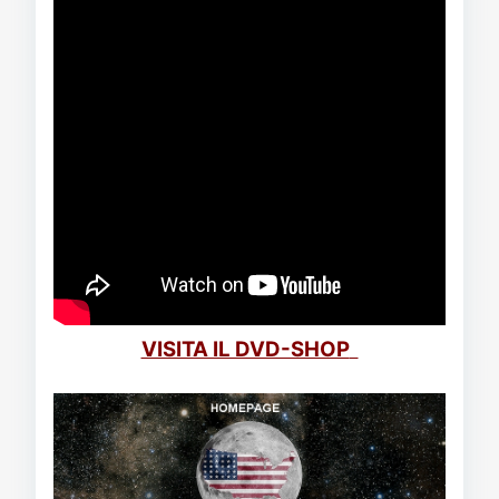
VISITA IL DVD-SHOP