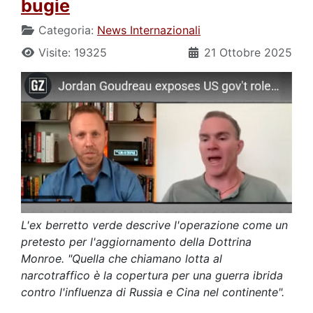
bugie
Categoria:
News Internazionali
Visite: 19325
21 Ottobre 2025
L'ex berretto verde descrive l'operazione come un
pretesto per l'aggiornamento della Dottrina
Monroe. "Quella che chiamano lotta al
narcotraffico è la copertura per una guerra ibrida
contro l'influenza di Russia e Cina nel continente".