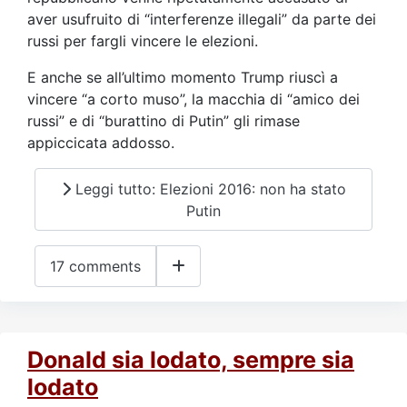
aver usufruito di “interferenze illegali” da parte dei
russi per fargli vincere le elezioni.
E anche se all’ultimo momento Trump riuscì a
vincere “a corto muso”, la macchia di “amico dei
russi” e di “burattino di Putin” gli rimase
appiccicata addosso.
Leggi tutto: Elezioni 2016: non ha stato
Putin
17 comments
Donald sia lodato, sempre sia
lodato