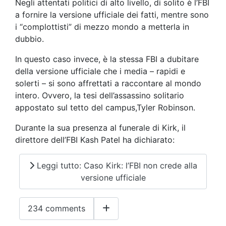
Negli attentati politici di alto livello, di solito è l’FBI
a fornire la versione ufficiale dei fatti, mentre sono
i “complottisti” di mezzo mondo a metterla in
dubbio.
In questo caso invece, è la stessa FBI a dubitare
della versione ufficiale che i media – rapidi e
solerti – si sono affrettati a raccontare al mondo
intero. Ovvero, la tesi dell’assassino solitario
appostato sul tetto del campus,Tyler Robinson.
Durante la sua presenza al funerale di Kirk, il
direttore dell’FBI Kash Patel ha dichiarato:
Leggi tutto: Caso Kirk: l’FBI non crede alla
versione ufficiale
234 comments