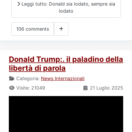
Leggi tutto: Donald sia lodato, sempre sia
lodato
106 comments
Donald Trump:. il paladino della
libertà di parola
Categoria:
News Internazionali
Visite: 21049
21 Luglio 2025