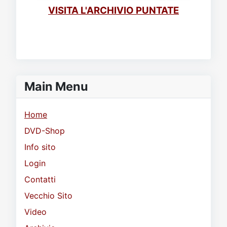
VISITA L'ARCHIVIO PUNTATE
Main Menu
Home
DVD-Shop
Info sito
Login
Contatti
Vecchio Sito
Video