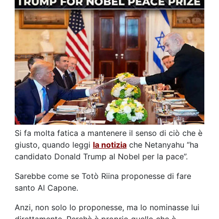
Si fa molta fatica a mantenere il senso di ciò che è
giusto, quando leggi
la notizia
che Netanyahu “ha
candidato Donald Trump al Nobel per la pace”.
Sarebbe come se Totò Riina proponesse di fare
santo Al Capone.
Anzi, non solo lo proponesse, ma lo nominasse lui