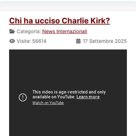
Chi ha ucciso Charlie Kirk?
Categoria:
News Internazionali
Visite: 56614
17 Settembre 2025