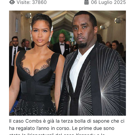
Visite: 37860
06 Luglio 2025
Il caso Combs è già la terza bolla di sapone che ci
ha regalato l’anno in corso. Le prime due sono