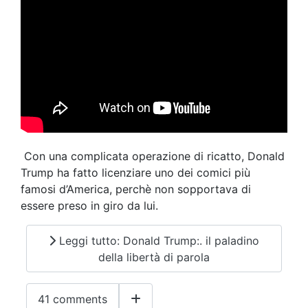
Con una complicata operazione di ricatto, Donald
Trump ha fatto licenziare uno dei comici più
famosi d’America, perchè non sopportava di
essere preso in giro da lui.
Leggi tutto: Donald Trump:. il paladino
della libertà di parola
41 comments