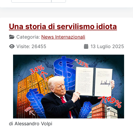
Una storia di servilismo idiota
Categoria:
News Internazionali
Visite: 26455
13 Luglio 2025
di Alessandro Volpi