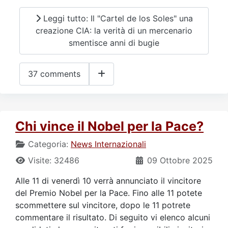
Leggi tutto: Il "Cartel de los Soles" una
creazione CIA: la verità di un mercenario
smentisce anni di bugie
37 comments
Chi vince il Nobel per la Pace?
Categoria:
News Internazionali
Visite: 32486
09 Ottobre 2025
Alle 11 di venerdì 10 verrà annunciato il vincitore
del Premio Nobel per la Pace. Fino alle 11 potete
scommettere sul vincitore, dopo le 11 potrete
commentare il risultato. Di seguito vi elenco alcuni