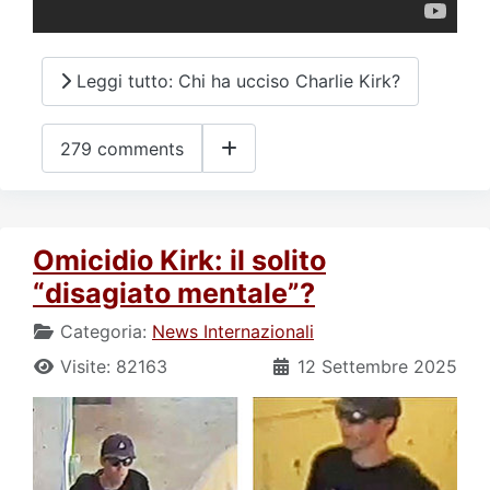
Leggi tutto: Chi ha ucciso Charlie Kirk?
279 comments
Omicidio Kirk: il solito
“disagiato mentale”?
Categoria:
News Internazionali
Visite: 82163
12 Settembre 2025