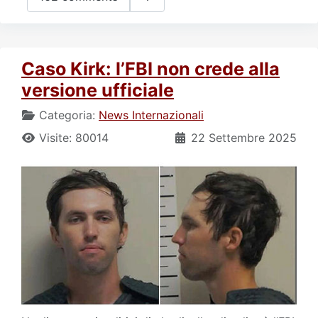
Caso Kirk: l’FBI non crede alla
versione ufficiale
Categoria:
News Internazionali
Visite: 80014
22 Settembre 2025