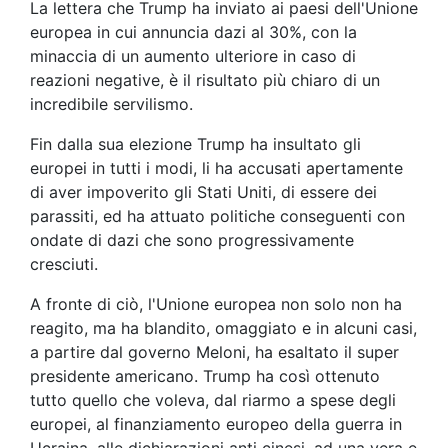
La lettera che Trump ha inviato ai paesi dell'Unione
europea in cui annuncia dazi al 30%, con la
minaccia di un aumento ulteriore in caso di
reazioni negative, è il risultato più chiaro di un
incredibile servilismo.
Fin dalla sua elezione Trump ha insultato gli
europei in tutti i modi, li ha accusati apertamente
di aver impoverito gli Stati Uniti, di essere dei
parassiti, ed ha attuato politiche conseguenti con
ondate di dazi che sono progressivamente
cresciuti.
A fronte di ciò, l'Unione europea non solo non ha
reagito, ma ha blandito, omaggiato e in alcuni casi,
a partire dal governo Meloni, ha esaltato il super
presidente americano. Trump ha così ottenuto
tutto quello che voleva, dal riarmo a spese degli
europei, al finanziamento europeo della guerra in