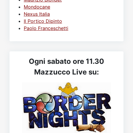
Mondocane
Nexus Italia
Il Portico Dipinto
Paolo Franceschetti
Ogni sabato ore 11.30
Mazzucco Live su: