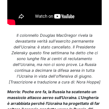
Il colonnello Douglas MacGregor rivela la
devastante verità sull'esercito permanente
dell'Ucraina: è stato cancellato. Il Presidente
Zelensky questo fine settimana ha detto che ci
sono lunghe file ai centri di reclutamento
dell'Ucraina, ma non ci sono prove. La Russia
continua a decimare la difesa aerea in tutta
l'Ucraina in vista dell'offensiva di giugno.
[Trascrizione e traduzione a cura di: Nora Hoppe]
Morris: Poche ore fa, la Russia ha scatenato un
massiccio attacco aereo sull'Ucraina. L'Ungheria
è arrabbiata perché l'Ucraina ha progettato di far