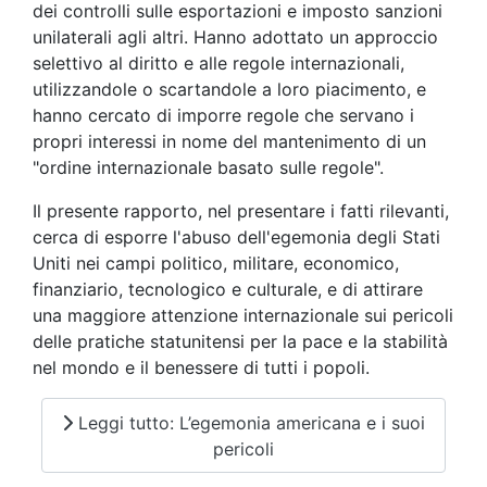
dei controlli sulle esportazioni e imposto sanzioni
unilaterali agli altri. Hanno adottato un approccio
selettivo al diritto e alle regole internazionali,
utilizzandole o scartandole a loro piacimento, e
hanno cercato di imporre regole che servano i
propri interessi in nome del mantenimento di un
"ordine internazionale basato sulle regole".
Il presente rapporto, nel presentare i fatti rilevanti,
cerca di esporre l'abuso dell'egemonia degli Stati
Uniti nei campi politico, militare, economico,
finanziario, tecnologico e culturale, e di attirare
una maggiore attenzione internazionale sui pericoli
delle pratiche statunitensi per la pace e la stabilità
nel mondo e il benessere di tutti i popoli.
Leggi tutto: L’egemonia americana e i suoi
pericoli