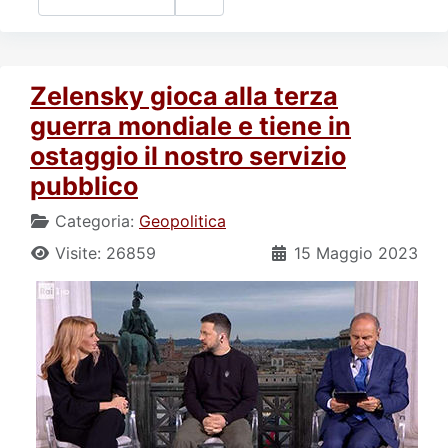
Zelensky gioca alla terza
guerra mondiale e tiene in
ostaggio il nostro servizio
pubblico
Categoria:
Geopolitica
Visite: 26859
15 Maggio 2023