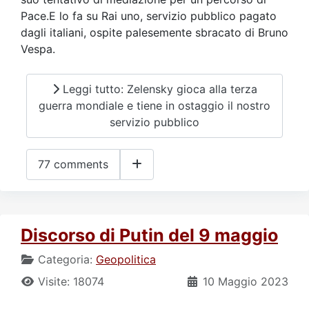
Pace.E lo fa su Rai uno, servizio pubblico pagato
dagli italiani, ospite palesemente sbracato di Bruno
Vespa.
Leggi tutto: Zelensky gioca alla terza
guerra mondiale e tiene in ostaggio il nostro
servizio pubblico
77 comments
Discorso di Putin del 9 maggio
Categoria:
Geopolitica
Visite: 18074
10 Maggio 2023