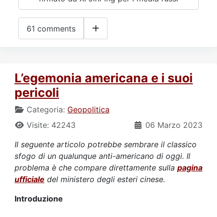
61 comments
L’egemonia americana e i suoi
pericoli
Categoria:
Geopolitica
Visite: 42243
06 Marzo 2023
Il seguente articolo potrebbe sembrare il classico
sfogo di un qualunque anti-americano di oggi. Il
problema è che compare direttamente sulla
pagina
ufficiale
del ministero degli esteri cinese.
Introduzione