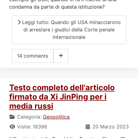
condanna da parte di questa istituzione?
Leggi tutto: Quando gli USA minacciarono
di arrestare i giudici della Corte penale
internazionale
14 comments
Testo completo dell'articolo
firmato da Xi JinPing per i
media russi
Categoria:
Geopolitica
Visite: 18396
20 Marzo 2023