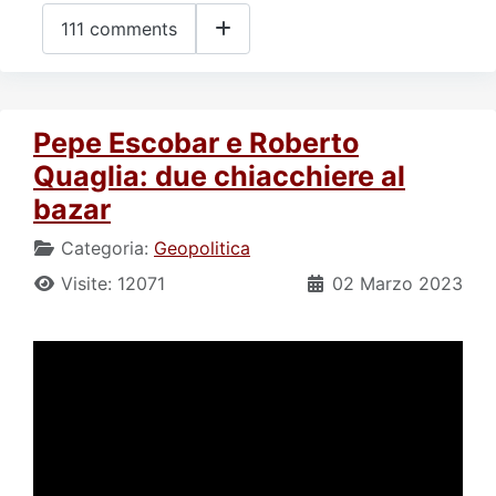
111 comments
Pepe Escobar e Roberto
Quaglia: due chiacchiere al
bazar
Categoria:
Geopolitica
Visite: 12071
02 Marzo 2023