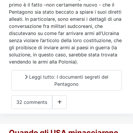
primo è il fatto –non certamente nuovo - che il
Pentagono sia stato beccato a spiare i suoi diretti
alleati. In particolare, sono emersi i dettagli di una
conversazione fra militari sudcoreani, che
discutevano su come far arrivare armi all’Ucraina
senza violare l’articolo della loro costituzione, che
gli proibisce di inviare armi ai paesi in guerra (la
soluzione, in questo caso, sarebbe stata trovata
vendendo le armi alla Polonia).
Leggi tutto: I documenti segreti del
Pentagono
32 comments
Quando gli USA minacciarono