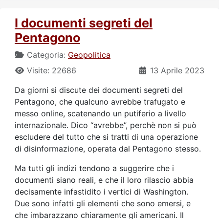
I documenti segreti del
Pentagono
Categoria:
Geopolitica
Visite: 22686
13 Aprile 2023
Da giorni si discute dei documenti segreti del
Pentagono, che qualcuno avrebbe trafugato e
messo online, scatenando un putiferio a livello
internazionale. Dico “avrebbe”, perchè non si può
escludere del tutto che si tratti di una operazione
di disinformazione, operata dal Pentagono stesso.
Ma tutti gli indizi tendono a suggerire che i
documenti siano reali, e che il loro rilascio abbia
decisamente infastidito i vertici di Washington.
Due sono infatti gli elementi che sono emersi, e
che imbarazzano chiaramente gli americani. Il