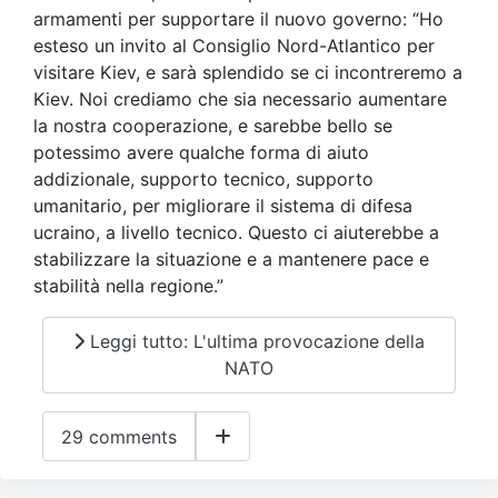
armamenti per supportare il nuovo governo: “Ho
esteso un invito al Consiglio Nord-Atlantico per
visitare Kiev, e sarà splendido se ci incontreremo a
Kiev. Noi crediamo che sia necessario aumentare
la nostra cooperazione, e sarebbe bello se
potessimo avere qualche forma di aiuto
addizionale, supporto tecnico, supporto
umanitario, per migliorare il sistema di difesa
ucraino, a livello tecnico. Questo ci aiuterebbe a
stabilizzare la situazione e a mantenere pace e
stabilità nella regione.”
Leggi tutto: L'ultima provocazione della
NATO
29 comments