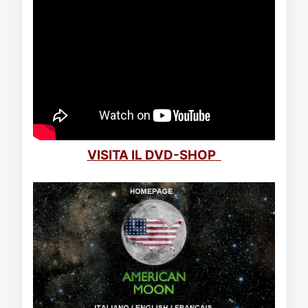
VISITA IL DVD-SHOP