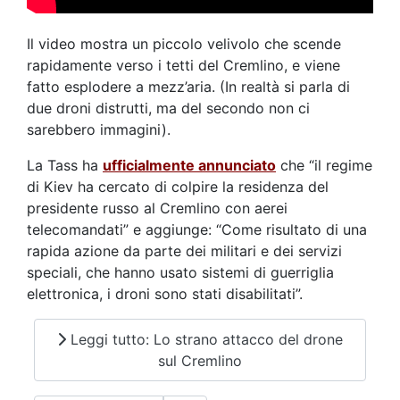
Il video mostra un piccolo velivolo che scende
rapidamente verso i tetti del Cremlino, e viene
fatto esplodere a mezz’aria. (In realtà si parla di
due droni distrutti, ma del secondo non ci
sarebbero immagini).
La Tass ha
ufficialmente annunciato
che “il regime
di Kiev ha cercato di colpire la residenza del
presidente russo al Cremlino con aerei
telecomandati” e aggiunge: “Come risultato di una
rapida azione da parte dei militari e dei servizi
speciali, che hanno usato sistemi di guerriglia
elettronica, i droni sono stati disabilitati”.
Leggi tutto: Lo strano attacco del drone
sul Cremlino