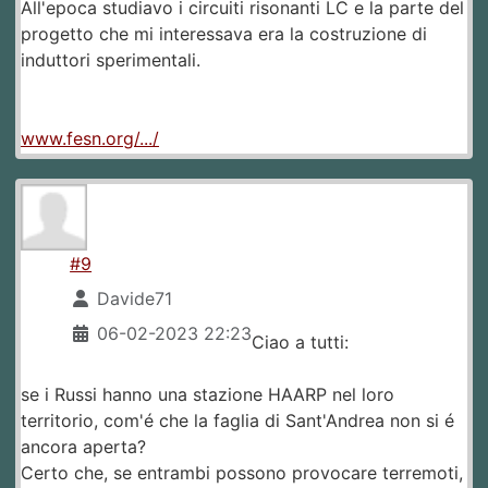
All'epoca studiavo i circuiti risonanti LC e la parte del
progetto che mi interessava era la costruzione di
induttori sperimentali.
www.fesn.org/.../
#9
Davide71
06-02-2023 22:23
Ciao a tutti:
se i Russi hanno una stazione HAARP nel loro
territorio, com'é che la faglia di Sant'Andrea non si é
ancora aperta?
Certo che, se entrambi possono provocare terremoti,