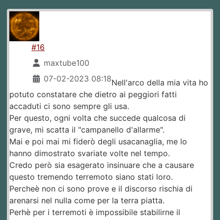
#16
maxtube100
07-02-2023 08:18
Nell'arco della mia vita ho
potuto constatare che dietro ai peggiori fatti
accaduti ci sono sempre gli usa.
Per questo, ogni volta che succede qualcosa di
grave, mi scatta il "campanello d'allarme".
Mai e poi mai mi fiderò degli usacanaglia, me lo
hanno dimostrato svariate volte nel tempo.
Credo però sia esagerato insinuare che a causare
questo tremendo terremoto siano stati loro.
Percheè non ci sono prove e il discorso rischia di
arenarsi nel nulla come per la terra piatta.
Perhè per i terremoti è impossibile stabilirne il