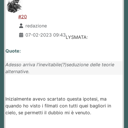
#20
redazione
07-02-2023 09:43
LYSMATA:
Quote:
Adesso arriva l'inevitabile(?)seduzione delle teorie
alternative.
Inizialmente avevo scartato questa ipotesi, ma
quando ho visto i filmati con tutti quei bagliori in
cielo, se permetti il dubbio mi è venuto.