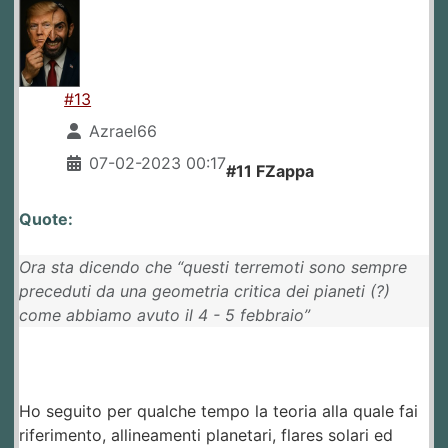
#13
Azrael66
07-02-2023 00:17
#11 FZappa
Quote:
Ora sta dicendo che “questi terremoti sono sempre
preceduti da una geometria critica dei pianeti (?)
come abbiamo avuto il 4 - 5 febbraio”
Ho seguito per qualche tempo la teoria alla quale fai
riferimento, allineamenti planetari, flares solari ed