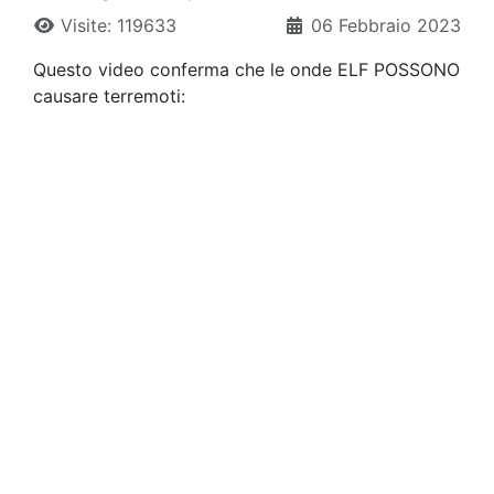
Visite: 119633
06 Febbraio 2023
Questo video conferma che le onde ELF POSSONO
causare terremoti: