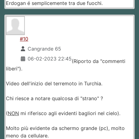
Erdogan é semplicemente tra due fuochi.
#10
Cangrande 65
06-02-2023 22:45
(Riporto da "commenti
liberi").
Video dell'inizio del terremoto in Turchia.
Chi riesce a notare qualcosa di "strano" ?
(
NON
mi riferisco agli evidenti bagliori nel cielo).
Molto più evidente da schermo grande (pc), molto
meno da cellulare.