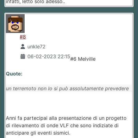
infatti, letto solo adesso..
#8
unkle72
06-02-2023 22:15
#6 Melville
Quote:
un terremoto non lo si può assolutamente prevedere
Anni fa partecipai alla presentazione di un progetto
di rilevamento di onde VLF che sono indiziate di
anticipare gli eventi sismici.