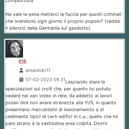
complottista.
Ne vale la pena metterci la faccia per questi criminali
che svendono ogni giorno il proprio popolo? (vedasi
il silenzio della Germania sul gasdotto).
#18
amantido17
07-02-2023 09:31
Lasciando stare le
speculazioni sui crolli che, per quanto ho potuto
vedere nei vari video in rete, da addetto ai lavori
posso dire non avere stranezze alla 11/9, in quanto
presentano meccanismi di lesionamemto e di
cedimento tipici di certi edifici in c.a.; quello che mi
pare strano è la vastissima area colpita. Dovrò