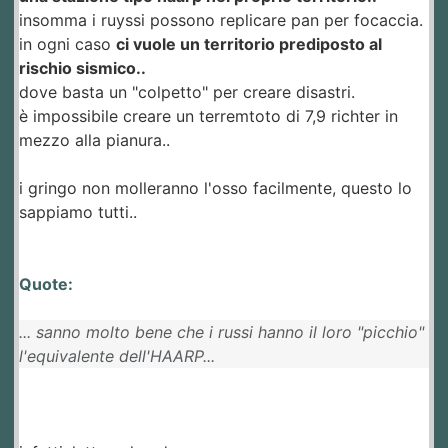
insomma i ruyssi possono replicare pan per focaccia.
in ogni caso
ci vuole un territorio prediposto al
rischio sismico..
dove basta un "colpetto" per creare disastri.
è impossibile creare un terremtoto di 7,9 richter in
mezzo alla pianura..
i gringo non molleranno l'osso facilmente, questo lo
sappiamo tutti..
Quote:
... sanno molto bene che i russi hanno il loro "picchio"
l'equivalente dell'HAARP...