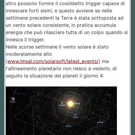
altro possono fornire il cosiddetto trigger capace di
innescare forti sismi, e questo avviene se nelle
settimane precedenti la Terra è stata sottoposta ad
un vento solare consistente, in pratica accumula
energia che può rilasciare tutta di un colpo quando si
innesca il trigger.
Nelle scorse settimane il vento solare è stato
moderatamente alto
(
www.lmsal.com/solarsoft/latest_events/
) ma
l'allineamento planetario non riesco a vederlo; di
seguito la situazione dei pianeti il giorno 4: