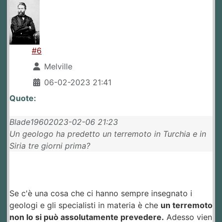
#6
Melville
06-02-2023 21:41
Quote:
Blade19602023-02-06 21:23
Un geologo ha predetto un terremoto in Turchia e in
Siria tre giorni prima?
Se c'è una cosa che ci hanno sempre insegnato i
geologi e gli specialisti in materia è che
un terremoto
non lo si può assolutamente prevedere.
Adesso vien