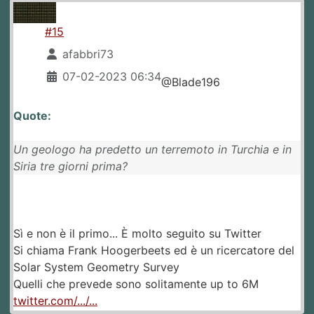
#15
afabbri73
07-02-2023 06:34
@Blade196
Quote:
Un geologo ha predetto un terremoto in Turchia e in
Siria tre giorni prima?
Sì e non è il primo... È molto seguito su Twitter
Si chiama Frank Hoogerbeets ed è un ricercatore del
Solar System Geometry Survey
Quelli che prevede sono solitamente up to 6M
twitter.com/.../...