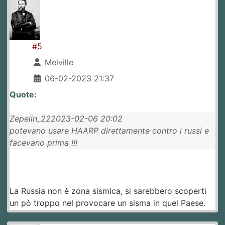
#5
Melville
06-02-2023 21:37
Quote:
Zepelin_222023-02-06 20:02
potevano usare HAARP direttamente contro i russi e
facevano prima !!!
La Russia non è zona sismica, si sarebbero scoperti
un pò troppo nel provocare un sisma in quel Paese.