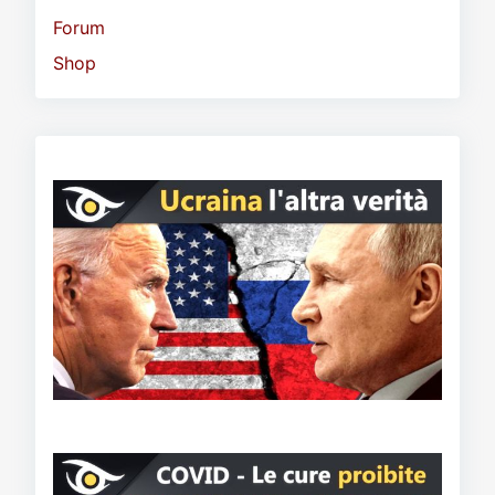
Forum
Shop