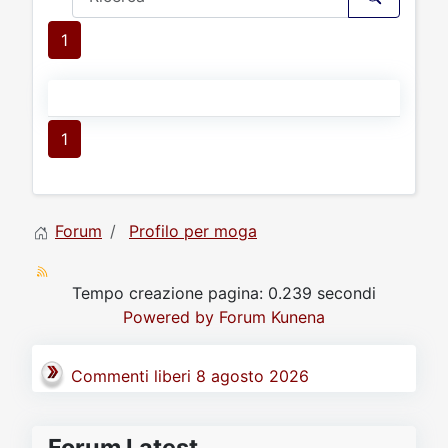
1
1
Forum
Profilo per moga
Tempo creazione pagina: 0.239 secondi
Powered by
Forum Kunena
Commenti liberi 8 agosto 2026
Forum Latest