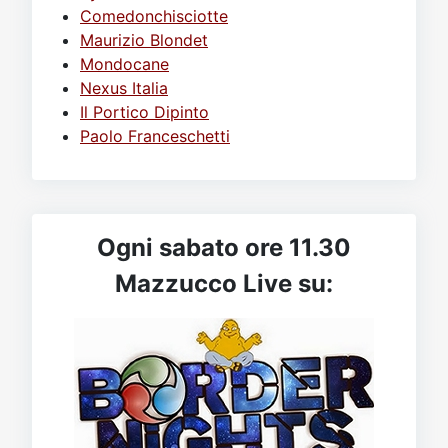
Comedonchisciotte
Maurizio Blondet
Mondocane
Nexus Italia
Il Portico Dipinto
Paolo Franceschetti
Ogni sabato ore 11.30
Mazzucco Live su: