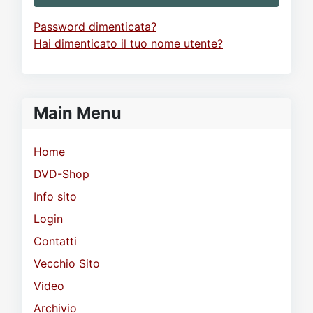
Password dimenticata?
Hai dimenticato il tuo nome utente?
Main Menu
Home
DVD-Shop
Info sito
Login
Contatti
Vecchio Sito
Video
Archivio