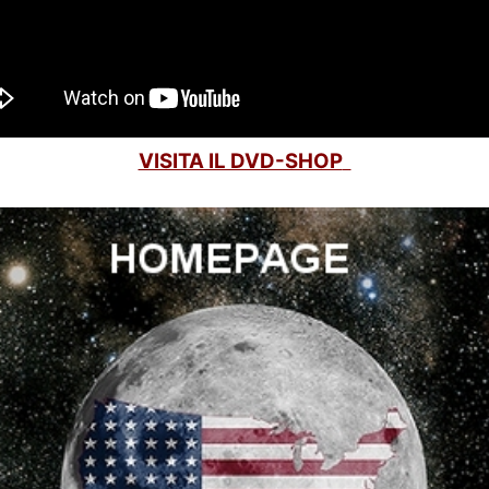
VISITA IL DVD-SHOP