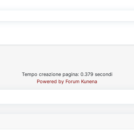
Tempo creazione pagina: 0.379 secondi
Powered by
Forum Kunena