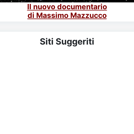
Il nuovo documentario
di Massimo Mazzucco
Siti Suggeriti