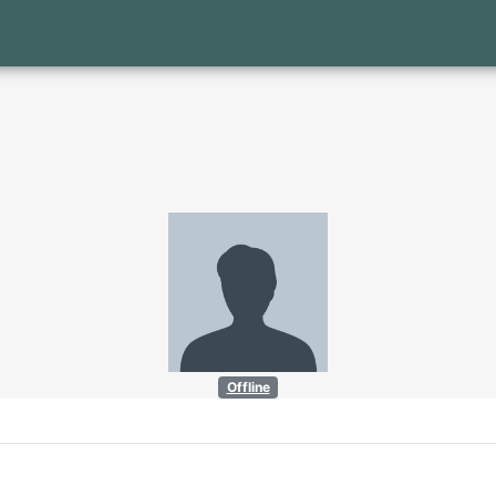
Offline