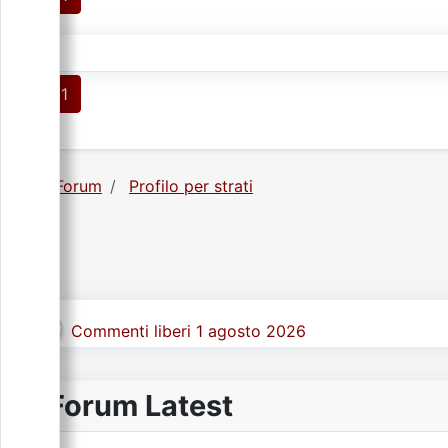
1
Forum
Profilo per strati
Commenti liberi 1 agosto 2026
Forum Latest