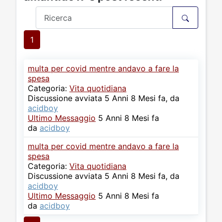
1
multa per covid mentre andavo a fare la
spesa
Categoria:
Vita quotidiana
Discussione avviata 5 Anni 8 Mesi fa, da
acidboy
Ultimo Messaggio
5 Anni 8 Mesi fa
da
acidboy
multa per covid mentre andavo a fare la
spesa
Categoria:
Vita quotidiana
Discussione avviata 5 Anni 8 Mesi fa, da
acidboy
Ultimo Messaggio
5 Anni 8 Mesi fa
da
acidboy