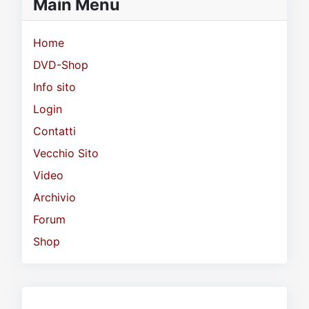
Main Menu
Home
DVD-Shop
Info sito
Login
Contatti
Vecchio Sito
Video
Archivio
Forum
Shop