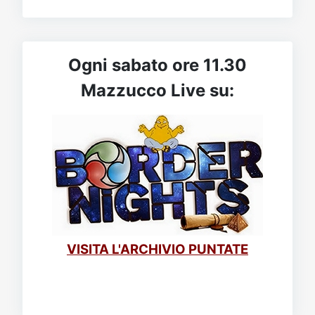
Ogni sabato ore 11.30
Mazzucco Live su:
VISITA L'ARCHIVIO PUNTATE