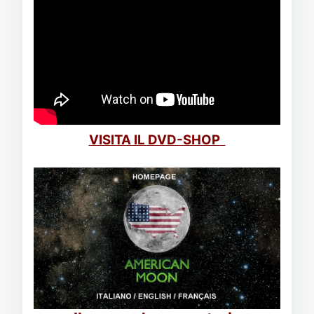
VISITA IL DVD-SHOP