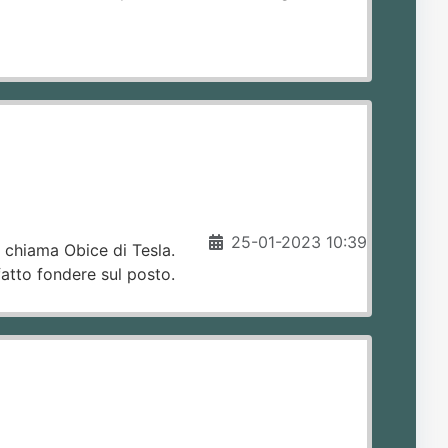
25-01-2023 10:39
 chiama Obice di Tesla.
atto fondere sul posto.