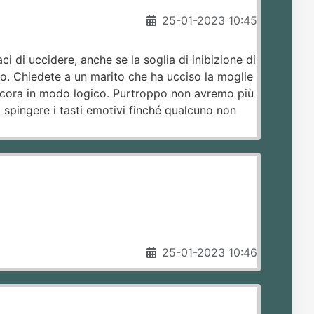
25-01-2023 10:45
di uccidere, anche se la soglia di inibizione di
. Chiedete a un marito che ha ucciso la moglie
ancora in modo logico. Purtroppo non avremo più
 spingere i tasti emotivi finché qualcuno non
25-01-2023 10:46