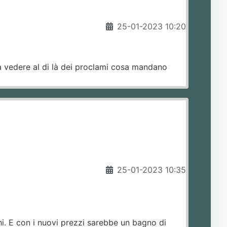
25-01-2023 10:20
a vedere al di là dei proclami cosa mandano
25-01-2023 10:35
hi. E con i nuovi prezzi sarebbe un bagno di