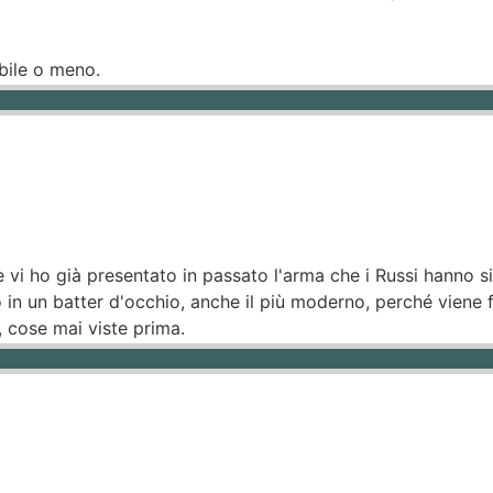
ibile o meno.
 ho già presentato in passato l'arma che i Russi hanno si
in un batter d'occhio, anche il più moderno, perché viene f
, cose mai viste prima.