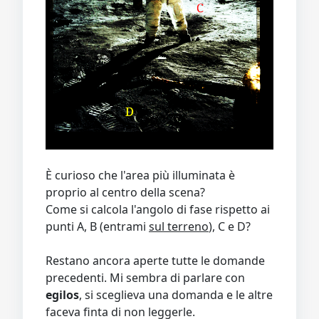
È curioso che l'area più illuminata è
proprio al centro della scena?
Come si calcola l'angolo di fase rispetto ai
punti A, B (entrami
sul terreno
), C e D?
Restano ancora aperte tutte le domande
precedenti. Mi sembra di parlare con
egilos
, si sceglieva una domanda e le altre
faceva finta di non leggerle.