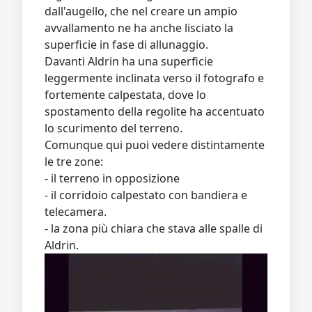
dall'augello, che nel creare un ampio
avvallamento ne ha anche lisciato la
superficie in fase di allunaggio.
Davanti Aldrin ha una superficie
leggermente inclinata verso il fotografo e
fortemente calpestata, dove lo
spostamento della regolite ha accentuato
lo scurimento del terreno.
Comunque qui puoi vedere distintamente
le tre zone:
- il terreno in opposizione
- il corridoio calpestato con bandiera e
telecamera.
- la zona più chiara che stava alle spalle di
Aldrin.