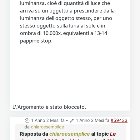
luminanza, cioè di quantità di luce che
arriva su un oggetto a prescindere dalla
luminanza dell'oggetto stesso, per uno
stesso oggetto sulla luna al sole e in
ombra di 10.000x, equivalenti a 13-14
pappine
stop.
L\'Argomento è stato bloccato.
1 Anno 2 Mesi fa
-
1 Anno 2 Mesi fa
#59433
da
chiaroesemplice
Risposta da
chiaroesemplice
al topic
Le