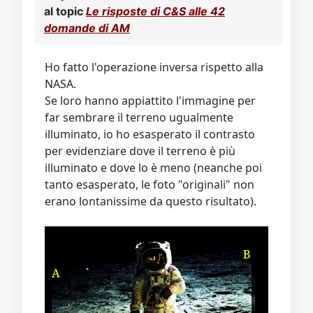
al topic
Le risposte di C&S alle 42
domande di AM
Ho fatto l'operazione inversa rispetto alla
NASA.
Se loro hanno appiattito l'immagine per
far sembrare il terreno ugualmente
illuminato, io ho esasperato il contrasto
per evidenziare dove il terreno è più
illuminato e dove lo è meno (neanche poi
tanto esasperato, le foto "originali" non
erano lontanissime da questo risultato).