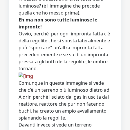
luminose? (è l'immagine che precede
quella che ho messo prima).
Eh ma non sono tutte luminose le
impronte!
Ovvio, perché per ogni impronta fatta c'è
della regolite che si sposta lateralmente e
può "sporcare" un'altra impronta fatta
precedentemente e se su di un'impronta
pressata gli butti della regolite, le ombre
tornano.
Comunque in questa immagine si vede
che c'è un terreno più luminoso dietro ad
Aldrin perché lisciato dai gas in uscita dal
reattore, reattore che pur non facendo
buchi, ha creato un ampio avvallamento
spianando la regolite.
Davanti invece si vede un terreno