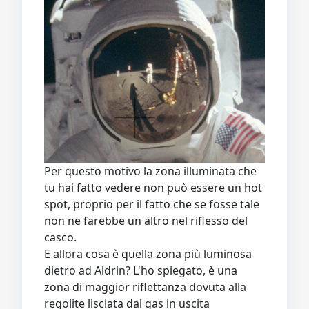
Per questo motivo la zona illuminata che
tu hai fatto vedere non può essere un hot
spot, proprio per il fatto che se fosse tale
non ne farebbe un altro nel riflesso del
casco.
E allora cosa è quella zona più luminosa
dietro ad Aldrin? L'ho spiegato, è una
zona di maggior riflettanza dovuta alla
regolite lisciata dal gas in uscita