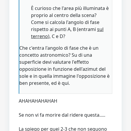
È curioso che l'area più illuminata è
proprio al centro della scena?
Come si calcola l'angolo di fase
rispetto ai punti A, B (entrami
sul
terreno
), C e D?
Che c'entra l'angolo di fase che è un
concetto astronomico? Su di una
superficie devi valutare l'effetto
opposizione in funzione dell'azimut del
sole e in quella immagine l'opposizione è
ben presente, ed è qui.
AHAHAHAHAHAH
Se non vi fa morire dal ridere questa.....
La spiego per quei 2-3 che non seguono