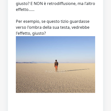
giusto? E NON è retrodiffusione, ma l'altro
effetto......
Per esempio, se questo tizio guardasse
verso l'ombra della sua testa, vedrebbe
l'effetto, giusto?