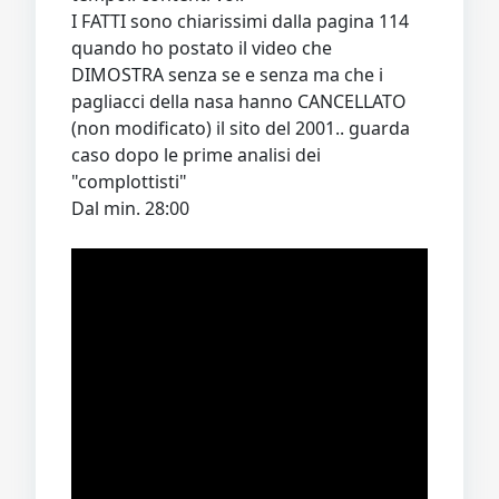
I FATTI sono chiarissimi dalla pagina 114
quando ho postato il video che
DIMOSTRA senza se e senza ma che i
pagliacci della nasa hanno CANCELLATO
(non modificato) il sito del 2001.. guarda
caso dopo le prime analisi dei
"complottisti"
Dal min. 28:00