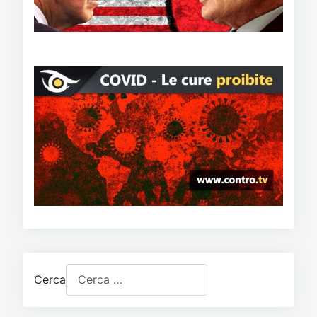
Cerca