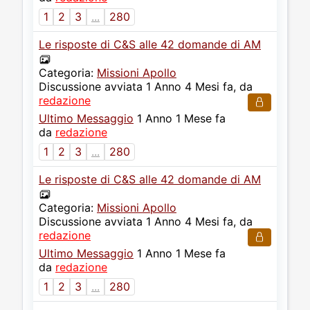
1
2
3
...
280
Le risposte di C&S alle 42 domande di AM
Categoria:
Missioni Apollo
Discussione avviata 1 Anno 4 Mesi fa, da
redazione
Ultimo Messaggio
1 Anno 1 Mese fa
da
redazione
1
2
3
...
280
Le risposte di C&S alle 42 domande di AM
Categoria:
Missioni Apollo
Discussione avviata 1 Anno 4 Mesi fa, da
redazione
Ultimo Messaggio
1 Anno 1 Mese fa
da
redazione
1
2
3
...
280