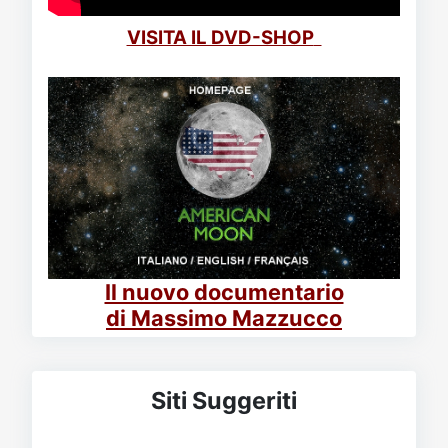
VISITA IL DVD-SHOP
Il nuovo documentario
di Massimo Mazzucco
Siti Suggeriti