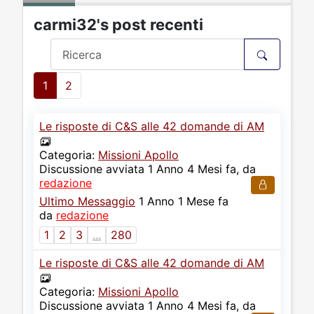
carmi32's post recenti
1
2
Le risposte di C&S alle 42 domande di AM
Categoria:
Missioni Apollo
Discussione avviata 1 Anno 4 Mesi fa, da
redazione
Ultimo Messaggio
1 Anno 1 Mese fa
da
redazione
1
2
3
...
280
Le risposte di C&S alle 42 domande di AM
Categoria:
Missioni Apollo
Discussione avviata 1 Anno 4 Mesi fa, da