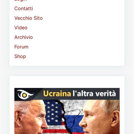
Contatti
Vecchio Sito
Video
Archivio
Forum
Shop