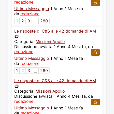
redazione
Ultimo Messaggio
1 Anno 1 Mese fa
da
redazione
1
2
3
...
280
Le risposte di C&S alle 42 domande di AM
Categoria:
Missioni Apollo
Discussione avviata 1 Anno 4 Mesi fa, da
redazione
Ultimo Messaggio
1 Anno 1 Mese fa
da
redazione
1
2
3
...
280
Le risposte di C&S alle 42 domande di AM
Categoria:
Missioni Apollo
Discussione avviata 1 Anno 4 Mesi fa, da
redazione
Ultimo Messaggio
1 Anno 1 Mese fa
da
redazione