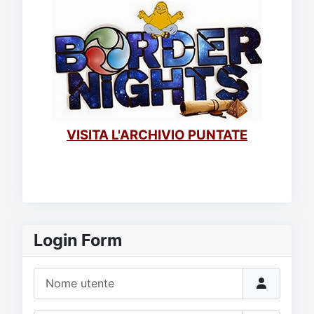
VISITA L'ARCHIVIO PUNTATE
Login Form
Nome utente