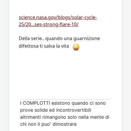
science.nasa.gov/blogs/solar-cycle-
25/20...ses-strong-flare-10/
Della serie.. quando una guarnizione
difettosa ti salva la vita
I COMPLOTTI esistono quando ci sono
prove solide ed incontrovertibili
altrimenti rimangono solo nella mente di
chi non li puo' dimostrare