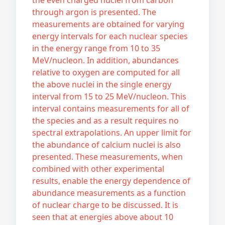
the even charged nuclei from carbon
through argon is presented. The
measurements are obtained for varying
energy intervals for each nuclear species
in the energy range from 10 to 35
MeV/nucleon. In addition, abundances
relative to oxygen are computed for all
the above nuclei in the single energy
interval from 15 to 25 MeV/nucleon. This
interval contains measurements for all of
the species and as a result requires no
spectral extrapolations. An upper limit for
the abundance of calcium nuclei is also
presented. These measurements, when
combined with other experimental
results, enable the energy dependence of
abundance measurements as a function
of nuclear charge to be discussed. It is
seen that at energies above about 10