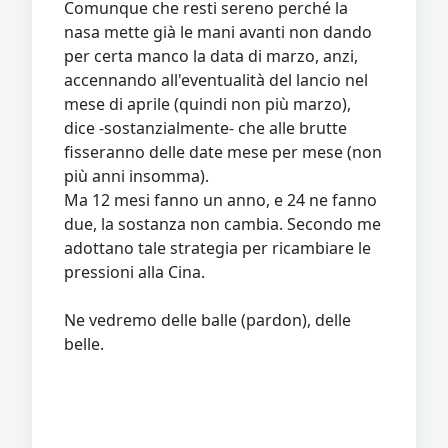
Comunque che resti sereno perché la
nasa mette già le mani avanti non dando
per certa manco la data di marzo, anzi,
accennando all'eventualità del lancio nel
mese di aprile (quindi non più marzo),
dice -sostanzialmente- che alle brutte
fisseranno delle date mese per mese (non
più anni insomma).
Ma 12 mesi fanno un anno, e 24 ne fanno
due, la sostanza non cambia. Secondo me
adottano tale strategia per ricambiare le
pressioni alla Cina.
Ne vedremo delle balle (pardon), delle
belle.