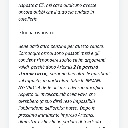
risposte a CS, nel caso qualcuno avesse
ancora dubbi che il tutto sia andato in
cavalleria
e lui ha risposto:
Bene darà altra benzina per questo canale.
Comunque ormai sono passati mesi e gli
conviene rispondere subito se ha argomenti
validi, perché dopo Artemis 2 (
e partirà
stanne certo
), saranno ben altre le questioni
sul tappeto, in particolare tutte le IMMANI
ASSURDITÀ dette all'inizio del suo docufilm,
rispetto all'invalicabilità della FdVA che
avrebbero (a suo dire) reso impossibile
l'abbandono dell'orbita bassa. Dopo la
prossima imminente impresa Artemis,
dimostrare che chi ha parlato di "pericolo