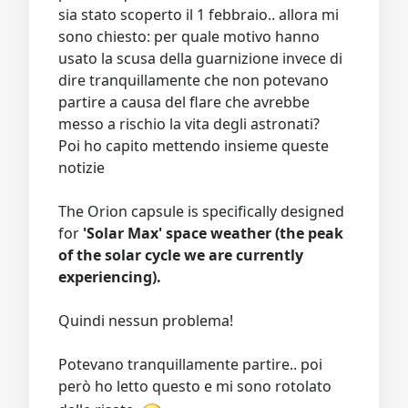
sia stato scoperto il 1 febbraio.. allora mi
sono chiesto: per quale motivo hanno
usato la scusa della guarnizione invece di
dire tranquillamente che non potevano
partire a causa del flare che avrebbe
messo a rischio la vita degli astronati?
Poi ho capito mettendo insieme queste
notizie
The Orion capsule is specifically designed
for
'Solar Max' space weather (the peak
of the solar cycle we are currently
experiencing).
Quindi nessun problema!
Potevano tranquillamente partire.. poi
però ho letto questo e mi sono rotolato