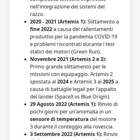
nell'integrazione dei sistemi del
razzo.
2020 - 2021 (Artemis 1):
Slittamento a
fine 2022
a causa dei rallentamenti
produttivi per la pandemia COVID-19
e problemi riscontrati durante i test
statici dei motori (Green Run).
Novembre 2021 (Artemis 2 e 3):
Primo grande slittamento per le
missioni con equipaggio. Artemis 2
spostata al
2024
e Artemis 3 al
2025
a
causa di battaglie legali per l'appalto
del lander (SpaceX vs Blue Origin).
29 Agosto 2022 (Artemis 1):
Rinvio di
pochi giorni per un'anomalia in un
sensore di temperatura
del motore
3 durante il conteggio alla rovescia.
3 Settembre 2022 (Artemis 1):
Rinvio