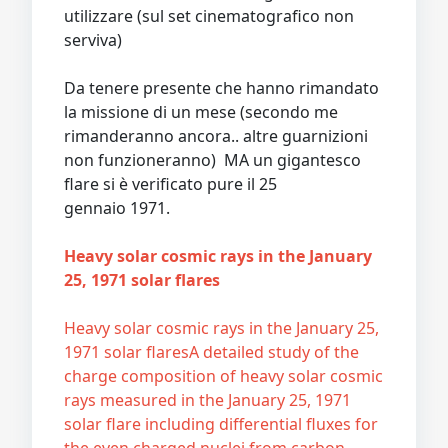
utilizzare (sul set cinematografico non
serviva)
Da tenere presente che hanno rimandato
la missione di un mese (secondo me
rimanderanno ancora.. altre guarnizioni
non funzioneranno) MA un gigantesco
flare si è verificato pure il 25
gennaio 1971.
Heavy solar cosmic rays in the January
25, 1971 solar flares
Heavy solar cosmic rays in the January 25,
1971 solar flaresA detailed study of the
charge composition of heavy solar cosmic
rays measured in the January 25, 1971
solar flare including differential fluxes for