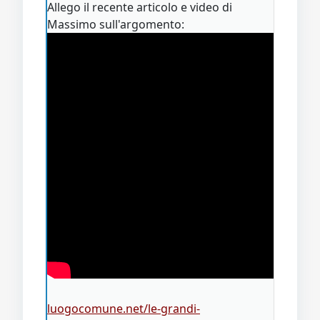
Allego il recente articolo e video di
Massimo sull'argomento:
luogocomune.net/le-grandi-