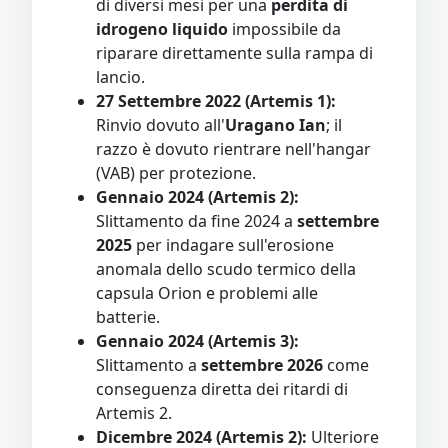
di diversi mesi per una
perdita di
idrogeno liquido
impossibile da
riparare direttamente sulla rampa di
lancio.
27 Settembre 2022 (Artemis 1):
Rinvio dovuto all'
Uragano Ian
; il
razzo è dovuto rientrare nell'hangar
(VAB) per protezione.
Gennaio 2024 (Artemis 2):
Slittamento da fine 2024 a
settembre
2025
per indagare sull'erosione
anomala dello scudo termico della
capsula Orion e problemi alle
batterie.
Gennaio 2024 (Artemis 3):
Slittamento a
settembre 2026
come
conseguenza diretta dei ritardi di
Artemis 2.
Dicembre 2024 (Artemis 2):
Ulteriore