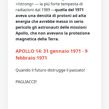
</strong> — la più forte tempesta di
radiazioni dal 1989 —
quella del 1971
aveva una densità di protoni ad alta
energia che avrebbe messo in serio
pericolo gli astronauti delle missioni
Apollo, che non avevano la protezione
magnetica della Terra.
APOLLO 14: 31 gennaio 1971 - 9
febbraio 1971
Quando il futuro distrugge il passato!
PAGLIACCI!!