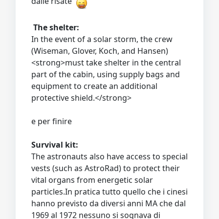
dalle risate
The shelter:
In the event of a solar storm, the crew
(Wiseman, Glover, Koch, and Hansen)
<strong>must take shelter in the central
part of the cabin, using supply bags and
equipment to create an additional
protective shield.</strong>
e per finire
Survival kit:
The astronauts also have access to special
vests (such as AstroRad) to protect their
vital organs from energetic solar
particles.In pratica tutto quello che i cinesi
hanno previsto da diversi anni MA che dal
1969 al 1972 nessuno si sognava di